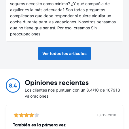
seguros necesito como mínimo? ¿Y qué compañía de
alquiler es la más adecuada? Son todas preguntas
complicadas que debe responder si quiere alquilar un
coche durante para las vacaciones. Nosotros pensamos
que no tiene que ser así. Por eso, creamos Sin
preocupaciones
Ver todos los artículos
Opiniones recientes
8.4
Los clientes nos puntúan con un 8.4/10 de 107913
valoraciones
13-12-2018
También es la primera vez