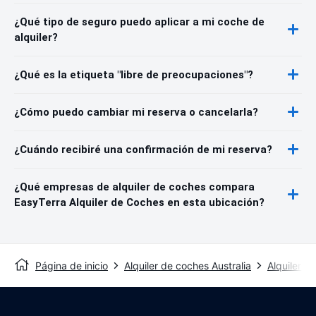
¿Qué tipo de seguro puedo aplicar a mi coche de
alquiler?
¿Qué es la etiqueta "libre de preocupaciones"?
¿Cómo puedo cambiar mi reserva o cancelarla?
¿Cuándo recibiré una confirmación de mi reserva?
¿Qué empresas de alquiler de coches compara
EasyTerra Alquiler de Coches en esta ubicación?
Página de inicio
Alquiler de coches Australia
Alquiler d