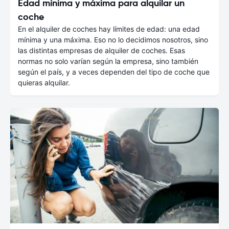
Edad mínima y máxima para alquilar un
coche
En el alquiler de coches hay límites de edad: una edad
mínima y una máxima. Eso no lo decidimos nosotros, sino
las distintas empresas de alquiler de coches. Esas
normas no solo varían según la empresa, sino también
según el país, y a veces dependen del tipo de coche que
quieras alquilar.