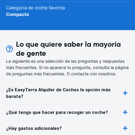
Categoría de coche favorita
Compacto
Lo que quiere saber la mayoría
de gente
La siguiente es una selección de las preguntas y respuestas
más frecuentes. Si no aparece tu pregunta, consulta la página
de preguntas más frecuentes. O contacta con nosotros.
¿Es EasyTerra Alquiler de Coches la opción más
barata?
¿Qué tengo que hacer para recoger un coche?
¿Hay gastos adicionales?