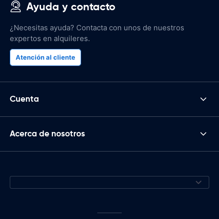
Ayuda y contacto
¿Necesitas ayuda? Contacta con unos de nuestros
expertos en alquileres.
Atención al cliente
Cuenta
Acerca de nosotros