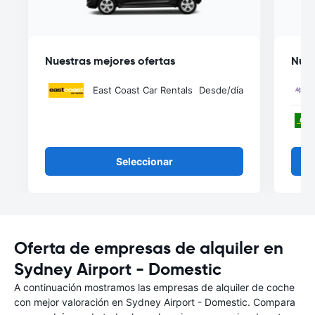
Nuestras mejores ofertas
Nues
East Coast Car Rentals
Desde
/día
Seleccionar
Oferta de empresas de alquiler en
Sydney Airport - Domestic
A continuación mostramos las empresas de alquiler de coche
con mejor valoración en Sydney Airport - Domestic. Compara