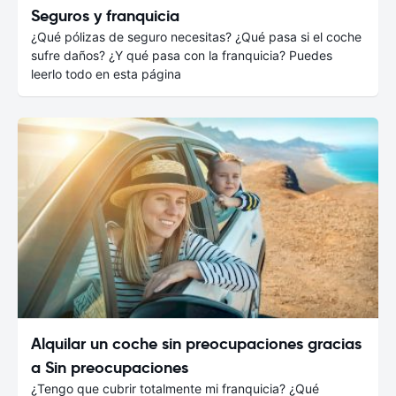
Seguros y franquicia
¿Qué pólizas de seguro necesitas? ¿Qué pasa si el coche
sufre daños? ¿Y qué pasa con la franquicia? Puedes
leerlo todo en esta página
Alquilar un coche sin preocupaciones gracias
a Sin preocupaciones
¿Tengo que cubrir totalmente mi franquicia? ¿Qué