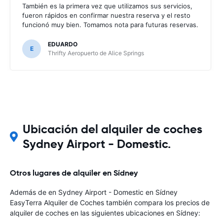
También es la primera vez que utilizamos sus servicios,
fueron rápidos en confirmar nuestra reserva y el resto
funcionó muy bien. Tomamos nota para futuras reservas.
EDUARDO
E
Thrifty Aeropuerto de Alice Springs
Ubicación del alquiler de coches
Sydney Airport - Domestic.
Otros lugares de alquiler en Sídney
Además de en Sydney Airport - Domestic en Sídney
EasyTerra Alquiler de Coches también compara los precios de
alquiler de coches en las siguientes ubicaciones en Sídney: