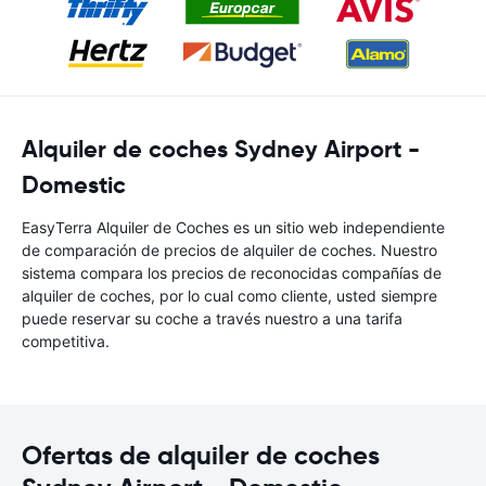
Alquiler de coches Sydney Airport -
Domestic
EasyTerra Alquiler de Coches es un sitio web independiente
de comparación de precios de alquiler de coches. Nuestro
sistema compara los precios de reconocidas compañías de
alquiler de coches, por lo cual como cliente, usted siempre
puede reservar su coche a través nuestro a una tarifa
competitiva.
Ofertas de alquiler de coches