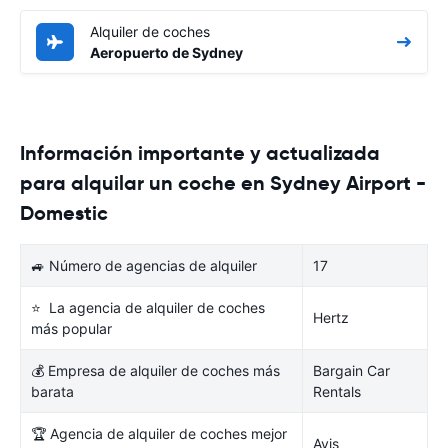
Alquiler de coches
Aeropuerto de Sydney
Información importante y actualizada
para alquilar un coche en Sydney Airport -
Domestic
🚙 Número de agencias de alquiler
17
⭐ La agencia de alquiler de coches
Hertz
más popular
💰 Empresa de alquiler de coches más
Bargain Car
barata
Rentals
🏆 Agencia de alquiler de coches mejor
Avis