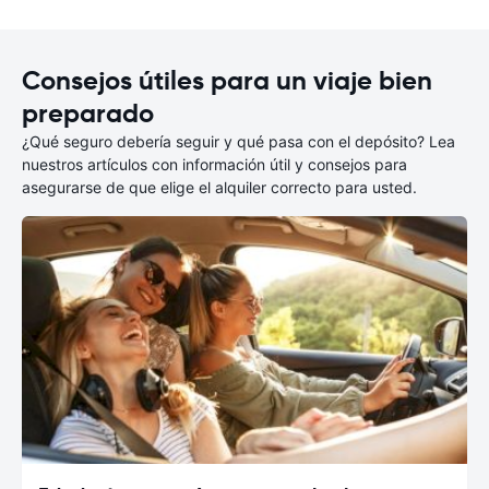
Consejos útiles para un viaje bien
preparado
¿Qué seguro debería seguir y qué pasa con el depósito? Lea
nuestros artículos con información útil y consejos para
asegurarse de que elige el alquiler correcto para usted.