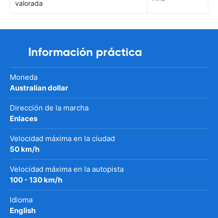
valorada
Información práctica
Moneda
Australian dollar
Dirección de la marcha
Enlaces
Velocidad máxima en la ciudad
50 km/h
Velocidad máxima en la autopista
100 - 130 km/h
Idioma
English