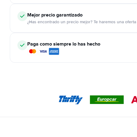
Mejor precio garantizado
¿Has encontrado un precio mejor? Te haremos una oferta 
Paga como siempre lo has hecho