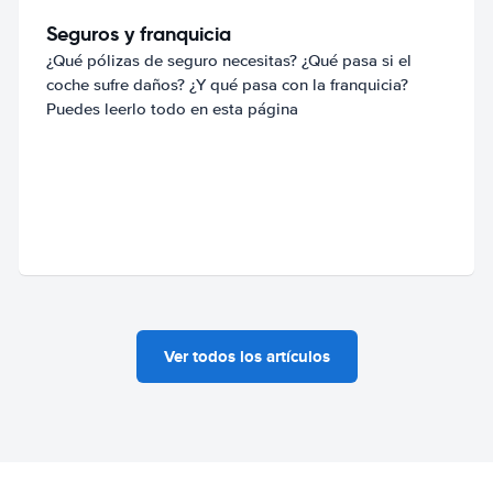
Seguros y franquicia
¿Qué pólizas de seguro necesitas? ¿Qué pasa si el
coche sufre daños? ¿Y qué pasa con la franquicia?
Puedes leerlo todo en esta página
Ver todos los artículos