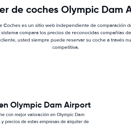
ler de coches Olympic Dam A
de Coches es un sitio web independiente de comparación de
 sistema compara los precios de reconocidas compañías de 
 cliente, usted siempre puede reservar su coche a través nue
competitiva.
 en Olympic Dam Airport
che con mejor valoración en Olympic Dam
y precios de estas empresas de alquiler de