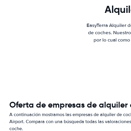
Alqui
EasyTerra Alquiler 
de coches. Nuestro
por lo cual como
Oferta de empresas de alquiler
A continuación mostramos las empresas de alquiler de co
Airport. Compara con una búsqueda todas las valoraciones 
coche.