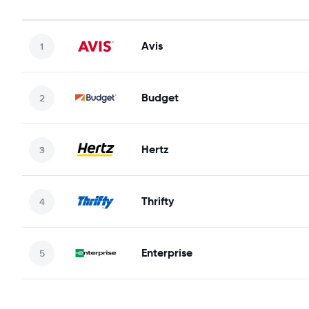
Avis
Budget
Hertz
Thrifty
Enterprise