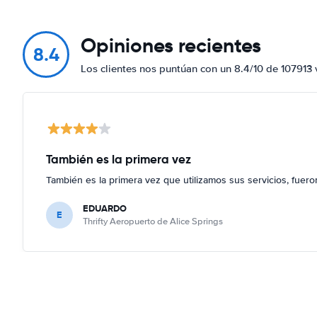
Opiniones recientes
8.4
Los clientes nos puntúan con un 8.4/10 de 107913 
También es la primera vez
También es la primera vez que utilizamos sus servicios, fuer
EDUARDO
E
Thrifty Aeropuerto de Alice Springs