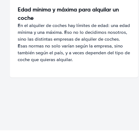
Edad mínima y máxima para alquilar un
coche
En el alquiler de coches hay límites de edad: una edad
mínima y una máxima. Eso no lo decidimos nosotros,
sino las distintas empresas de alquiler de coches.
Esas normas no solo varían según la empresa, sino
también según el país, y a veces dependen del tipo de
coche que quieras alquilar.