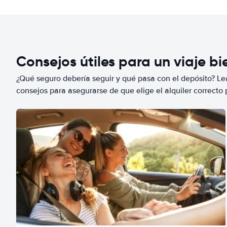
Consejos útiles para un viaje b
¿Qué seguro debería seguir y qué pasa con el depósito? Lea
consejos para asegurarse de que elige el alquiler correcto 