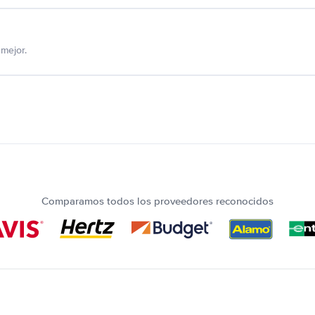
mejor.
Comparamos todos los proveedores reconocidos