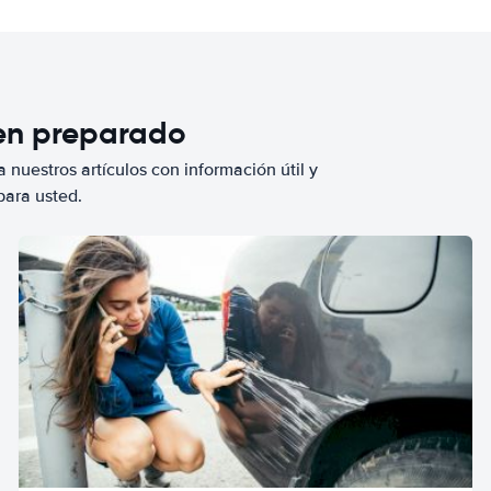
ien preparado
 nuestros artículos con información útil y
para usted.