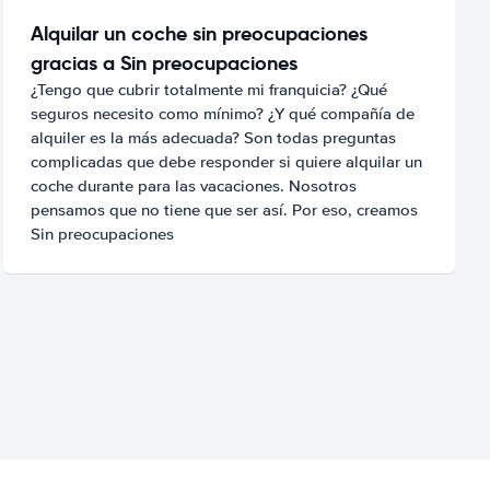
Alquilar un coche sin preocupaciones
gracias a Sin preocupaciones
¿Tengo que cubrir totalmente mi franquicia? ¿Qué
seguros necesito como mínimo? ¿Y qué compañía de
alquiler es la más adecuada? Son todas preguntas
complicadas que debe responder si quiere alquilar un
coche durante para las vacaciones. Nosotros
pensamos que no tiene que ser así. Por eso, creamos
Sin preocupaciones