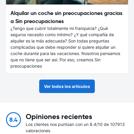
Alquilar un coche sin preocupaciones gracias
a Sin preocupaciones
¿Tengo que cubrir totalmente mi franquicia? ¿Qué
seguros necesito como mínimo? ¿Y qué compañía de
alquiler es la más adecuada? Son todas preguntas
complicadas que debe responder si quiere alquilar un
coche durante para las vacaciones. Nosotros pensamos
que no tiene que ser así. Por eso, creamos Sin
preocupaciones
Ver todos los artículos
Opiniones recientes
8.4
Los clientes nos puntúan con un 8.4/10 de 107913
valoraciones