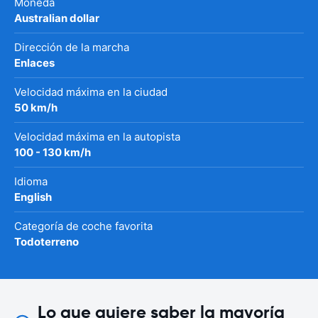
Moneda
Australian dollar
Dirección de la marcha
Enlaces
Velocidad máxima en la ciudad
50 km/h
Velocidad máxima en la autopista
100 - 130 km/h
Idioma
English
Categoría de coche favorita
Todoterreno
Lo que quiere saber la mayoría