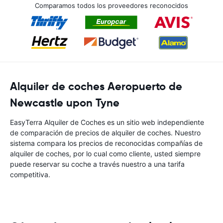
Comparamos todos los proveedores reconocidos
Alquiler de coches Aeropuerto de
Newcastle upon Tyne
EasyTerra Alquiler de Coches es un sitio web independiente
de comparación de precios de alquiler de coches. Nuestro
sistema compara los precios de reconocidas compañías de
alquiler de coches, por lo cual como cliente, usted siempre
puede reservar su coche a través nuestro a una tarifa
competitiva.