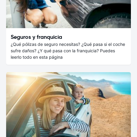
Seguros y franquicia
¿Qué pólizas de seguro necesitas? ¿Qué pasa si el coche
sufre daños? ¿Y qué pasa con la franquicia? Puedes
leerlo todo en esta página