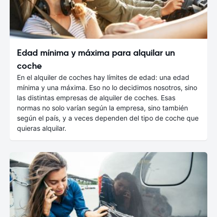
Edad mínima y máxima para alquilar un
coche
En el alquiler de coches hay límites de edad: una edad
mínima y una máxima. Eso no lo decidimos nosotros, sino
las distintas empresas de alquiler de coches. Esas
normas no solo varían según la empresa, sino también
según el país, y a veces dependen del tipo de coche que
quieras alquilar.