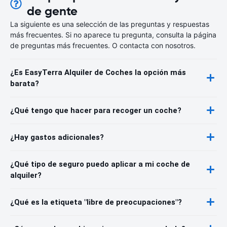
de gente
La siguiente es una selección de las preguntas y respuestas
más frecuentes. Si no aparece tu pregunta, consulta la página
de preguntas más frecuentes. O contacta con nosotros.
¿Es EasyTerra Alquiler de Coches la opción más
barata?
¿Qué tengo que hacer para recoger un coche?
¿Hay gastos adicionales?
¿Qué tipo de seguro puedo aplicar a mi coche de
alquiler?
¿Qué es la etiqueta "libre de preocupaciones"?