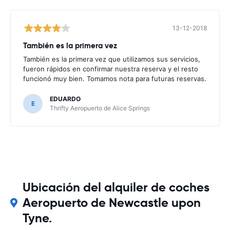
13-12-2018
También es la primera vez
También es la primera vez que utilizamos sus servicios,
fueron rápidos en confirmar nuestra reserva y el resto
funcionó muy bien. Tomamos nota para futuras reservas.
EDUARDO
E
Thrifty Aeropuerto de Alice Springs
Ubicación del alquiler de coches
Aeropuerto de Newcastle upon
Tyne.