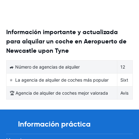
Información importante y actualizada
para alquilar un coche en Aeropuerto de
Newcastle upon Tyne
🚙 Número de agencias de alquiler
12
⭐ La agencia de alquiler de coches más popular
Sixt
🏆 Agencia de alquiler de coches mejor valorada
Avis
Información práctica