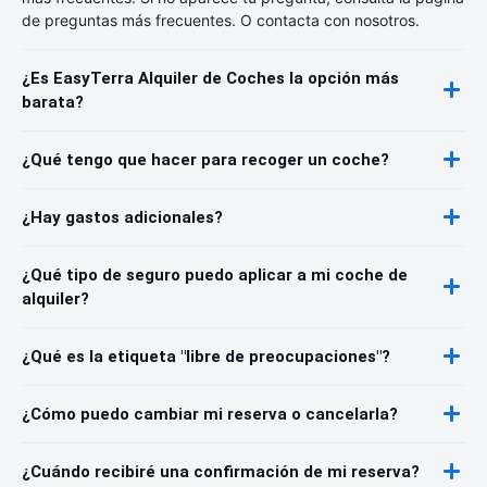
de preguntas más frecuentes. O contacta con nosotros.
¿Es EasyTerra Alquiler de Coches la opción más
barata?
¿Qué tengo que hacer para recoger un coche?
¿Hay gastos adicionales?
¿Qué tipo de seguro puedo aplicar a mi coche de
alquiler?
¿Qué es la etiqueta "libre de preocupaciones"?
¿Cómo puedo cambiar mi reserva o cancelarla?
¿Cuándo recibiré una confirmación de mi reserva?