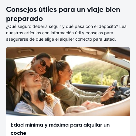
Consejos útiles para un viaje bien
preparado
¿Qué seguro debería seguir y qué pasa con el depósito? Lea
nuestros artículos con información útil y consejos para
asegurarse de que elige el alquiler correcto para usted.
Edad mínima y máxima para alquilar un
coche