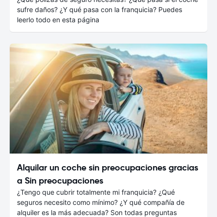
sufre daños? ¿Y qué pasa con la franquicia? Puedes
leerlo todo en esta página
Alquilar un coche sin preocupaciones gracias
a Sin preocupaciones
¿Tengo que cubrir totalmente mi franquicia? ¿Qué
seguros necesito como mínimo? ¿Y qué compañía de
alquiler es la más adecuada? Son todas preguntas