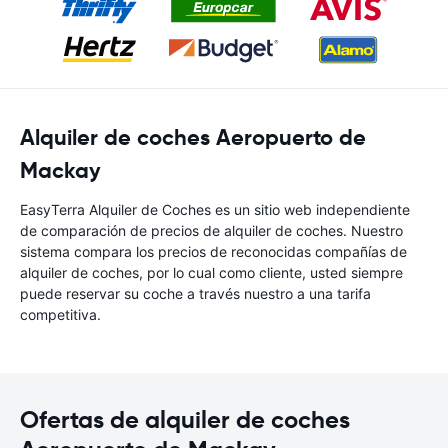
Alquiler de coches Aeropuerto de
Mackay
EasyTerra Alquiler de Coches es un sitio web independiente
de comparación de precios de alquiler de coches. Nuestro
sistema compara los precios de reconocidas compañías de
alquiler de coches, por lo cual como cliente, usted siempre
puede reservar su coche a través nuestro a una tarifa
competitiva.
Ofertas de alquiler de coches