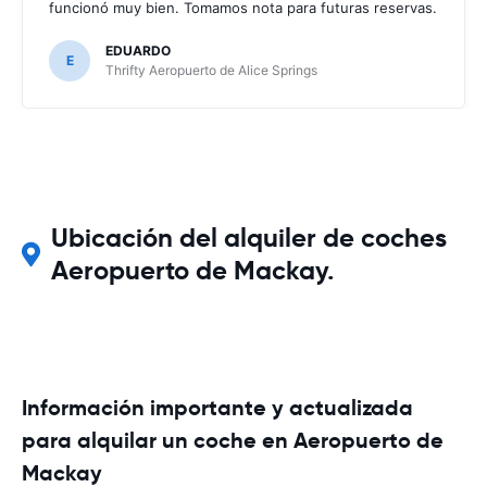
funcionó muy bien. Tomamos nota para futuras reservas.
EDUARDO
E
Thrifty Aeropuerto de Alice Springs
Ubicación del alquiler de coches
Aeropuerto de Mackay.
Información importante y actualizada
para alquilar un coche en Aeropuerto de
Mackay