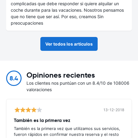
complicadas que debe responder si quiere alquilar un
coche durante para las vacaciones. Nosotros pensamos
que no tiene que ser así. Por eso, creamos Sin
preocupaciones
Ver todos los artículos
Opiniones recientes
8.4
Los clientes nos puntúan con un 8.4/10 de 108006
valoraciones
13-12-2018
También es la primera vez
También es la primera vez que utilizamos sus servicios,
fueron rápidos en confirmar nuestra reserva y el resto