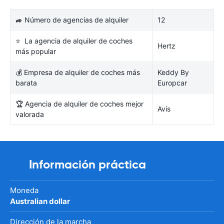
🚙 Número de agencias de alquiler
12
⭐ La agencia de alquiler de coches
Hertz
más popular
💰 Empresa de alquiler de coches más
Keddy By
barata
Europcar
🏆 Agencia de alquiler de coches mejor
Avis
valorada
Información práctica
Moneda
Australian dollar
Dirección de la marcha