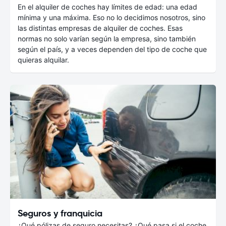
En el alquiler de coches hay límites de edad: una edad
mínima y una máxima. Eso no lo decidimos nosotros, sino
las distintas empresas de alquiler de coches. Esas
normas no solo varían según la empresa, sino también
según el país, y a veces dependen del tipo de coche que
quieras alquilar.
Seguros y franquicia
¿Qué pólizas de seguro necesitas? ¿Qué pasa si el coche