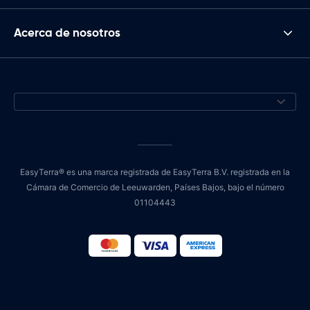
Acerca de nosotros
EasyTerra® es una marca registrada de EasyTerra B.V. registrada en la
Cámara de Comercio de Leeuwarden, Países Bajos, bajo el número
01104443