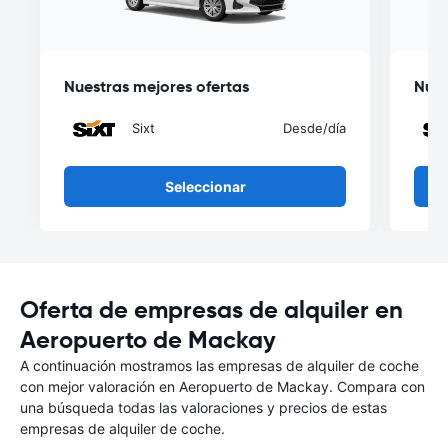
Nuestras mejores ofertas
Nues
Sixt
Desde
/día
Seleccionar
Oferta de empresas de alquiler en
Aeropuerto de Mackay
A continuación mostramos las empresas de alquiler de coche
con mejor valoración en Aeropuerto de Mackay. Compara con
una búsqueda todas las valoraciones y precios de estas
empresas de alquiler de coche.