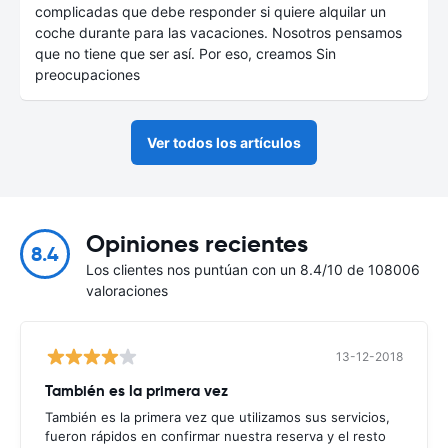
complicadas que debe responder si quiere alquilar un
coche durante para las vacaciones. Nosotros pensamos
que no tiene que ser así. Por eso, creamos Sin
preocupaciones
Ver todos los artículos
Opiniones recientes
8.4
Los clientes nos puntúan con un 8.4/10 de 108006
valoraciones
13-12-2018
También es la primera vez
También es la primera vez que utilizamos sus servicios,
fueron rápidos en confirmar nuestra reserva y el resto