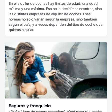
En el alquiler de coches hay límites de edad: una edad
mínima y una máxima. Eso no lo decidimos nosotros, sino
las distintas empresas de alquiler de coches. Esas
normas no solo varían según la empresa, sino también
según el país, y a veces dependen del tipo de coche que
quieras alquilar.
Seguros y franquicia
¿Qué pólizas de seguro necesitas? ¿Qué pasa si el coche