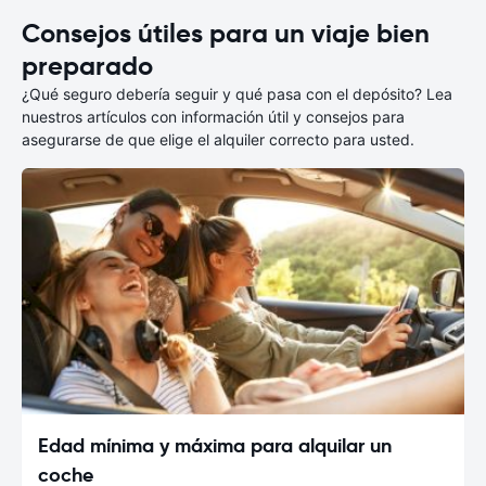
Consejos útiles para un viaje bien
preparado
¿Qué seguro debería seguir y qué pasa con el depósito? Lea
nuestros artículos con información útil y consejos para
asegurarse de que elige el alquiler correcto para usted.
Edad mínima y máxima para alquilar un
coche