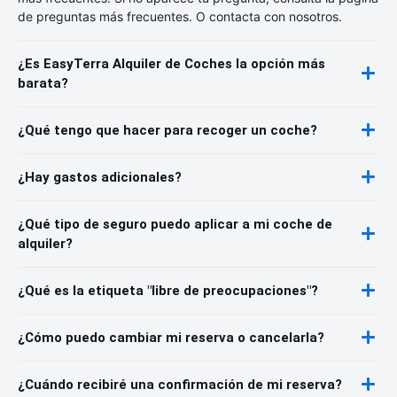
de preguntas más frecuentes. O contacta con nosotros.
¿Es EasyTerra Alquiler de Coches la opción más
barata?
¿Qué tengo que hacer para recoger un coche?
¿Hay gastos adicionales?
¿Qué tipo de seguro puedo aplicar a mi coche de
alquiler?
¿Qué es la etiqueta "libre de preocupaciones"?
¿Cómo puedo cambiar mi reserva o cancelarla?
¿Cuándo recibiré una confirmación de mi reserva?