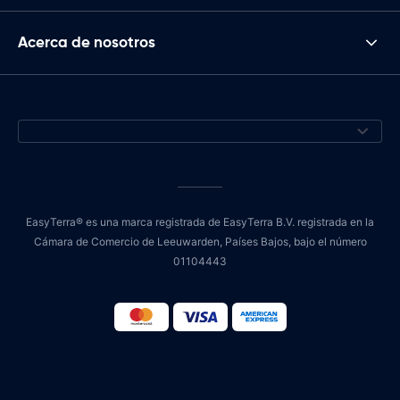
Acerca de nosotros
EasyTerra® es una marca registrada de EasyTerra B.V. registrada en la
Cámara de Comercio de Leeuwarden, Países Bajos, bajo el número
01104443