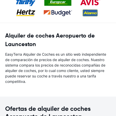
Alquiler de coches Aeropuerto de
Launceston
EasyTerra Alquiler de Coches es un sitio web independiente
de comparación de precios de alquiler de coches. Nuestro
sistema compara los precios de reconocidas compañías de
alquiler de coches, por lo cual como cliente, usted siempre
puede reservar su coche a través nuestro a una tarifa
competitiva.
Ofertas de alquiler de coches