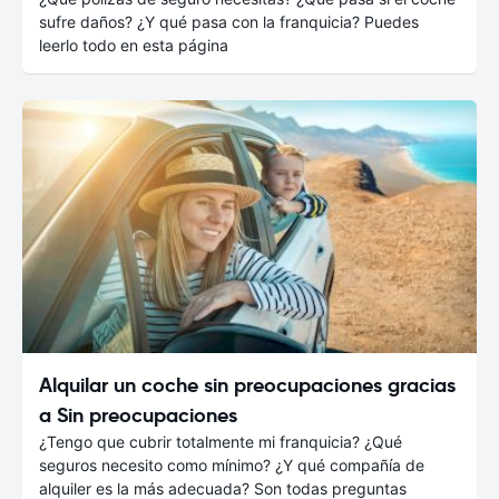
sufre daños? ¿Y qué pasa con la franquicia? Puedes
leerlo todo en esta página
Alquilar un coche sin preocupaciones gracias
a Sin preocupaciones
¿Tengo que cubrir totalmente mi franquicia? ¿Qué
seguros necesito como mínimo? ¿Y qué compañía de
alquiler es la más adecuada? Son todas preguntas