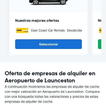
Nuestras mejores ofertas
Nues
East Coast Car Rentals
Desde
/día
Seleccionar
Oferta de empresas de alquiler en
Aeropuerto de Launceston
A continuación mostramos las empresas de alquiler de coche
con mejor valoración en Aeropuerto de Launceston. Compara
con una búsqueda todas las valoraciones y precios de estas
empresas de alquiler de coche.