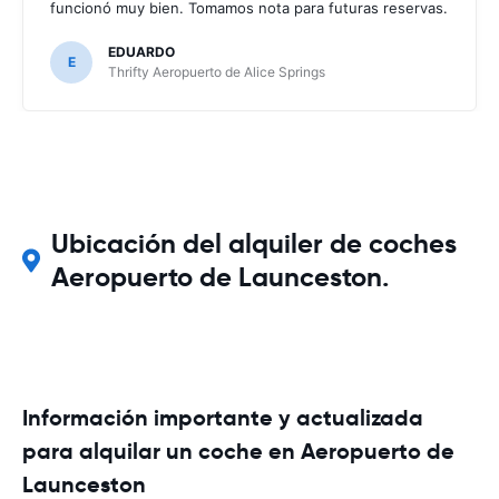
funcionó muy bien. Tomamos nota para futuras reservas.
EDUARDO
E
Thrifty Aeropuerto de Alice Springs
Ubicación del alquiler de coches
Aeropuerto de Launceston.
Información importante y actualizada
para alquilar un coche en Aeropuerto de
Launceston