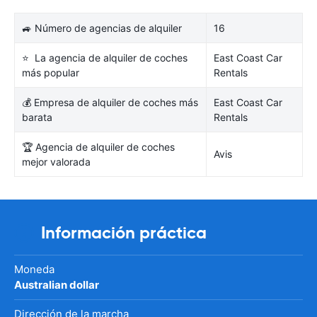
🚙 Número de agencias de alquiler
16
⭐ La agencia de alquiler de coches
East Coast Car
más popular
Rentals
💰 Empresa de alquiler de coches más
East Coast Car
barata
Rentals
🏆 Agencia de alquiler de coches
Avis
mejor valorada
Información práctica
Moneda
Australian dollar
Dirección de la marcha