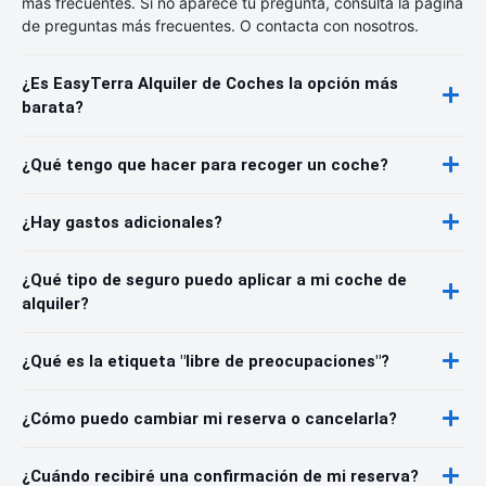
más frecuentes. Si no aparece tu pregunta, consulta la página
de preguntas más frecuentes. O contacta con nosotros.
¿Es EasyTerra Alquiler de Coches la opción más
barata?
¿Qué tengo que hacer para recoger un coche?
¿Hay gastos adicionales?
¿Qué tipo de seguro puedo aplicar a mi coche de
alquiler?
¿Qué es la etiqueta "libre de preocupaciones"?
¿Cómo puedo cambiar mi reserva o cancelarla?
¿Cuándo recibiré una confirmación de mi reserva?