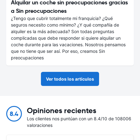
Alquilar un coche sin preocupaciones gracias
a Sin preocupaciones
¿Tengo que cubrir totalmente mi franquicia? ¿Qué
seguros necesito como mínimo? ¿Y qué compañía de
alquiler es la más adecuada? Son todas preguntas
complicadas que debe responder si quiere alquilar un
coche durante para las vacaciones. Nosotros pensamos
que no tiene que ser así. Por eso, creamos Sin
preocupaciones
Ver todos los artículos
Opiniones recientes
8.4
Los clientes nos puntúan con un 8.4/10 de 108006
valoraciones