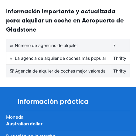
Información importante y actualizada
para alquilar un coche en Aeropuerto de
Gladstone
🚙 Número de agencias de alquiler
7
⭐ La agencia de alquiler de coches más popular
Thrifty
🏆 Agencia de alquiler de coches mejor valorada
Thrifty
Información práctica
Moneda
Australian dollar