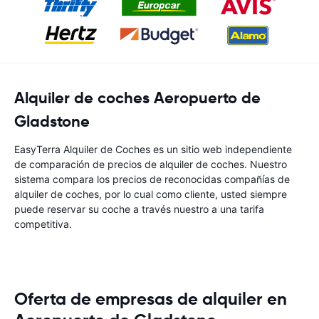
Alquiler de coches Aeropuerto de
Gladstone
EasyTerra Alquiler de Coches es un sitio web independiente
de comparación de precios de alquiler de coches. Nuestro
sistema compara los precios de reconocidas compañías de
alquiler de coches, por lo cual como cliente, usted siempre
puede reservar su coche a través nuestro a una tarifa
competitiva.
Oferta de empresas de alquiler en