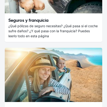
Seguros y franquicia
¿Qué pólizas de seguro necesitas? ¿Qué pasa si el coche
sufre daños? ¿Y qué pasa con la franquicia? Puedes
leerlo todo en esta página