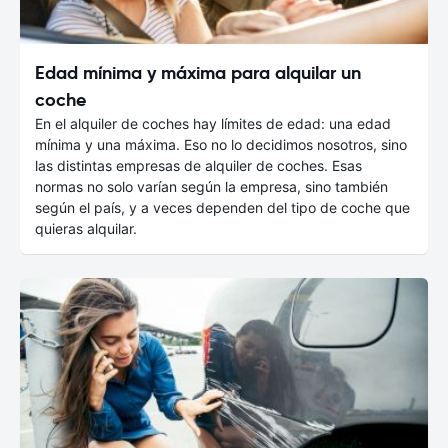
Edad mínima y máxima para alquilar un
coche
En el alquiler de coches hay límites de edad: una edad
mínima y una máxima. Eso no lo decidimos nosotros, sino
las distintas empresas de alquiler de coches. Esas
normas no solo varían según la empresa, sino también
según el país, y a veces dependen del tipo de coche que
quieras alquilar.