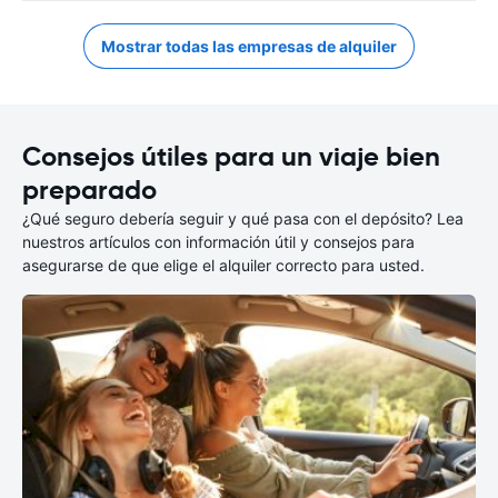
Mostrar todas las empresas de alquiler
Consejos útiles para un viaje bien
preparado
¿Qué seguro debería seguir y qué pasa con el depósito? Lea
nuestros artículos con información útil y consejos para
asegurarse de que elige el alquiler correcto para usted.