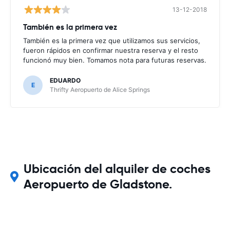
13-12-2018
También es la primera vez
También es la primera vez que utilizamos sus servicios,
fueron rápidos en confirmar nuestra reserva y el resto
funcionó muy bien. Tomamos nota para futuras reservas.
EDUARDO
E
Thrifty Aeropuerto de Alice Springs
Ubicación del alquiler de coches
Aeropuerto de Gladstone.