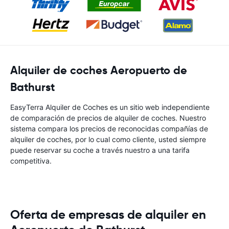
Alquiler de coches Aeropuerto de
Bathurst
EasyTerra Alquiler de Coches es un sitio web independiente
de comparación de precios de alquiler de coches. Nuestro
sistema compara los precios de reconocidas compañías de
alquiler de coches, por lo cual como cliente, usted siempre
puede reservar su coche a través nuestro a una tarifa
competitiva.
Oferta de empresas de alquiler en