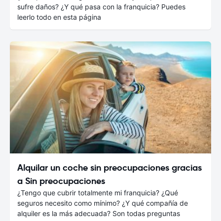
sufre daños? ¿Y qué pasa con la franquicia? Puedes
leerlo todo en esta página
Alquilar un coche sin preocupaciones gracias
a Sin preocupaciones
¿Tengo que cubrir totalmente mi franquicia? ¿Qué
seguros necesito como mínimo? ¿Y qué compañía de
alquiler es la más adecuada? Son todas preguntas