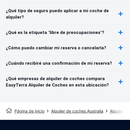
¿Qué tipo de seguro puedo aplicar a mi coche de
alquiler?
¿Qué es la etiqueta "libre de preocupaciones"?
¿Cómo puedo cambiar mi reserva o cancelarla?
¿Cuándo recibiré una confirmación de mi reserva?
¿Qué empresas de alquiler de coches compara
EasyTerra Alquiler de Coches en esta ubicación?
Página de inicio
Alquiler de coches Australia
Alquiler d