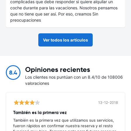
complicadas que debe responder si quiere alquilar un
coche durante para las vacaciones. Nosotros pensamos
que no tiene que ser así. Por eso, creamos Sin
preocupaciones
Ver todos los artículos
Opiniones recientes
8.4
Los clientes nos puntúan con un 8.4/10 de 108006
valoraciones
13-12-2018
También es la primera vez
También es la primera vez que utilizamos sus servicios,
fueron rápidos en confirmar nuestra reserva y el resto