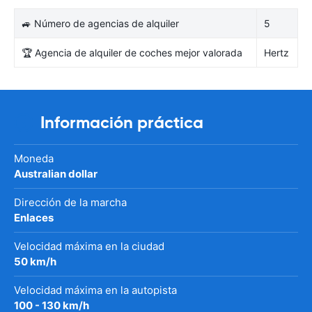
🚙 Número de agencias de alquiler
5
🏆 Agencia de alquiler de coches mejor valorada
Hertz
Información práctica
Moneda
Australian dollar
Dirección de la marcha
Enlaces
Velocidad máxima en la ciudad
50 km/h
Velocidad máxima en la autopista
100 - 130 km/h