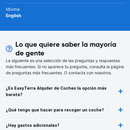
Idioma
English
Lo que quiere saber la mayoría
de gente
La siguiente es una selección de las preguntas y respuestas
más frecuentes. Si no aparece tu pregunta, consulta la página
de preguntas más frecuentes. O contacta con nosotros.
¿Es EasyTerra Alquiler de Coches la opción más
barata?
¿Qué tengo que hacer para recoger un coche?
¿Hay gastos adicionales?