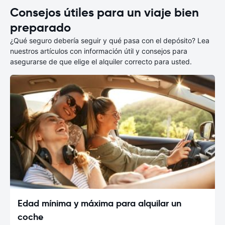
Consejos útiles para un viaje bien
preparado
¿Qué seguro debería seguir y qué pasa con el depósito? Lea
nuestros artículos con información útil y consejos para
asegurarse de que elige el alquiler correcto para usted.
Edad mínima y máxima para alquilar un
coche