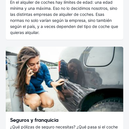
En el alquiler de coches hay límites de edad: una edad
mínima y una máxima. Eso no lo decidimos nosotros, sino
las distintas empresas de alquiler de coches. Esas
normas no solo varían según la empresa, sino también
según el país, y a veces dependen del tipo de coche que
quieras alquilar.
Seguros y franquicia
¿Qué pólizas de seguro necesitas? ¿Qué pasa si el coche