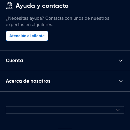
Ayuda y contacto
¿Necesitas ayuda? Contacta con unos de nuestros
expertos en alquileres.
Atención al cliente
Cuenta
Acerca de nosotros