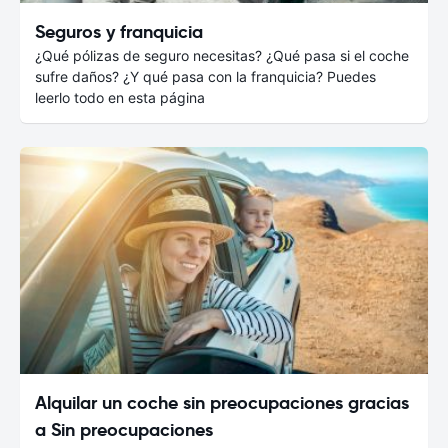
Seguros y franquicia
¿Qué pólizas de seguro necesitas? ¿Qué pasa si el coche
sufre daños? ¿Y qué pasa con la franquicia? Puedes
leerlo todo en esta página
Alquilar un coche sin preocupaciones gracias
a Sin preocupaciones