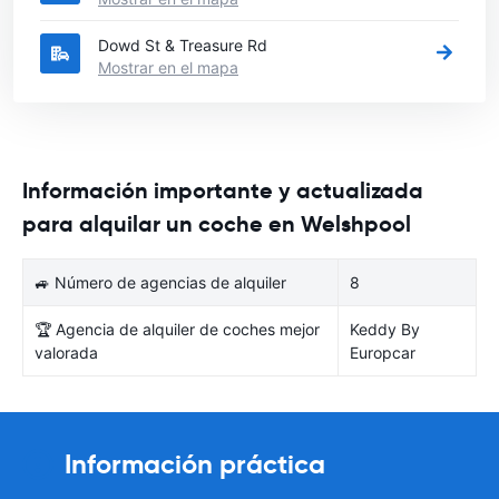
Dowd St & Treasure Rd
Mostrar en el mapa
Información importante y actualizada
para alquilar un coche en Welshpool
🚙 Número de agencias de alquiler
8
🏆 Agencia de alquiler de coches mejor
Keddy By
valorada
Europcar
Información práctica