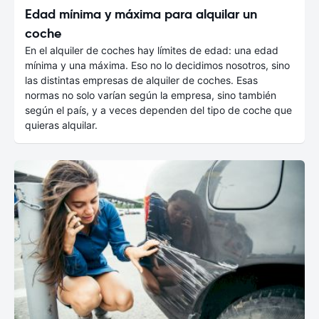
Edad mínima y máxima para alquilar un
coche
En el alquiler de coches hay límites de edad: una edad
mínima y una máxima. Eso no lo decidimos nosotros, sino
las distintas empresas de alquiler de coches. Esas
normas no solo varían según la empresa, sino también
según el país, y a veces dependen del tipo de coche que
quieras alquilar.