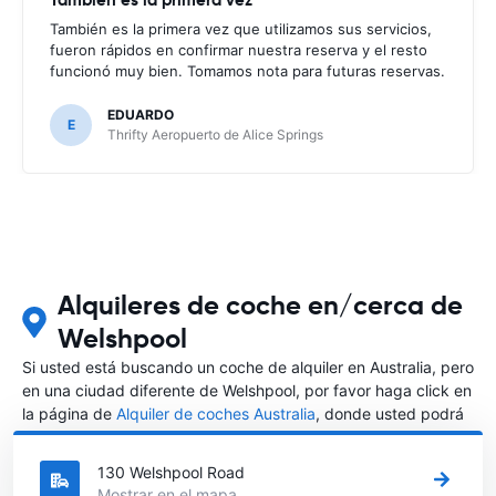
También es la primera vez que utilizamos sus servicios,
fueron rápidos en confirmar nuestra reserva y el resto
funcionó muy bien. Tomamos nota para futuras reservas.
EDUARDO
E
Thrifty Aeropuerto de Alice Springs
Alquileres de coche en/cerca de
Welshpool
Si usted está buscando un coche de alquiler en Australia, pero
en una ciudad diferente de Welshpool, por favor haga click en
la página de
Alquiler de coches Australia
, donde usted podrá
elegir en qué ciudad de Australia desea alquilar un coche.
130 Welshpool Road
Mostrar en el mapa