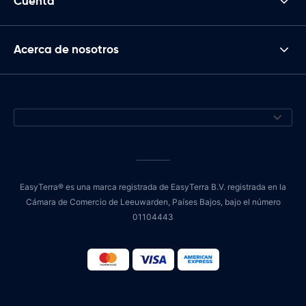
Cuenta
Acerca de nosotros
EasyTerra® es una marca registrada de EasyTerra B.V. registrada en la
Cámara de Comercio de Leeuwarden, Países Bajos, bajo el número
01104443