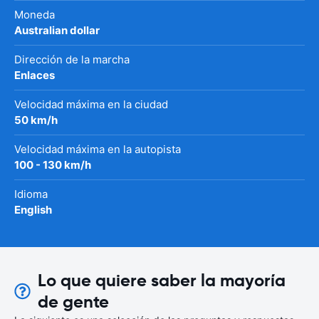
Moneda
Australian dollar
Dirección de la marcha
Enlaces
Velocidad máxima en la ciudad
50 km/h
Velocidad máxima en la autopista
100 - 130 km/h
Idioma
English
Lo que quiere saber la mayoría
de gente