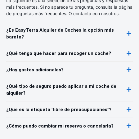
La siguiente es una selección de las preguntas y respuestas
más frecuentes. Si no aparece tu pregunta, consulta la página
de preguntas más frecuentes. O contacta con nosotros.
¿Es EasyTerra Alquiler de Coches la opción más
barata?
¿Qué tengo que hacer para recoger un coche?
¿Hay gastos adicionales?
¿Qué tipo de seguro puedo aplicar a mi coche de
alquiler?
¿Qué es la etiqueta "libre de preocupaciones"?
¿Cómo puedo cambiar mi reserva o cancelarla?