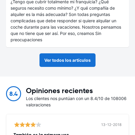
¿Tengo que cubrir totalmente mi franquicia? ¿Qué
seguros necesito como mínimo? ¿Y qué compañía de
alquiler es la más adecuada? Son todas preguntas
complicadas que debe responder si quiere alquilar un
coche durante para las vacaciones. Nosotros pensamos
que no tiene que ser así. Por eso, creamos Sin
preocupaciones
Ver todos los artículos
Opiniones recientes
8.4
Los clientes nos puntúan con un 8.4/10 de 108006
valoraciones
13-12-2018
También es la primera vez