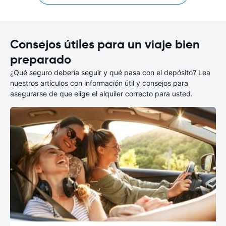
Consejos útiles para un viaje bien
preparado
¿Qué seguro debería seguir y qué pasa con el depósito? Lea
nuestros artículos con información útil y consejos para
asegurarse de que elige el alquiler correcto para usted.