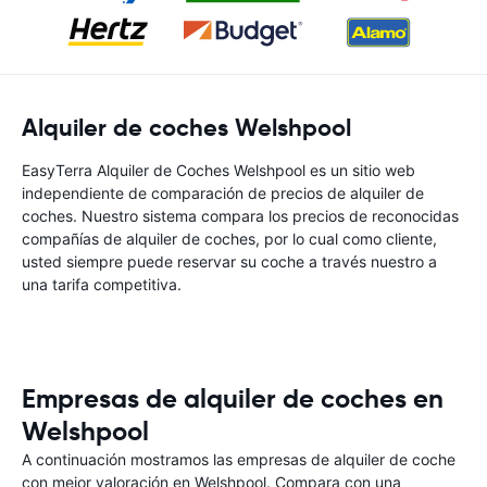
Alquiler de coches Welshpool
EasyTerra Alquiler de Coches Welshpool es un sitio web
independiente de comparación de precios de alquiler de
coches. Nuestro sistema compara los precios de reconocidas
compañías de alquiler de coches, por lo cual como cliente,
usted siempre puede reservar su coche a través nuestro a
una tarifa competitiva.
Empresas de alquiler de coches en
Welshpool
A continuación mostramos las empresas de alquiler de coche
con mejor valoración en Welshpool. Compara con una