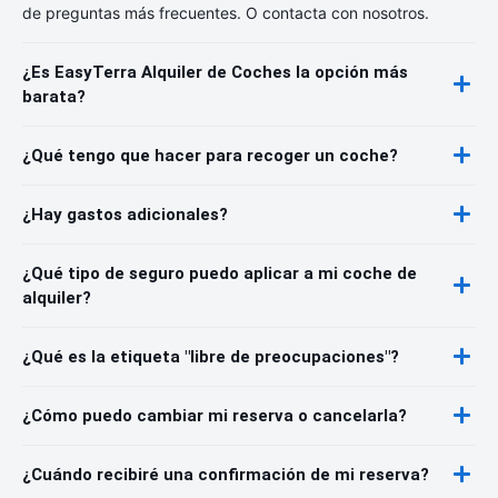
de preguntas más frecuentes. O contacta con nosotros.
¿Es EasyTerra Alquiler de Coches la opción más
barata?
¿Qué tengo que hacer para recoger un coche?
¿Hay gastos adicionales?
¿Qué tipo de seguro puedo aplicar a mi coche de
alquiler?
¿Qué es la etiqueta "libre de preocupaciones"?
¿Cómo puedo cambiar mi reserva o cancelarla?
¿Cuándo recibiré una confirmación de mi reserva?