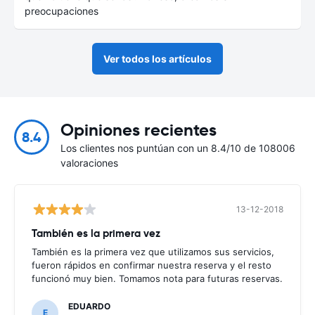
preocupaciones
Ver todos los artículos
Opiniones recientes
8.4
Los clientes nos puntúan con un 8.4/10 de 108006
valoraciones
13-12-2018
También es la primera vez
También es la primera vez que utilizamos sus servicios,
fueron rápidos en confirmar nuestra reserva y el resto
funcionó muy bien. Tomamos nota para futuras reservas.
EDUARDO
E