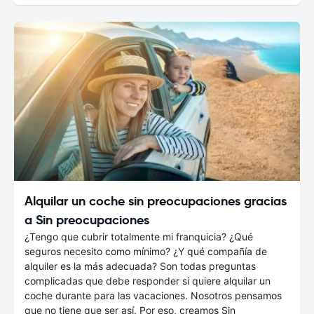
Alquilar un coche sin preocupaciones gracias
a Sin preocupaciones
¿Tengo que cubrir totalmente mi franquicia? ¿Qué
seguros necesito como mínimo? ¿Y qué compañía de
alquiler es la más adecuada? Son todas preguntas
complicadas que debe responder si quiere alquilar un
coche durante para las vacaciones. Nosotros pensamos
que no tiene que ser así. Por eso, creamos Sin