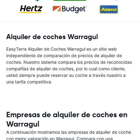
Alquiler de coches Warragul
EasyTerra Alquiler de Coches Warragul es un sitio web
independiente de comparación de precios de alquiler de
coches. Nuestro sistema compara los precios de reconocidas
compañías de alquiler de coches, por lo cual como cliente,
usted siempre puede reservar su coche a través nuestro a
una tarifa competitiva.
Empresas de alquiler de coches en
Warragul
A continuación mostramos las empresas de alquiler de coche
con mejor valoración en Warragul. Compara con una