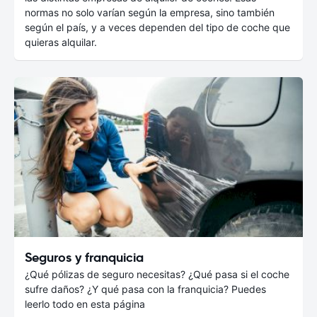
normas no solo varían según la empresa, sino también
según el país, y a veces dependen del tipo de coche que
quieras alquilar.
Seguros y franquicia
¿Qué pólizas de seguro necesitas? ¿Qué pasa si el coche
sufre daños? ¿Y qué pasa con la franquicia? Puedes
leerlo todo en esta página