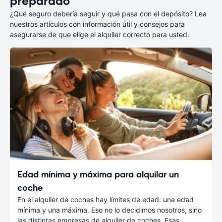
preparado
¿Qué seguro debería seguir y qué pasa con el depósito? Lea
nuestros artículos con información útil y consejos para
asegurarse de que elige el alquiler correcto para usted.
Edad mínima y máxima para alquilar un
coche
En el alquiler de coches hay límites de edad: una edad
mínima y una máxima. Eso no lo decidimos nosotros, sino
las distintas empresas de alquiler de coches. Esas