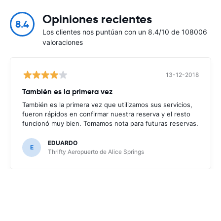
Opiniones recientes
8.4
Los clientes nos puntúan con un 8.4/10 de 108006
valoraciones
13-12-2018
También es la primera vez
También es la primera vez que utilizamos sus servicios,
fueron rápidos en confirmar nuestra reserva y el resto
funcionó muy bien. Tomamos nota para futuras reservas.
EDUARDO
E
Thrifty Aeropuerto de Alice Springs