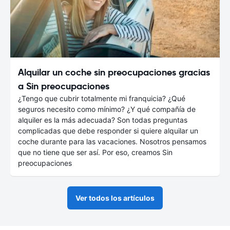
Alquilar un coche sin preocupaciones gracias
a Sin preocupaciones
¿Tengo que cubrir totalmente mi franquicia? ¿Qué
seguros necesito como mínimo? ¿Y qué compañía de
alquiler es la más adecuada? Son todas preguntas
complicadas que debe responder si quiere alquilar un
coche durante para las vacaciones. Nosotros pensamos
que no tiene que ser así. Por eso, creamos Sin
preocupaciones
Ver todos los artículos