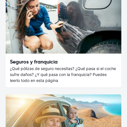
Seguros y franquicia
¿Qué pólizas de seguro necesitas? ¿Qué pasa si el coche
sufre daños? ¿Y qué pasa con la franquicia? Puedes
leerlo todo en esta página