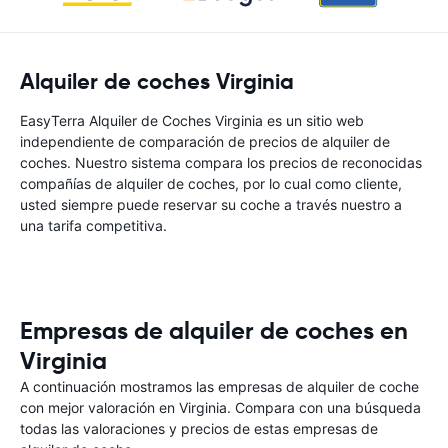
Alquiler de coches Virginia
EasyTerra Alquiler de Coches Virginia es un sitio web
independiente de comparación de precios de alquiler de
coches. Nuestro sistema compara los precios de reconocidas
compañías de alquiler de coches, por lo cual como cliente,
usted siempre puede reservar su coche a través nuestro a
una tarifa competitiva.
Empresas de alquiler de coches en
Virginia
A continuación mostramos las empresas de alquiler de coche
con mejor valoración en Virginia. Compara con una búsqueda
todas las valoraciones y precios de estas empresas de