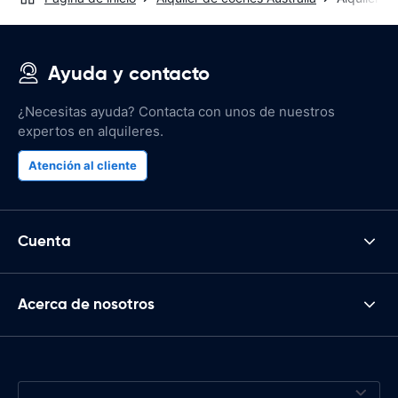
Ayuda y contacto
¿Necesitas ayuda? Contacta con unos de nuestros
expertos en alquileres.
Atención al cliente
Cuenta
Acerca de nosotros