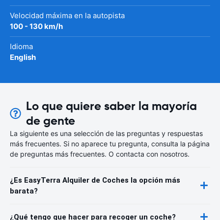
Velocidad máxima en la autopista
100 - 130 km/h
Idioma
English
Lo que quiere saber la mayoría
de gente
La siguiente es una selección de las preguntas y respuestas
más frecuentes. Si no aparece tu pregunta, consulta la página
de preguntas más frecuentes. O contacta con nosotros.
¿Es EasyTerra Alquiler de Coches la opción más
barata?
¿Qué tengo que hacer para recoger un coche?