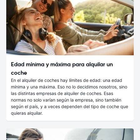
Edad mínima y máxima para alquilar un
coche
En el alquiler de coches hay límites de edad: una edad
mínima y una máxima. Eso no lo decidimos nosotros, sino
las distintas empresas de alquiler de coches. Esas
normas no solo varían según la empresa, sino también
según el país, y a veces dependen del tipo de coche que
quieras alquilar.