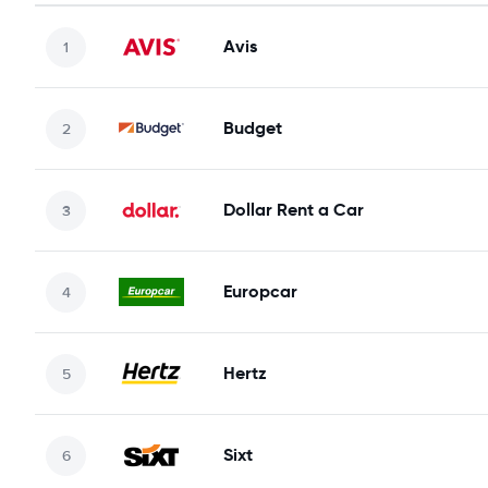
Avis
Budget
Dollar Rent a Car
Europcar
Hertz
Sixt