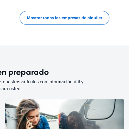
Mostrar todas las empresas de alquiler
ien preparado
 nuestros artículos con información útil y
para usted.