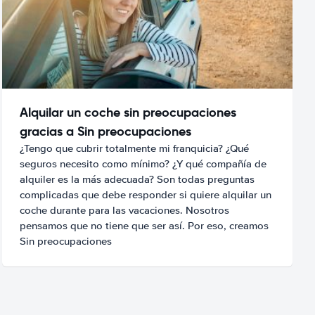
Alquilar un coche sin preocupaciones
gracias a Sin preocupaciones
¿Tengo que cubrir totalmente mi franquicia? ¿Qué
seguros necesito como mínimo? ¿Y qué compañía de
alquiler es la más adecuada? Son todas preguntas
complicadas que debe responder si quiere alquilar un
coche durante para las vacaciones. Nosotros
pensamos que no tiene que ser así. Por eso, creamos
Sin preocupaciones