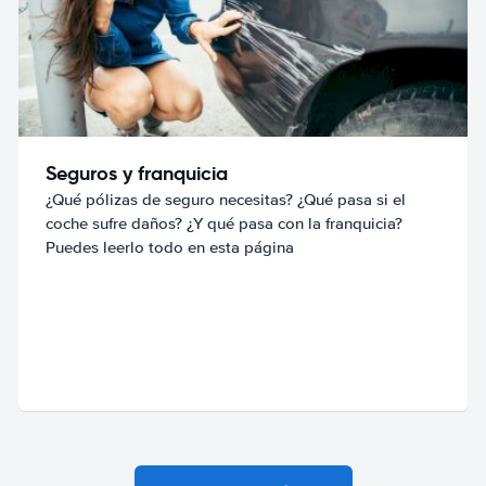
Seguros y franquicia
¿Qué pólizas de seguro necesitas? ¿Qué pasa si el
coche sufre daños? ¿Y qué pasa con la franquicia?
Puedes leerlo todo en esta página