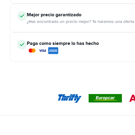
Mejor precio garantizado
¿Has encontrado un precio mejor? Te haremos una oferta 
Paga como siempre lo has hecho