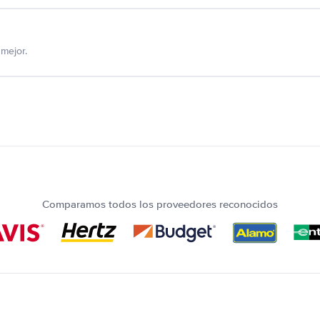
mejor.
Comparamos todos los proveedores reconocidos