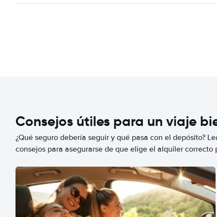
Consejos útiles para un viaje b
¿Qué seguro debería seguir y qué pasa con el depósito? Lea
consejos para asegurarse de que elige el alquiler correcto 