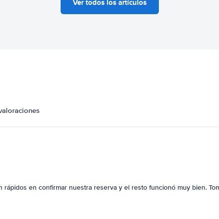
Ver todos los artículos
valoraciones
on rápidos en confirmar nuestra reserva y el resto funcionó muy bien. To