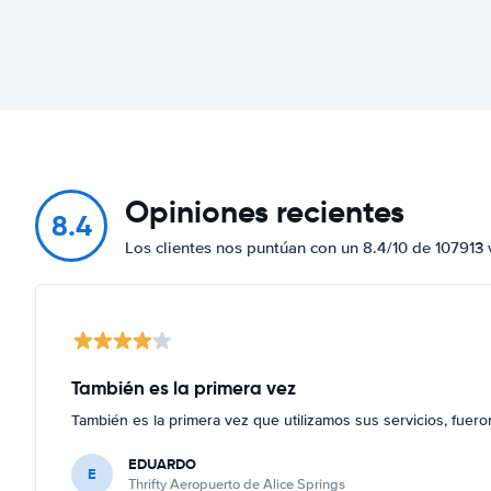
Opiniones recientes
8.4
Los clientes nos puntúan con un 8.4/10 de 107913 
También es la primera vez
También es la primera vez que utilizamos sus servicios, fuer
EDUARDO
E
Thrifty Aeropuerto de Alice Springs