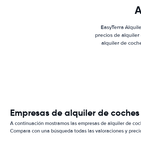
A
EasyTerra Alqui
precios de alquile
alquiler de coch
Empresas de alquiler de coch
A continuación mostramos las empresas de alquiler de co
Compara con una búsqueda todas las valoraciones y precio