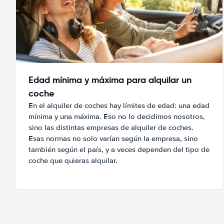
Edad mínima y máxima para alquilar un
coche
En el alquiler de coches hay límites de edad: una edad
mínima y una máxima. Eso no lo decidimos nosotros,
sino las distintas empresas de alquiler de coches.
Esas normas no solo varían según la empresa, sino
también según el país, y a veces dependen del tipo de
coche que quieras alquilar.