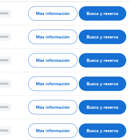
Más información
Busca y reserva
nibles
Más información
Busca y reserva
nibles
Más información
Busca y reserva
nibles
Más información
Busca y reserva
nibles
Más información
Busca y reserva
nibles
Más información
Busca y reserva
nibles