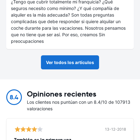
¿Tengo que cubrir totalmente mi franquicia? ¿Qué
seguros necesito como mínimo? ¿Y qué compañía de
alquiler es la más adecuada? Son todas preguntas
complicadas que debe responder si quiere alquilar un
coche durante para las vacaciones. Nosotros pensamos
que no tiene que ser así. Por eso, creamos Sin
preocupaciones
Ver todos los artículos
Opiniones recientes
8.4
Los clientes nos puntúan con un 8.4/10 de 107913
valoraciones
13-12-2018
También es la primera vez