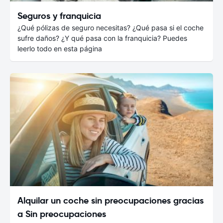
Seguros y franquicia
¿Qué pólizas de seguro necesitas? ¿Qué pasa si el coche
sufre daños? ¿Y qué pasa con la franquicia? Puedes
leerlo todo en esta página
Alquilar un coche sin preocupaciones gracias
a Sin preocupaciones