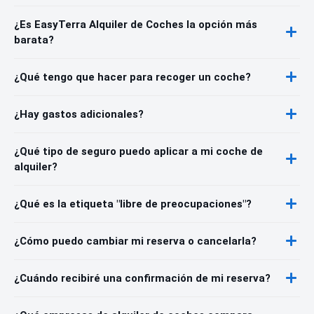
¿Es EasyTerra Alquiler de Coches la opción más
barata?
¿Qué tengo que hacer para recoger un coche?
¿Hay gastos adicionales?
¿Qué tipo de seguro puedo aplicar a mi coche de
alquiler?
¿Qué es la etiqueta "libre de preocupaciones"?
¿Cómo puedo cambiar mi reserva o cancelarla?
¿Cuándo recibiré una confirmación de mi reserva?