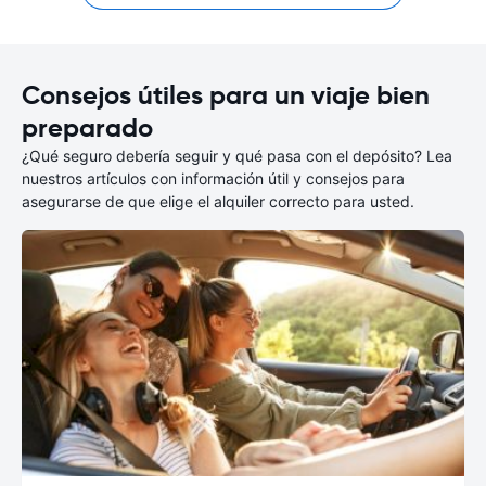
Consejos útiles para un viaje bien
preparado
¿Qué seguro debería seguir y qué pasa con el depósito? Lea
nuestros artículos con información útil y consejos para
asegurarse de que elige el alquiler correcto para usted.