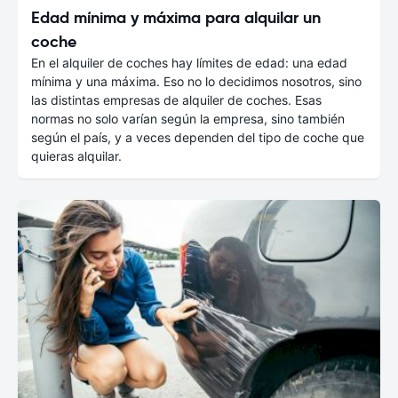
Edad mínima y máxima para alquilar un
coche
En el alquiler de coches hay límites de edad: una edad
mínima y una máxima. Eso no lo decidimos nosotros, sino
las distintas empresas de alquiler de coches. Esas
normas no solo varían según la empresa, sino también
según el país, y a veces dependen del tipo de coche que
quieras alquilar.