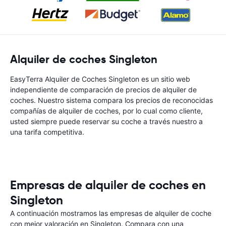
Alquiler de coches Singleton
EasyTerra Alquiler de Coches Singleton es un sitio web
independiente de comparación de precios de alquiler de
coches. Nuestro sistema compara los precios de reconocidas
compañías de alquiler de coches, por lo cual como cliente,
usted siempre puede reservar su coche a través nuestro a
una tarifa competitiva.
Empresas de alquiler de coches en
Singleton
A continuación mostramos las empresas de alquiler de coche
con mejor valoración en Singleton. Compara con una