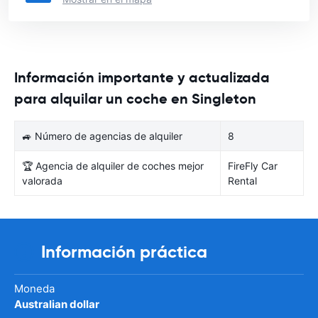
Información importante y actualizada
para alquilar un coche en Singleton
🚙 Número de agencias de alquiler
8
🏆 Agencia de alquiler de coches mejor
FireFly Car
valorada
Rental
Información práctica
Moneda
Australian dollar