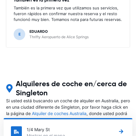
También es la primera vez que utilizamos sus servicios,
fueron rápidos en confirmar nuestra reserva y el resto
funcionó muy bien. Tomamos nota para futuras reservas.
EDUARDO
E
Thrifty Aeropuerto de Alice Springs
Alquileres de coche en/cerca de
Singleton
Si usted está buscando un coche de alquiler en Australia, pero
en una ciudad diferente de Singleton, por favor haga click en
la página de
Alquiler de coches Australia
, donde usted podrá
elegir en qué ciudad de Australia desea alquilar un coche.
1/4 Mary St
Mostrar en el mapa