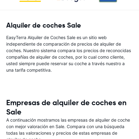
Alquiler de coches Sale
EasyTerra Alquiler de Coches Sale es un sitio web
independiente de comparación de precios de alquiler de
coches. Nuestro sistema compara los precios de reconocidas
compañías de alquiler de coches, por lo cual como cliente,
usted siempre puede reservar su coche a través nuestro a
una tarifa competitiva.
Empresas de alquiler de coches en
Sale
A continuación mostramos las empresas de alquiler de coche
con mejor valoración en Sale. Compara con una búsqueda
todas las valoraciones y precios de estas empresas de