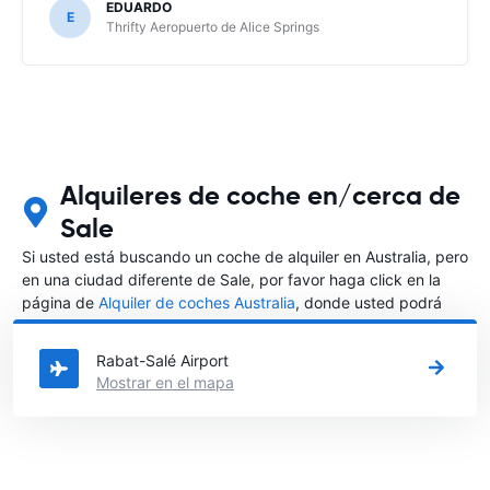
EDUARDO
E
Thrifty Aeropuerto de Alice Springs
Alquileres de coche en/cerca de
Sale
Si usted está buscando un coche de alquiler en Australia, pero
en una ciudad diferente de Sale, por favor haga click en la
página de
Alquiler de coches Australia
, donde usted podrá
elegir en qué ciudad de Australia desea alquilar un coche.
Rabat-Salé Airport
Mostrar en el mapa