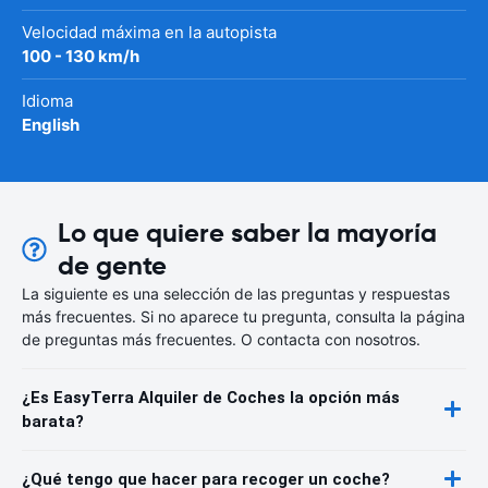
Velocidad máxima en la autopista
100 - 130 km/h
Idioma
English
Lo que quiere saber la mayoría
de gente
La siguiente es una selección de las preguntas y respuestas
más frecuentes. Si no aparece tu pregunta, consulta la página
de preguntas más frecuentes. O contacta con nosotros.
¿Es EasyTerra Alquiler de Coches la opción más
barata?
¿Qué tengo que hacer para recoger un coche?