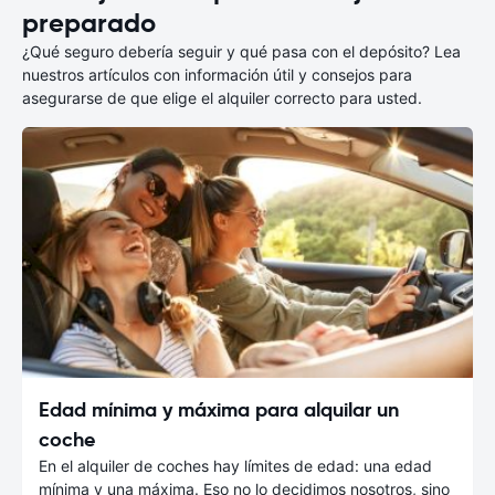
preparado
¿Qué seguro debería seguir y qué pasa con el depósito? Lea
nuestros artículos con información útil y consejos para
asegurarse de que elige el alquiler correcto para usted.
Edad mínima y máxima para alquilar un
coche
En el alquiler de coches hay límites de edad: una edad
mínima y una máxima. Eso no lo decidimos nosotros, sino