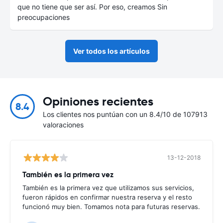
que no tiene que ser así. Por eso, creamos Sin
preocupaciones
Ver todos los artículos
Opiniones recientes
8.4
Los clientes nos puntúan con un 8.4/10 de 107913
valoraciones
13-12-2018
También es la primera vez
También es la primera vez que utilizamos sus servicios,
fueron rápidos en confirmar nuestra reserva y el resto
funcionó muy bien. Tomamos nota para futuras reservas.