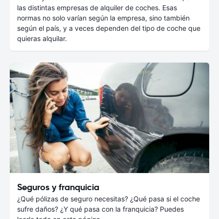
las distintas empresas de alquiler de coches. Esas
normas no solo varían según la empresa, sino también
según el país, y a veces dependen del tipo de coche que
quieras alquilar.
Seguros y franquicia
¿Qué pólizas de seguro necesitas? ¿Qué pasa si el coche
sufre daños? ¿Y qué pasa con la franquicia? Puedes