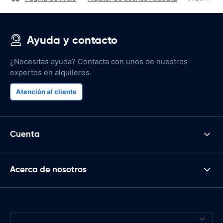
Ayuda y contacto
¿Necesitas ayuda? Contacta con unos de nuestros
expertos en alquileres.
Atención al cliente
Cuenta
Acerca de nosotros