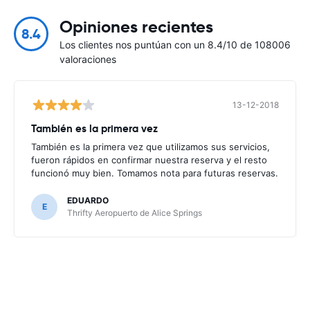
Opiniones recientes
8.4
Los clientes nos puntúan con un 8.4/10 de 108006
valoraciones
13-12-2018
También es la primera vez
También es la primera vez que utilizamos sus servicios,
fueron rápidos en confirmar nuestra reserva y el resto
funcionó muy bien. Tomamos nota para futuras reservas.
EDUARDO
E
Thrifty Aeropuerto de Alice Springs