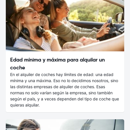
Edad mínima y máxima para alquilar un
coche
En el alquiler de coches hay límites de edad: una edad
mínima y una máxima. Eso no lo decidimos nosotros, sino
las distintas empresas de alquiler de coches. Esas
normas no solo varían según la empresa, sino también
según el país, y a veces dependen del tipo de coche que
quieras alquilar.