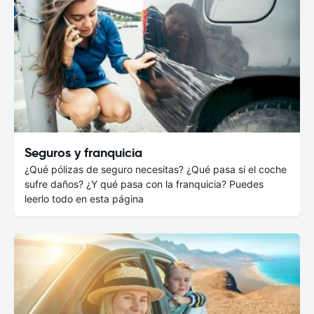
Seguros y franquicia
¿Qué pólizas de seguro necesitas? ¿Qué pasa si el coche
sufre daños? ¿Y qué pasa con la franquicia? Puedes
leerlo todo en esta página