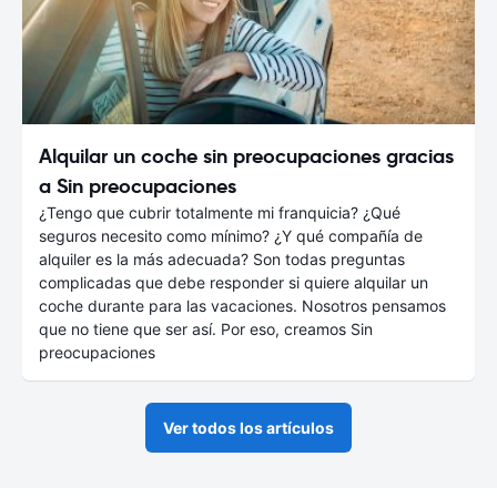
Alquilar un coche sin preocupaciones gracias
a Sin preocupaciones
¿Tengo que cubrir totalmente mi franquicia? ¿Qué
seguros necesito como mínimo? ¿Y qué compañía de
alquiler es la más adecuada? Son todas preguntas
complicadas que debe responder si quiere alquilar un
coche durante para las vacaciones. Nosotros pensamos
que no tiene que ser así. Por eso, creamos Sin
preocupaciones
Ver todos los artículos