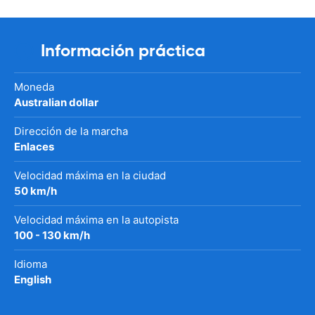
Información práctica
Moneda
Australian dollar
Dirección de la marcha
Enlaces
Velocidad máxima en la ciudad
50 km/h
Velocidad máxima en la autopista
100 - 130 km/h
Idioma
English