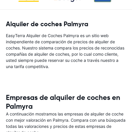
Alquiler de coches Palmyra
EasyTerra Alquiler de Coches Palmyra es un sitio web
independiente de comparación de precios de alquiler de
coches. Nuestro sistema compara los precios de reconocidas
compañías de alquiler de coches, por lo cual como cliente,
usted siempre puede reservar su coche a través nuestro a
una tarifa competitiva.
Empresas de alquiler de coches en
Palmyra
A continuación mostramos las empresas de alquiler de coche
con mejor valoración en Palmyra. Compara con una búsqueda
todas las valoraciones y precios de estas empresas de