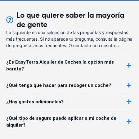
Lo que quiere saber la mayoría
de gente
La siguiente es una selección de las preguntas y respuestas
más frecuentes. Si no aparece tu pregunta, consulta la página
de preguntas más frecuentes. O contacta con nosotros.
¿Es EasyTerra Alquiler de Coches la opción más
barata?
¿Qué tengo que hacer para recoger un coche?
¿Hay gastos adicionales?
¿Qué tipo de seguro puedo aplicar a mi coche de
alquiler?