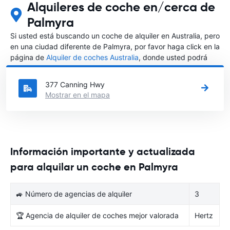
Alquileres de coche en/cerca de
Palmyra
Si usted está buscando un coche de alquiler en Australia, pero
en una ciudad diferente de Palmyra, por favor haga click en la
página de
Alquiler de coches Australia
, donde usted podrá
elegir en qué ciudad de Australia desea alquilar un coche.
377 Canning Hwy
Mostrar en el mapa
Información importante y actualizada
para alquilar un coche en Palmyra
🚙 Número de agencias de alquiler
3
🏆 Agencia de alquiler de coches mejor valorada
Hertz