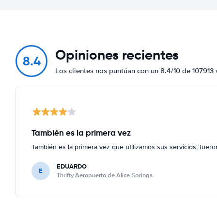
Opiniones recientes
8.4
Los clientes nos puntúan con un 8.4/10 de 107913 
También es la primera vez
También es la primera vez que utilizamos sus servicios, fuer
EDUARDO
E
Thrifty Aeropuerto de Alice Springs