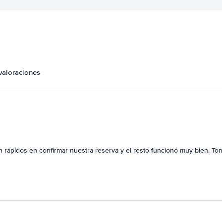
valoraciones
on rápidos en confirmar nuestra reserva y el resto funcionó muy bien. To