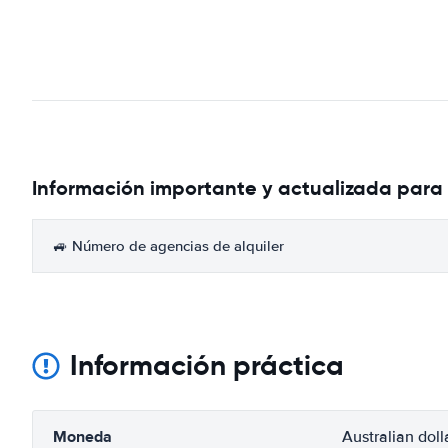
Información importante y actualizada para 
🚙 Número de agencias de alquiler
Información práctica
Moneda
Australian doll