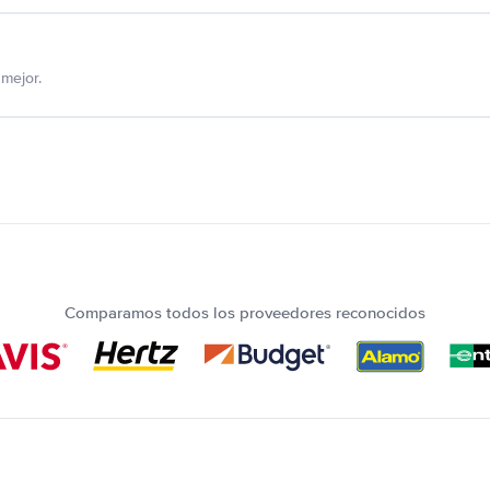
mejor.
Comparamos todos los proveedores reconocidos