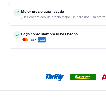
Mejor precio garantizado
¿Has encontrado un precio mejor? Te haremos una oferta 
Paga como siempre lo has hecho