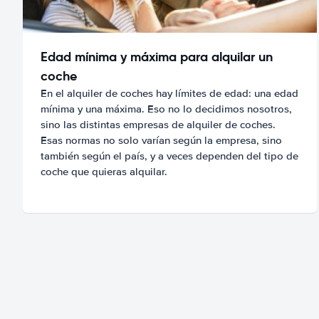
Edad mínima y máxima para alquilar un
coche
En el alquiler de coches hay límites de edad: una edad
mínima y una máxima. Eso no lo decidimos nosotros,
sino las distintas empresas de alquiler de coches.
Esas normas no solo varían según la empresa, sino
también según el país, y a veces dependen del tipo de
coche que quieras alquilar.