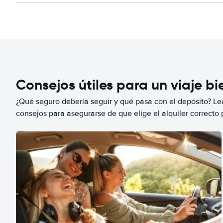
Consejos útiles para un viaje b
¿Qué seguro debería seguir y qué pasa con el depósito? Lea
consejos para asegurarse de que elige el alquiler correcto 