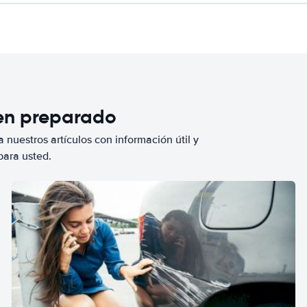
ien preparado
 nuestros artículos con información útil y
para usted.