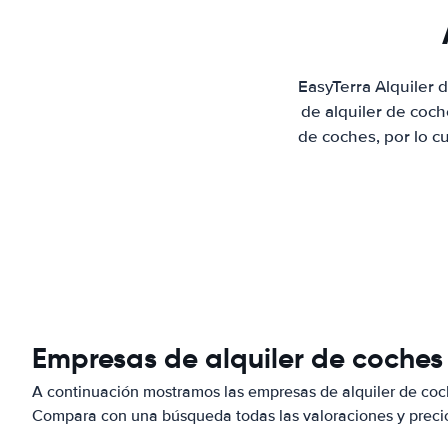
EasyTerra Alquiler
de alquiler de coc
de coches, por lo c
Empresas de alquiler de coches
A continuación mostramos las empresas de alquiler de coc
Compara con una búsqueda todas las valoraciones y precio