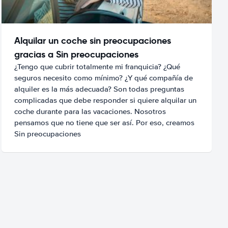
Alquilar un coche sin preocupaciones
gracias a Sin preocupaciones
¿Tengo que cubrir totalmente mi franquicia? ¿Qué
seguros necesito como mínimo? ¿Y qué compañía de
alquiler es la más adecuada? Son todas preguntas
complicadas que debe responder si quiere alquilar un
coche durante para las vacaciones. Nosotros
pensamos que no tiene que ser así. Por eso, creamos
Sin preocupaciones