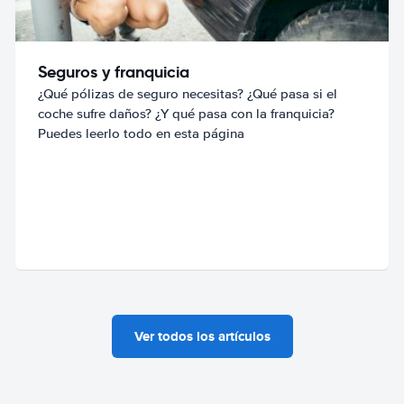
Seguros y franquicia
¿Qué pólizas de seguro necesitas? ¿Qué pasa si el
coche sufre daños? ¿Y qué pasa con la franquicia?
Puedes leerlo todo en esta página
Ver todos los artículos