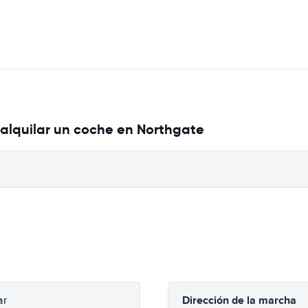
alquilar un coche en Northgate
Dirección de la marcha
ar