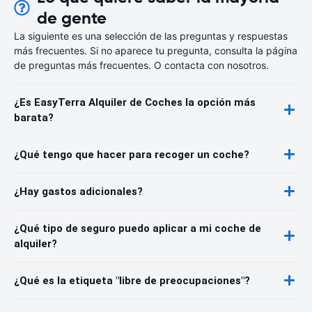
de gente
La siguiente es una selección de las preguntas y respuestas
más frecuentes. Si no aparece tu pregunta, consulta la página
de preguntas más frecuentes. O contacta con nosotros.
¿Es EasyTerra Alquiler de Coches la opción más
barata?
¿Qué tengo que hacer para recoger un coche?
¿Hay gastos adicionales?
¿Qué tipo de seguro puedo aplicar a mi coche de
alquiler?
¿Qué es la etiqueta "libre de preocupaciones"?