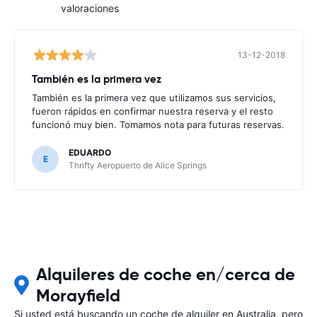
valoraciones
13-12-2018
También es la primera vez
También es la primera vez que utilizamos sus servicios,
fueron rápidos en confirmar nuestra reserva y el resto
funcionó muy bien. Tomamos nota para futuras reservas.
EDUARDO
E
Thrifty Aeropuerto de Alice Springs
Alquileres de coche en/cerca de
Morayfield
Si usted está buscando un coche de alquiler en Australia, pero