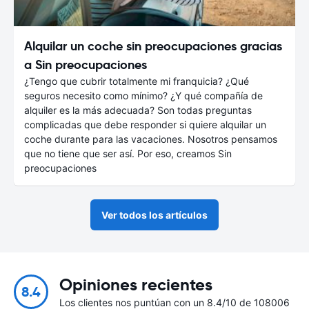
Alquilar un coche sin preocupaciones gracias
a Sin preocupaciones
¿Tengo que cubrir totalmente mi franquicia? ¿Qué
seguros necesito como mínimo? ¿Y qué compañía de
alquiler es la más adecuada? Son todas preguntas
complicadas que debe responder si quiere alquilar un
coche durante para las vacaciones. Nosotros pensamos
que no tiene que ser así. Por eso, creamos Sin
preocupaciones
Ver todos los artículos
Opiniones recientes
8.4
Los clientes nos puntúan con un 8.4/10 de 108006