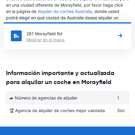
en una ciudad diferente de Morayfield, por favor haga click
en la página de
Alquiler de coches Australia
, donde usted
podrá elegir en qué ciudad de Australia desea alquilar un
coche.
281 Morayfield Rd
Mostrar en el mapa
Información importante y actualizada
para alquilar un coche en Morayfield
🚙 Número de agencias de alquiler
1
🏆 Agencia de alquiler de coches mejor valorada
Sixt