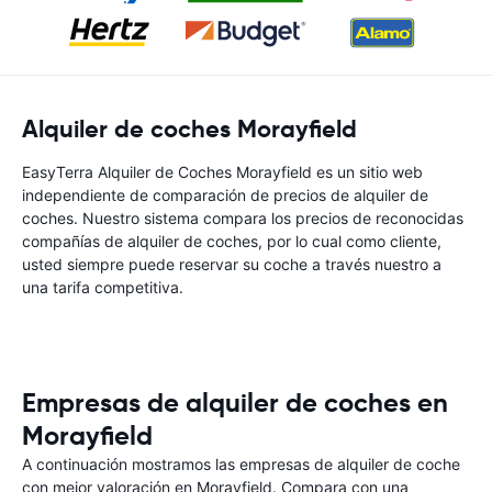
Alquiler de coches Morayfield
EasyTerra Alquiler de Coches Morayfield es un sitio web
independiente de comparación de precios de alquiler de
coches. Nuestro sistema compara los precios de reconocidas
compañías de alquiler de coches, por lo cual como cliente,
usted siempre puede reservar su coche a través nuestro a
una tarifa competitiva.
Empresas de alquiler de coches en
Morayfield
A continuación mostramos las empresas de alquiler de coche
con mejor valoración en Morayfield. Compara con una