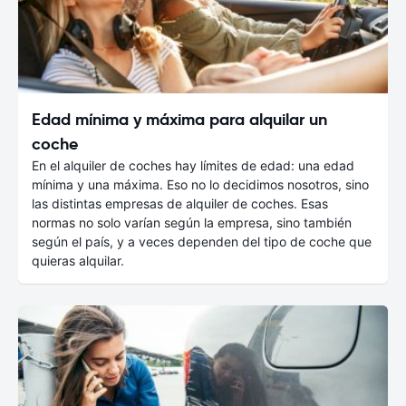
Edad mínima y máxima para alquilar un
coche
En el alquiler de coches hay límites de edad: una edad
mínima y una máxima. Eso no lo decidimos nosotros, sino
las distintas empresas de alquiler de coches. Esas
normas no solo varían según la empresa, sino también
según el país, y a veces dependen del tipo de coche que
quieras alquilar.