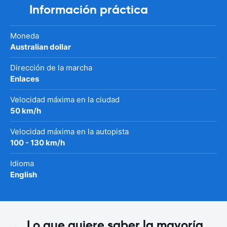
Información práctica
Moneda
Australian dollar
Dirección de la marcha
Enlaces
Velocidad máxima en la ciudad
50 km/h
Velocidad máxima en la autopista
100 - 130 km/h
Idioma
English
Lo que quiere saber la mayoría