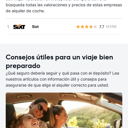
búsqueda todas las valoraciones y precios de estas empresas
de alquiler de coche.
Sixt
7.7
(4356)
N
Consejos útiles para un viaje bien
preparado
¿Qué seguro debería seguir y qué pasa con el depósito? Lea
nuestros artículos con información útil y consejos para
asegurarse de que elige el alquiler correcto para usted.