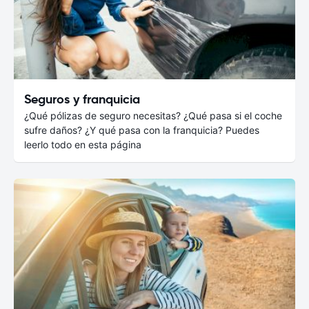
Seguros y franquicia
¿Qué pólizas de seguro necesitas? ¿Qué pasa si el coche
sufre daños? ¿Y qué pasa con la franquicia? Puedes
leerlo todo en esta página