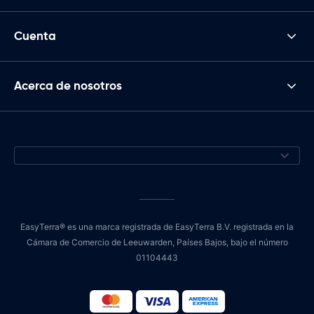
Cuenta
Acerca de nosotros
EasyTerra® es una marca registrada de EasyTerra B.V. registrada en la
Cámara de Comercio de Leeuwarden, Países Bajos, bajo el número
01104443