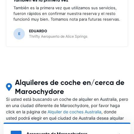
También es la primera vez que utilizamos sus servicios,
fueron rápidos en confirmar nuestra reserva y el resto
funcionó muy bien. Tomamos nota para futuras reservas.
EDUARDO
E
Thrifty Aeropuerto de Alice Springs
Alquileres de coche en/cerca de
Maroochydore
Si usted está buscando un coche de alquiler en Australia, pero
en una ciudad diferente de Maroochydore, por favor haga
click en la página de
Alquiler de coches Australia
, donde
usted podrá elegir en qué ciudad de Australia desea alquilar
un coche.
Aeropuerto de Maroochydore