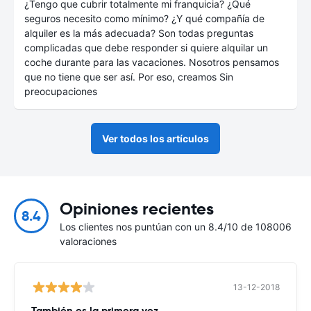
¿Tengo que cubrir totalmente mi franquicia? ¿Qué
seguros necesito como mínimo? ¿Y qué compañía de
alquiler es la más adecuada? Son todas preguntas
complicadas que debe responder si quiere alquilar un
coche durante para las vacaciones. Nosotros pensamos
que no tiene que ser así. Por eso, creamos Sin
preocupaciones
Ver todos los artículos
Opiniones recientes
8.4
Los clientes nos puntúan con un 8.4/10 de 108006
valoraciones
13-12-2018
También es la primera vez