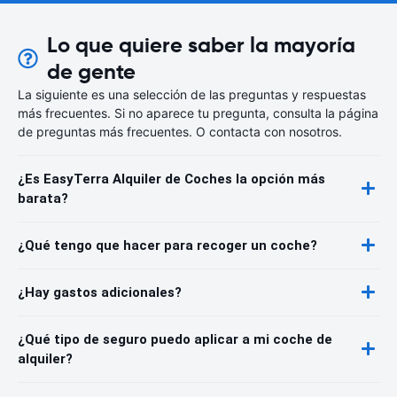
Lo que quiere saber la mayoría
de gente
La siguiente es una selección de las preguntas y respuestas
más frecuentes. Si no aparece tu pregunta, consulta la página
de preguntas más frecuentes. O contacta con nosotros.
¿Es EasyTerra Alquiler de Coches la opción más
barata?
¿Qué tengo que hacer para recoger un coche?
¿Hay gastos adicionales?
¿Qué tipo de seguro puedo aplicar a mi coche de
alquiler?