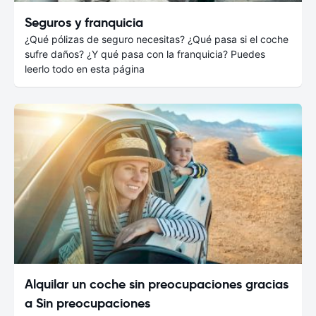
Seguros y franquicia
¿Qué pólizas de seguro necesitas? ¿Qué pasa si el coche
sufre daños? ¿Y qué pasa con la franquicia? Puedes
leerlo todo en esta página
Alquilar un coche sin preocupaciones gracias
a Sin preocupaciones