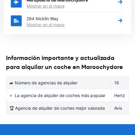
Mostrar en el mapa
294 Nicklin Way
Mostrar en el mapa
Información importante y actualizada
para alquilar un coche en Maroochydore
🚙 Número de agencias de alquiler
16
⭐ La agencia de alquiler de coches más popular
Hertz
🏆 Agencia de alquiler de coches mejor valorada
Avis