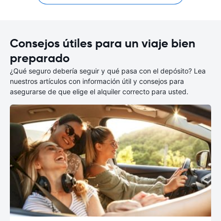
Consejos útiles para un viaje bien
preparado
¿Qué seguro debería seguir y qué pasa con el depósito? Lea
nuestros artículos con información útil y consejos para
asegurarse de que elige el alquiler correcto para usted.