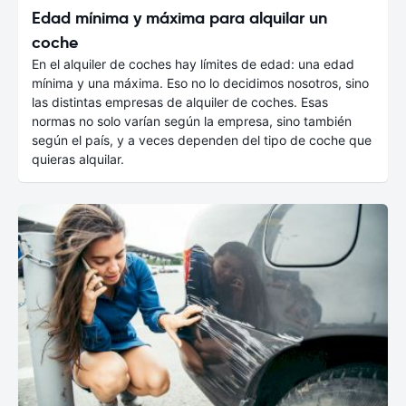
Edad mínima y máxima para alquilar un
coche
En el alquiler de coches hay límites de edad: una edad
mínima y una máxima. Eso no lo decidimos nosotros, sino
las distintas empresas de alquiler de coches. Esas
normas no solo varían según la empresa, sino también
según el país, y a veces dependen del tipo de coche que
quieras alquilar.