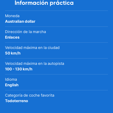
Información práctica
Moneda
Australian dollar
Dirección de la marcha
Enlaces
Velocidad máxima en la ciudad
50 km/h
Velocidad máxima en la autopista
100 - 130 km/h
Idioma
English
Categoría de coche favorita
Todoterreno