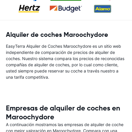
Alquiler de coches Maroochydore
EasyTerra Alquiler de Coches Maroochydore es un sitio web
independiente de comparación de precios de alquiler de
coches. Nuestro sistema compara los precios de reconocidas
compañías de alquiler de coches, por lo cual como cliente,
usted siempre puede reservar su coche a través nuestro a
una tarifa competitiva.
Empresas de alquiler de coches en
Maroochydore
A continuación mostramos las empresas de alquiler de coche
con mejor valoración en Maroochydore. Compara con una