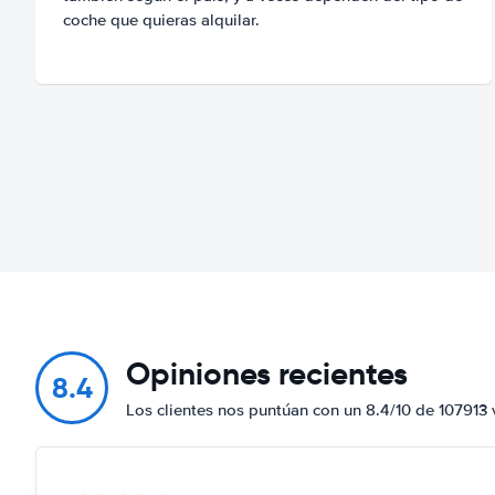
coche que quieras alquilar.
Opiniones recientes
8.4
Los clientes nos puntúan con un 8.4/10 de 107913 