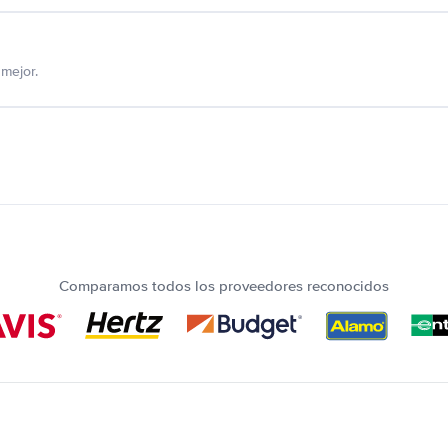
mejor.
Comparamos todos los proveedores reconocidos