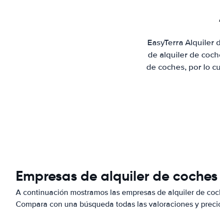
EasyTerra Alquiler
de alquiler de coc
de coches, por lo c
Empresas de alquiler de coches
A continuación mostramos las empresas de alquiler de coc
Compara con una búsqueda todas las valoraciones y precio