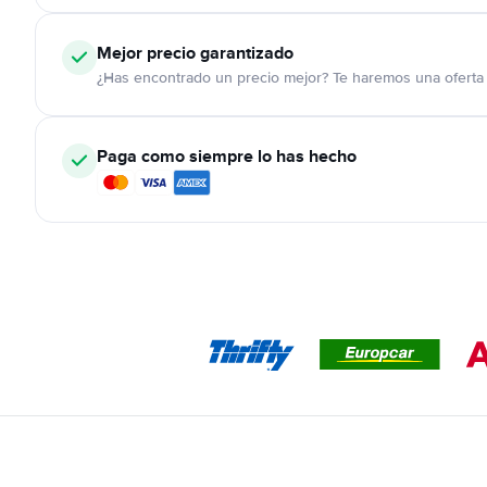
Mejor precio garantizado
¿Has encontrado un precio mejor? Te haremos una oferta 
Paga como siempre lo has hecho