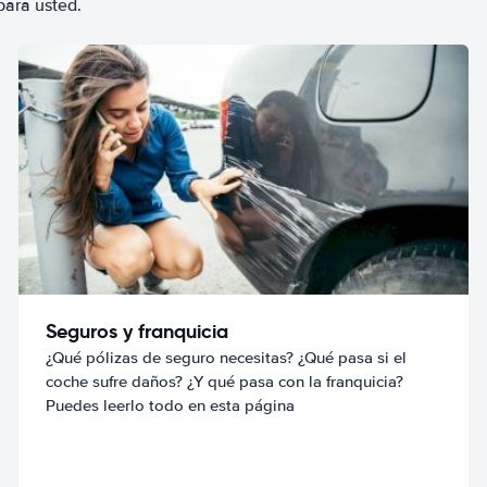
para usted.
Seguros y franquicia
¿Qué pólizas de seguro necesitas? ¿Qué pasa si el
coche sufre daños? ¿Y qué pasa con la franquicia?
Puedes leerlo todo en esta página