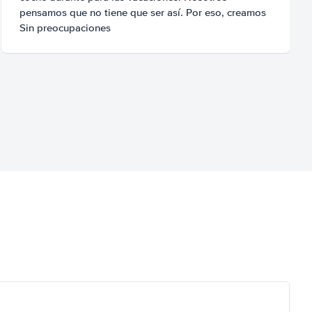
pensamos que no tiene que ser así. Por eso, creamos
Sin preocupaciones