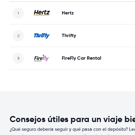
Hertz
Thrifty
FireFly Car Rental
Consejos útiles para un viaje b
¿Qué seguro debería seguir y qué pasa con el depósito? Lea