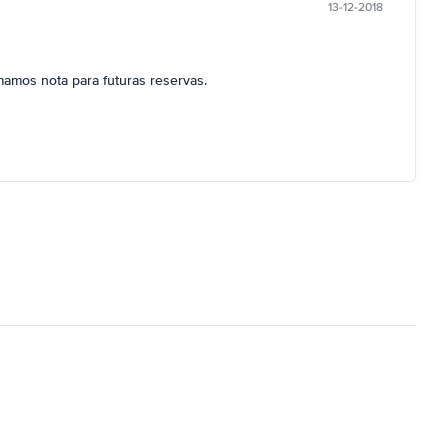
13-12-2018
mamos nota para futuras reservas.