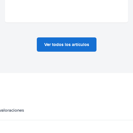
Ver todos los artículos
valoraciones