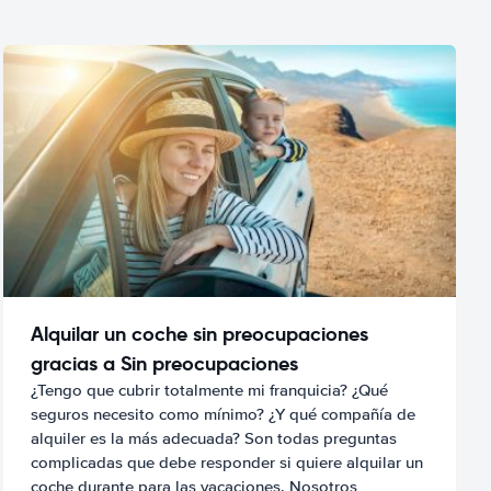
Alquilar un coche sin preocupaciones
gracias a Sin preocupaciones
¿Tengo que cubrir totalmente mi franquicia? ¿Qué
seguros necesito como mínimo? ¿Y qué compañía de
alquiler es la más adecuada? Son todas preguntas
complicadas que debe responder si quiere alquilar un
coche durante para las vacaciones. Nosotros