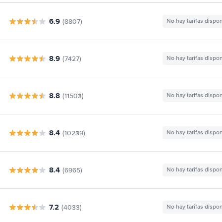
6.9
(8807)
No hay tarifas dispo
8.9
(7427)
No hay tarifas dispo
8.8
(11503)
No hay tarifas dispo
8.4
(10239)
No hay tarifas dispo
8.4
(6965)
No hay tarifas dispo
7.2
(4033)
No hay tarifas dispo