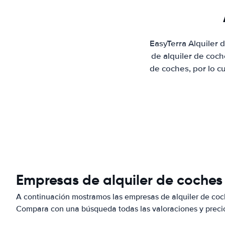
EasyTerra Alquiler 
de alquiler de coc
de coches, por lo c
Empresas de alquiler de coches 
A continuación mostramos las empresas de alquiler de coch
Compara con una búsqueda todas las valoraciones y precio