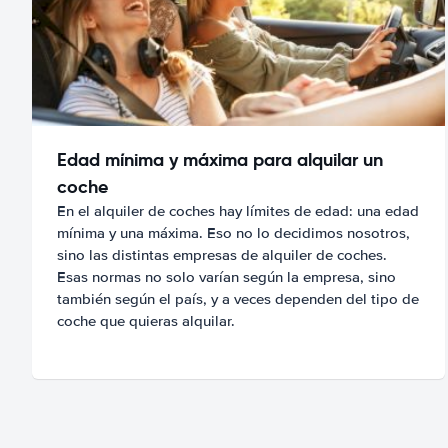
Edad mínima y máxima para alquilar un
coche
En el alquiler de coches hay límites de edad: una edad
mínima y una máxima. Eso no lo decidimos nosotros,
sino las distintas empresas de alquiler de coches.
Esas normas no solo varían según la empresa, sino
también según el país, y a veces dependen del tipo de
coche que quieras alquilar.