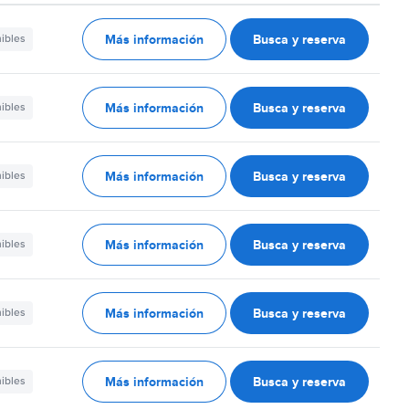
Más información
Busca y reserva
nibles
Más información
Busca y reserva
nibles
Más información
Busca y reserva
nibles
Más información
Busca y reserva
nibles
Más información
Busca y reserva
nibles
Más información
Busca y reserva
nibles