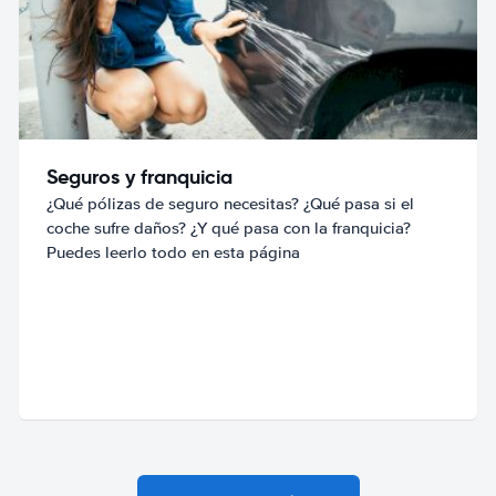
Seguros y franquicia
¿Qué pólizas de seguro necesitas? ¿Qué pasa si el
coche sufre daños? ¿Y qué pasa con la franquicia?
Puedes leerlo todo en esta página