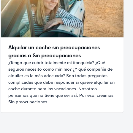
Alquilar un coche sin preocupaciones
gracias a Sin preocupaciones
¿Tengo que cubrir totalmente mi franquicia? ¿Qué
seguros necesito como mínimo? ¿Y qué compañía de
alquiler es la más adecuada? Son todas preguntas
complicadas que debe responder si quiere alquilar un
coche durante para las vacaciones. Nosotros
pensamos que no tiene que ser así. Por eso, creamos
Sin preocupaciones