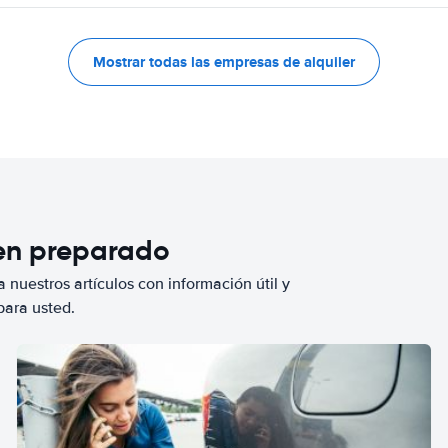
Mostrar todas las empresas de alquiler
ien preparado
 nuestros artículos con información útil y
para usted.