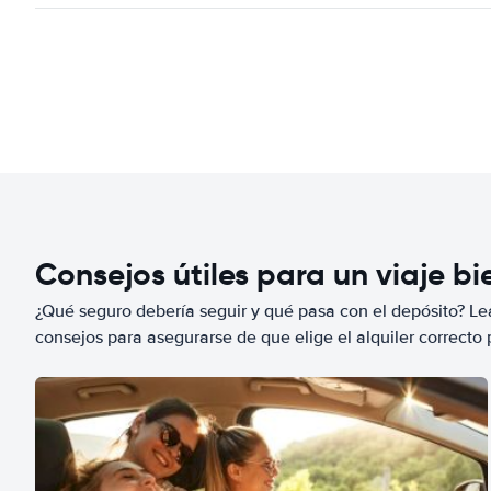
Consejos útiles para un viaje b
¿Qué seguro debería seguir y qué pasa con el depósito? Lea
consejos para asegurarse de que elige el alquiler correcto 