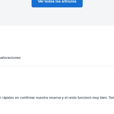
Ver todos los artículos
valoraciones
on rápidos en confirmar nuestra reserva y el resto funcionó muy bien. To