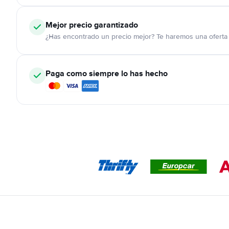
Mejor precio garantizado
¿Has encontrado un precio mejor? Te haremos una oferta 
Paga como siempre lo has hecho