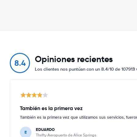
Opiniones recientes
8.4
Los clientes nos puntúan con un 8.4/10 de 107913 
También es la primera vez
También es la primera vez que utilizamos sus servicios, fuer
EDUARDO
E
Thrifty Aeropuerto de Alice Springs