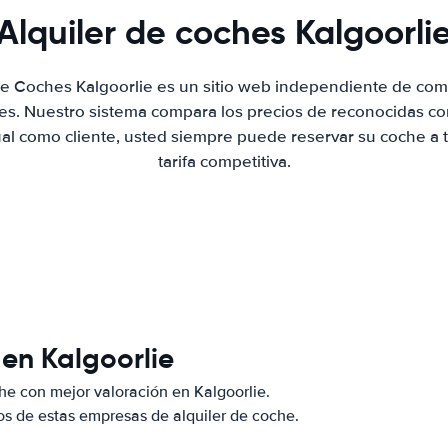
Alquiler de coches Kalgoorli
de Coches Kalgoorlie es un sitio web independiente de co
hes. Nuestro sistema compara los precios de reconocidas co
ual como cliente, usted siempre puede reservar su coche a 
tarifa competitiva.
en Kalgoorlie
e con mejor valoración en Kalgoorlie.
s de estas empresas de alquiler de coche.