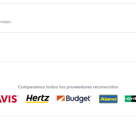
mejor.
Comparamos todos los proveedores reconocidos