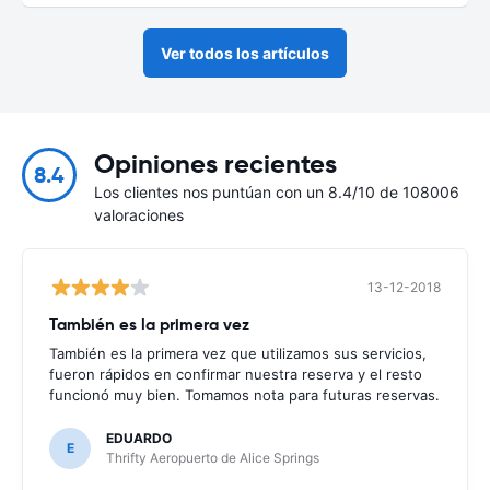
Ver todos los artículos
Opiniones recientes
8.4
Los clientes nos puntúan con un 8.4/10 de 108006
valoraciones
13-12-2018
También es la primera vez
También es la primera vez que utilizamos sus servicios,
fueron rápidos en confirmar nuestra reserva y el resto
funcionó muy bien. Tomamos nota para futuras reservas.
EDUARDO
E
Thrifty Aeropuerto de Alice Springs