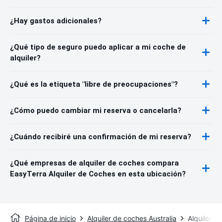
¿Hay gastos adicionales?
¿Qué tipo de seguro puedo aplicar a mi coche de
alquiler?
¿Qué es la etiqueta "libre de preocupaciones"?
¿Cómo puedo cambiar mi reserva o cancelarla?
¿Cuándo recibiré una confirmación de mi reserva?
¿Qué empresas de alquiler de coches compara
EasyTerra Alquiler de Coches en esta ubicación?
Página de inicio
Alquiler de coches Australia
Alquiler d