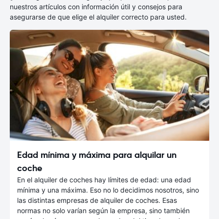
nuestros artículos con información útil y consejos para
asegurarse de que elige el alquiler correcto para usted.
Edad mínima y máxima para alquilar un
coche
En el alquiler de coches hay límites de edad: una edad
mínima y una máxima. Eso no lo decidimos nosotros, sino
las distintas empresas de alquiler de coches. Esas
normas no solo varían según la empresa, sino también