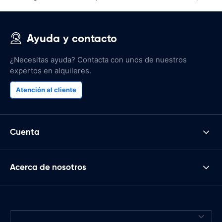
Ayuda y contacto
¿Necesitas ayuda? Contacta con unos de nuestros
expertos en alquileres.
Atención al cliente
Cuenta
Acerca de nosotros