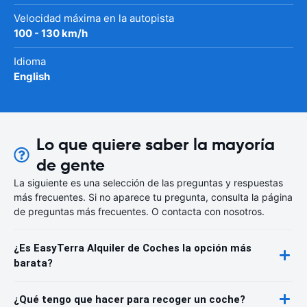
Velocidad máxima en la autopista
100 - 130 km/h
Idioma
English
Lo que quiere saber la mayoría
de gente
La siguiente es una selección de las preguntas y respuestas
más frecuentes. Si no aparece tu pregunta, consulta la página
de preguntas más frecuentes. O contacta con nosotros.
¿Es EasyTerra Alquiler de Coches la opción más
barata?
¿Qué tengo que hacer para recoger un coche?