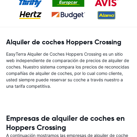
Alquiler de coches Hoppers Crossing
EasyTerra Alquiler de Coches Hoppers Crossing es un sitio
web independiente de comparación de precios de alquiler de
coches. Nuestro sistema compara los precios de reconocidas
compañías de alquiler de coches, por lo cual como cliente,
usted siempre puede reservar su coche a través nuestro a
una tarifa competitiva.
Empresas de alquiler de coches en
Hoppers Crossing
A continuación mostramos las empresas de alquiler de coche