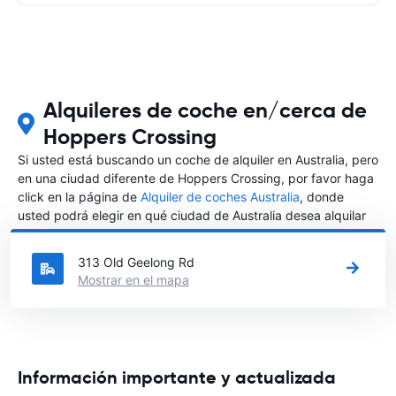
Alquileres de coche en/cerca de
Hoppers Crossing
Si usted está buscando un coche de alquiler en Australia, pero
en una ciudad diferente de Hoppers Crossing, por favor haga
click en la página de
Alquiler de coches Australia
, donde
usted podrá elegir en qué ciudad de Australia desea alquilar
un coche.
313 Old Geelong Rd
Mostrar en el mapa
Información importante y actualizada