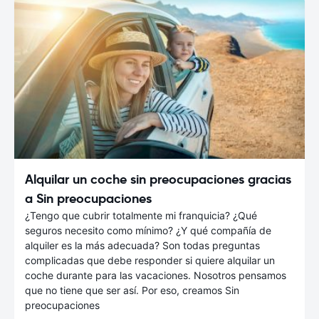
Alquilar un coche sin preocupaciones gracias
a Sin preocupaciones
¿Tengo que cubrir totalmente mi franquicia? ¿Qué
seguros necesito como mínimo? ¿Y qué compañía de
alquiler es la más adecuada? Son todas preguntas
complicadas que debe responder si quiere alquilar un
coche durante para las vacaciones. Nosotros pensamos
que no tiene que ser así. Por eso, creamos Sin
preocupaciones