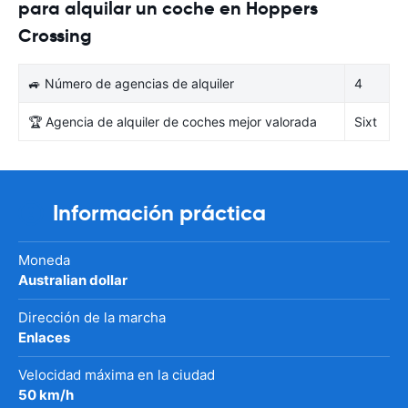
para alquilar un coche en Hoppers
Crossing
🚙 Número de agencias de alquiler
4
🏆 Agencia de alquiler de coches mejor valorada
Sixt
Información práctica
Moneda
Australian dollar
Dirección de la marcha
Enlaces
Velocidad máxima en la ciudad
50 km/h