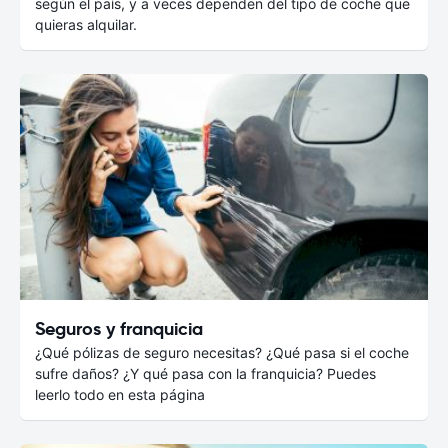
según el país, y a veces dependen del tipo de coche que
quieras alquilar.
Seguros y franquicia
¿Qué pólizas de seguro necesitas? ¿Qué pasa si el coche
sufre daños? ¿Y qué pasa con la franquicia? Puedes
leerlo todo en esta página