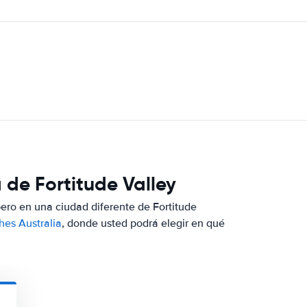
 de Fortitude Valley
pero en una ciudad diferente de Fortitude
hes Australia
, donde usted podrá elegir en qué