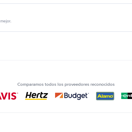
mejor.
Comparamos todos los proveedores reconocidos