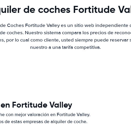
uiler de coches Fortitude Va
r de Coches Fortitude Valley es un sitio web independiente
r de coches. Nuestro sistema compara los precios de recon
es, por lo cual como cliente, usted siempre puede reservar 
nuestro a una tarifa competitiva.
en Fortitude Valley
e con mejor valoración en Fortitude Valley.
s de estas empresas de alquiler de coche.