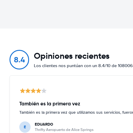
Opiniones recientes
8.4
Los clientes nos puntúan con un 8.4/10 de 108006
También es la primera vez
También es la primera vez que utilizamos sus servicios, fuer
EDUARDO
E
Thrifty Aeropuerto de Alice Springs