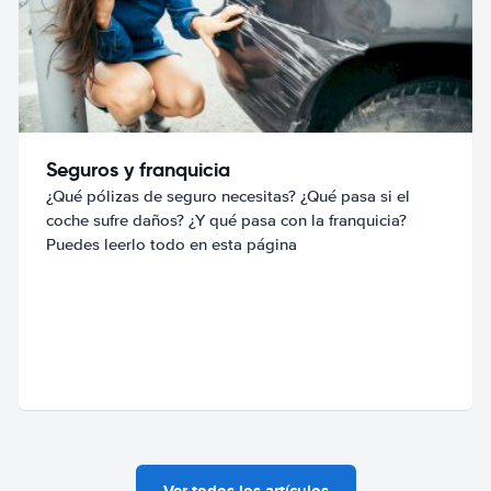
Seguros y franquicia
¿Qué pólizas de seguro necesitas? ¿Qué pasa si el
coche sufre daños? ¿Y qué pasa con la franquicia?
Puedes leerlo todo en esta página
Ver todos los artículos