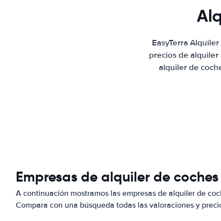
Alq
EasyTerra Alquile
precios de alquile
alquiler de coch
Empresas de alquiler de coches 
A continuación mostramos las empresas de alquiler de coch
Compara con una búsqueda todas las valoraciones y precio