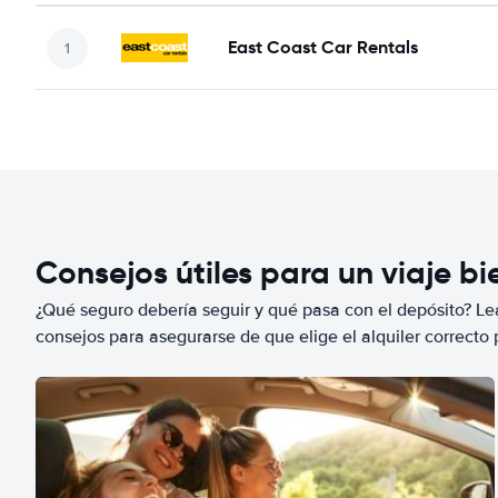
East Coast Car Rentals
Consejos útiles para un viaje b
¿Qué seguro debería seguir y qué pasa con el depósito? Lea
consejos para asegurarse de que elige el alquiler correcto 