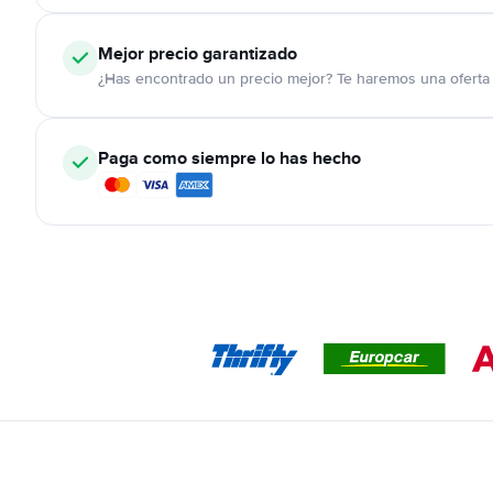
Mejor precio garantizado
¿Has encontrado un precio mejor? Te haremos una oferta 
Paga como siempre lo has hecho