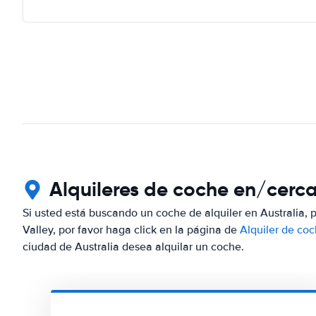
Alquileres de coche en/cerca
Si usted está buscando un coche de alquiler en Australia, 
Valley, por favor haga click en la página de
Alquiler de coc
ciudad de Australia desea alquilar un coche.