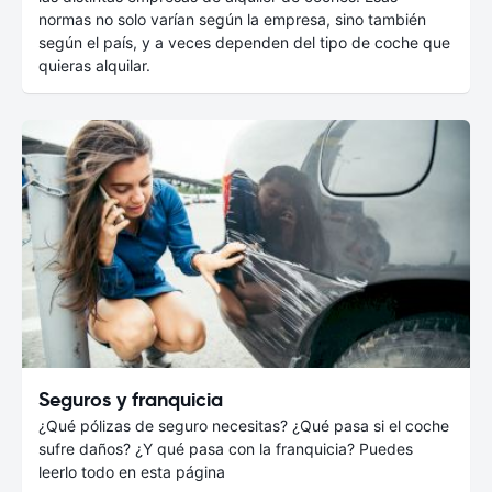
normas no solo varían según la empresa, sino también
según el país, y a veces dependen del tipo de coche que
quieras alquilar.
Seguros y franquicia
¿Qué pólizas de seguro necesitas? ¿Qué pasa si el coche
sufre daños? ¿Y qué pasa con la franquicia? Puedes
leerlo todo en esta página