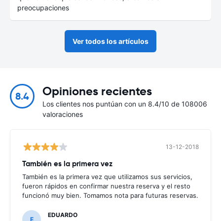
preocupaciones
Ver todos los artículos
Opiniones recientes
8.4
Los clientes nos puntúan con un 8.4/10 de 108006
valoraciones
13-12-2018
También es la primera vez
También es la primera vez que utilizamos sus servicios,
fueron rápidos en confirmar nuestra reserva y el resto
funcionó muy bien. Tomamos nota para futuras reservas.
EDUARDO
E