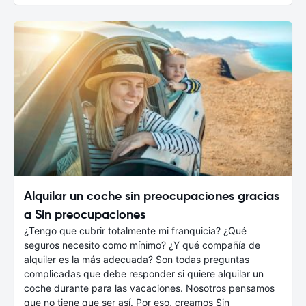
Alquilar un coche sin preocupaciones gracias
a Sin preocupaciones
¿Tengo que cubrir totalmente mi franquicia? ¿Qué
seguros necesito como mínimo? ¿Y qué compañía de
alquiler es la más adecuada? Son todas preguntas
complicadas que debe responder si quiere alquilar un
coche durante para las vacaciones. Nosotros pensamos
que no tiene que ser así. Por eso, creamos Sin