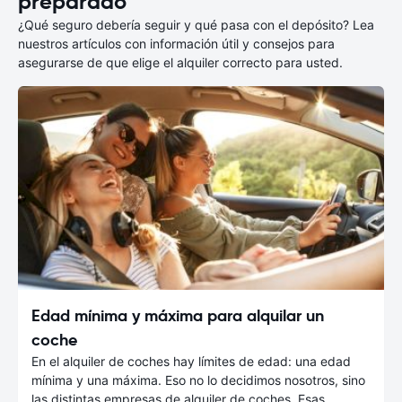
preparado
¿Qué seguro debería seguir y qué pasa con el depósito? Lea
nuestros artículos con información útil y consejos para
asegurarse de que elige el alquiler correcto para usted.
Edad mínima y máxima para alquilar un
coche
En el alquiler de coches hay límites de edad: una edad
mínima y una máxima. Eso no lo decidimos nosotros, sino
las distintas empresas de alquiler de coches. Esas