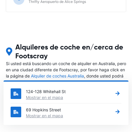
Thrifty Aeropuerto de Alice Springs
Alquileres de coche en/cerca de
Footscray
Si usted está buscando un coche de alquiler en Australia, pero
en una ciudad diferente de Footscray, por favor haga click en
la página de
Alquiler de coches Australia
, donde usted podrá
elegir en qué ciudad de Australia desea alquilar un coche.
124-128 Whitehall St
Mostrar en el mapa
69 Hopkins Street
Mostrar en el mapa