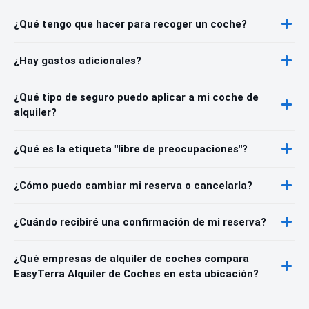
¿Qué tengo que hacer para recoger un coche?
¿Hay gastos adicionales?
¿Qué tipo de seguro puedo aplicar a mi coche de
alquiler?
¿Qué es la etiqueta "libre de preocupaciones"?
¿Cómo puedo cambiar mi reserva o cancelarla?
¿Cuándo recibiré una confirmación de mi reserva?
¿Qué empresas de alquiler de coches compara
EasyTerra Alquiler de Coches en esta ubicación?