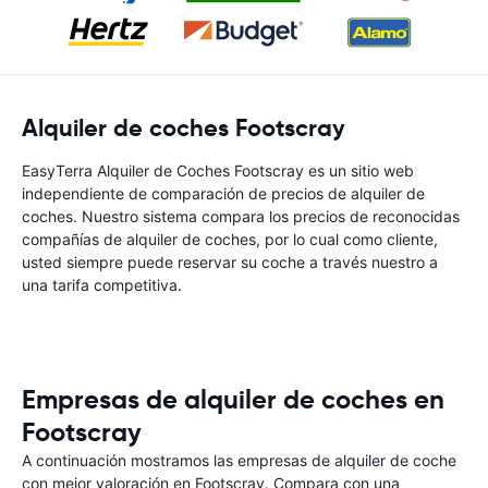
Alquiler de coches Footscray
EasyTerra Alquiler de Coches Footscray es un sitio web
independiente de comparación de precios de alquiler de
coches. Nuestro sistema compara los precios de reconocidas
compañías de alquiler de coches, por lo cual como cliente,
usted siempre puede reservar su coche a través nuestro a
una tarifa competitiva.
Empresas de alquiler de coches en
Footscray
A continuación mostramos las empresas de alquiler de coche
con mejor valoración en Footscray. Compara con una