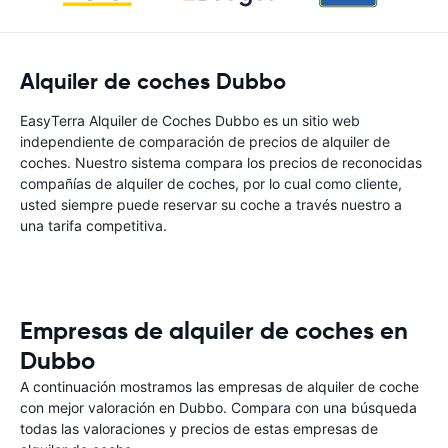
Alquiler de coches Dubbo
EasyTerra Alquiler de Coches Dubbo es un sitio web
independiente de comparación de precios de alquiler de
coches. Nuestro sistema compara los precios de reconocidas
compañías de alquiler de coches, por lo cual como cliente,
usted siempre puede reservar su coche a través nuestro a
una tarifa competitiva.
Empresas de alquiler de coches en
Dubbo
A continuación mostramos las empresas de alquiler de coche
con mejor valoración en Dubbo. Compara con una búsqueda
todas las valoraciones y precios de estas empresas de