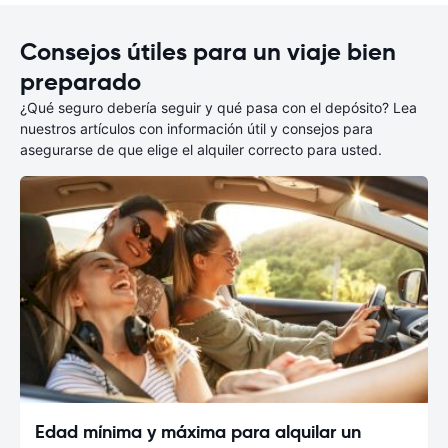
Consejos útiles para un viaje bien
preparado
¿Qué seguro debería seguir y qué pasa con el depósito? Lea
nuestros artículos con información útil y consejos para
asegurarse de que elige el alquiler correcto para usted.
Edad mínima y máxima para alquilar un