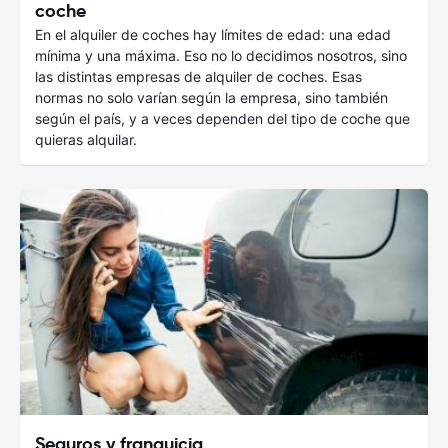
coche
En el alquiler de coches hay límites de edad: una edad
mínima y una máxima. Eso no lo decidimos nosotros, sino
las distintas empresas de alquiler de coches. Esas
normas no solo varían según la empresa, sino también
según el país, y a veces dependen del tipo de coche que
quieras alquilar.
Seguros y franquicia