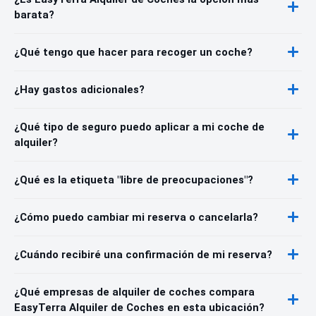
barata?
¿Qué tengo que hacer para recoger un coche?
¿Hay gastos adicionales?
¿Qué tipo de seguro puedo aplicar a mi coche de
alquiler?
¿Qué es la etiqueta "libre de preocupaciones"?
¿Cómo puedo cambiar mi reserva o cancelarla?
¿Cuándo recibiré una confirmación de mi reserva?
¿Qué empresas de alquiler de coches compara
EasyTerra Alquiler de Coches en esta ubicación?