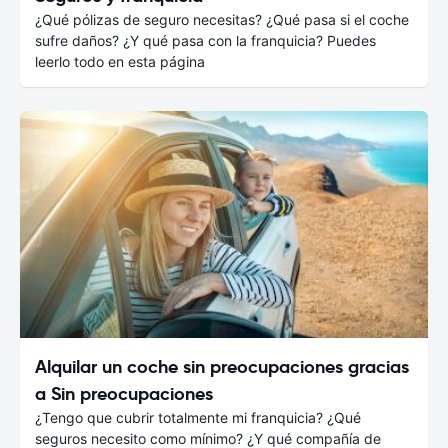
¿Qué pólizas de seguro necesitas? ¿Qué pasa si el coche
sufre daños? ¿Y qué pasa con la franquicia? Puedes
leerlo todo en esta página
Alquilar un coche sin preocupaciones gracias
a Sin preocupaciones
¿Tengo que cubrir totalmente mi franquicia? ¿Qué
seguros necesito como mínimo? ¿Y qué compañía de