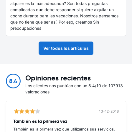
alquiler es la más adecuada? Son todas preguntas
complicadas que debe responder si quiere alquilar un
coche durante para las vacaciones. Nosotros pensamos
que no tiene que ser así. Por eso, creamos Sin
preocupaciones
Ver todos los artículos
Opiniones recientes
8.4
Los clientes nos puntúan con un 8.4/10 de 107913
valoraciones
13-12-2018
También es la primera vez
También es la primera vez que utilizamos sus servicios,