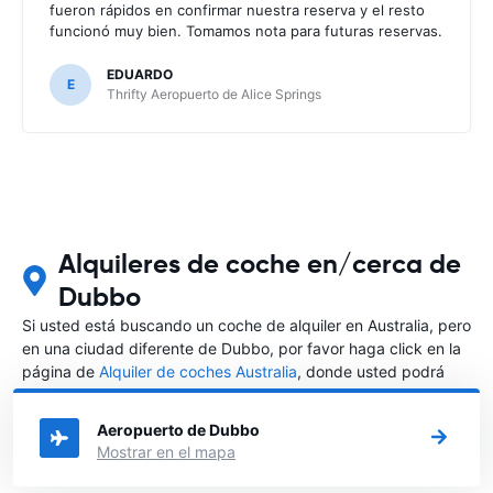
fueron rápidos en confirmar nuestra reserva y el resto
funcionó muy bien. Tomamos nota para futuras reservas.
EDUARDO
E
Thrifty Aeropuerto de Alice Springs
Alquileres de coche en/cerca de
Dubbo
Si usted está buscando un coche de alquiler en Australia, pero
en una ciudad diferente de Dubbo, por favor haga click en la
página de
Alquiler de coches Australia
, donde usted podrá
elegir en qué ciudad de Australia desea alquilar un coche.
Aeropuerto de Dubbo
Mostrar en el mapa