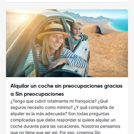
Alquilar un coche sin preocupaciones gracias
a Sin preocupaciones
¿Tengo que cubrir totalmente mi franquicia? ¿Qué
seguros necesito como mínimo? ¿Y qué compañía de
alquiler es la más adecuada? Son todas preguntas
complicadas que debe responder si quiere alquilar un
coche durante para las vacaciones. Nosotros pensamos
que no tiene que ser así. Por eso, creamos Sin