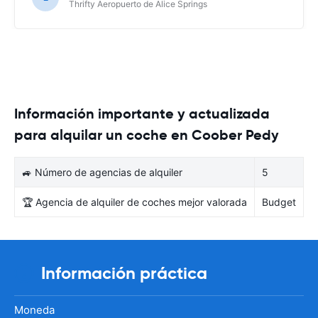
Thrifty Aeropuerto de Alice Springs
Información importante y actualizada
para alquilar un coche en Coober Pedy
🚙 Número de agencias de alquiler
5
🏆 Agencia de alquiler de coches mejor valorada
Budget
Información práctica
Moneda