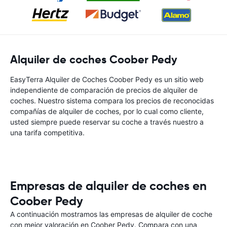
Alquiler de coches Coober Pedy
EasyTerra Alquiler de Coches Coober Pedy es un sitio web
independiente de comparación de precios de alquiler de
coches. Nuestro sistema compara los precios de reconocidas
compañías de alquiler de coches, por lo cual como cliente,
usted siempre puede reservar su coche a través nuestro a
una tarifa competitiva.
Empresas de alquiler de coches en
Coober Pedy
A continuación mostramos las empresas de alquiler de coche
con mejor valoración en Coober Pedy. Compara con una