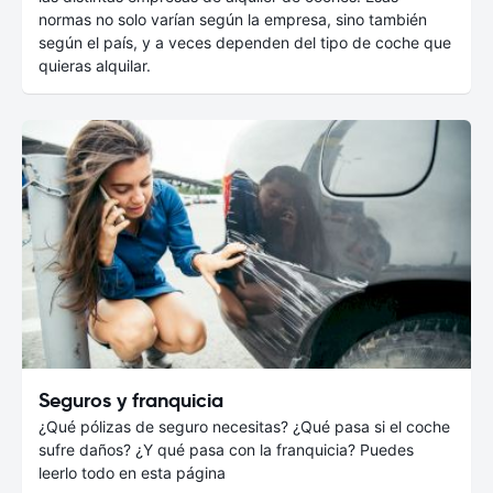
normas no solo varían según la empresa, sino también
según el país, y a veces dependen del tipo de coche que
quieras alquilar.
Seguros y franquicia
¿Qué pólizas de seguro necesitas? ¿Qué pasa si el coche
sufre daños? ¿Y qué pasa con la franquicia? Puedes
leerlo todo en esta página