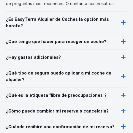
de preguntas más frecuentes. O contacta con nosotros.
¿Es EasyTerra Alquiler de Coches la opción más
barata?
¿Qué tengo que hacer para recoger un coche?
¿Hay gastos adicionales?
¿Qué tipo de seguro puedo aplicar a mi coche de
alquiler?
¿Qué es la etiqueta "libre de preocupaciones"?
¿Cómo puedo cambiar mi reserva o cancelarla?
¿Cuándo recibiré una confirmación de mi reserva?