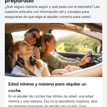
preparado
¿Qué seguro debería seguir y qué pasa con el depósito? Lea
nuestros artículos con información útil y consejos para
asegurarse de que elige el alquiler correcto para usted.
Edad mínima y máxima para alquilar un
coche
En el alquiler de coches hay límites de edad: una edad
mínima y una máxima. Eso no lo decidimos nosotros, sino
las distintas empresas de alquiler de coches. Esas