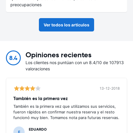
preocupaciones
Ver todos los artículos
Opiniones recientes
8.4
Los clientes nos puntúan con un 8.4/10 de 107913
valoraciones
13-12-2018
También es la primera vez
También es la primera vez que utilizamos sus servicios,
fueron rápidos en confirmar nuestra reserva y el resto
funcionó muy bien. Tomamos nota para futuras reservas.
EDUARDO
E