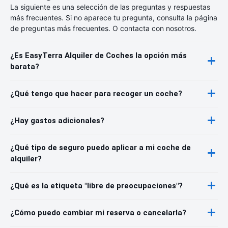
La siguiente es una selección de las preguntas y respuestas
más frecuentes. Si no aparece tu pregunta, consulta la página
de preguntas más frecuentes. O contacta con nosotros.
¿Es EasyTerra Alquiler de Coches la opción más
barata?
¿Qué tengo que hacer para recoger un coche?
¿Hay gastos adicionales?
¿Qué tipo de seguro puedo aplicar a mi coche de
alquiler?
¿Qué es la etiqueta "libre de preocupaciones"?
¿Cómo puedo cambiar mi reserva o cancelarla?