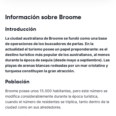
Información sobre Broome
Introducción
La ciudad australiana de Broome se fundó como una base
de operaciones de los buscadores de perlas. En la
actualidad el turismo posee un papel preponderante: es el
destino turístico más popular de los australianos, al menos
durante la época de sequía (desde mayo a septiembre). Las
playas de arenas blancas rodeadas por un mar cristalino y
turquesa constituyen la gran atracción.
Población
Broome posee unos 15.000 habitantes, pero este número se
modifica considerablemente durante la época turística,
cuando el número de residentes se triplica, tanto dentro de la
ciudad como en sus alrededores.