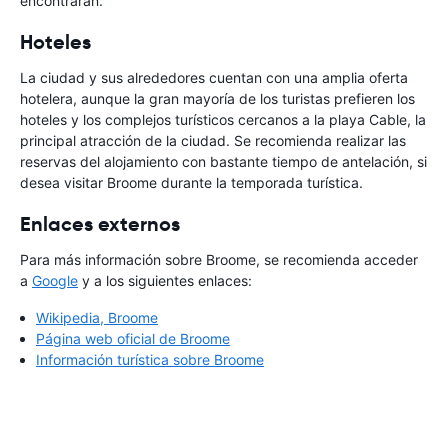
encontrarán.
Hoteles
La ciudad y sus alrededores cuentan con una amplia oferta
hotelera, aunque la gran mayoría de los turistas prefieren los
hoteles y los complejos turísticos cercanos a la playa Cable, la
principal atracción de la ciudad. Se recomienda realizar las
reservas del alojamiento con bastante tiempo de antelación, si
desea visitar Broome durante la temporada turística.
Enlaces externos
Para más información sobre Broome, se recomienda acceder
a
Google
y a los siguientes enlaces:
Wikipedia, Broome
Página web oficial de Broome
Información turística sobre Broome