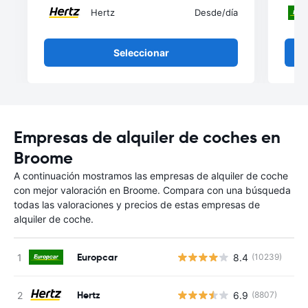
Hertz
Desde
/día
Seleccionar
Empresas de alquiler de coches en
Broome
A continuación mostramos las empresas de alquiler de coche
con mejor valoración en Broome. Compara con una búsqueda
todas las valoraciones y precios de estas empresas de
alquiler de coche.
Europcar
8.4
(10239)
Hertz
6.9
(8807)