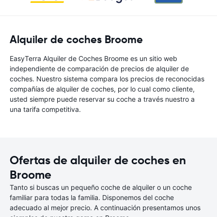
Alquiler de coches Broome
EasyTerra Alquiler de Coches Broome es un sitio web
independiente de comparación de precios de alquiler de
coches. Nuestro sistema compara los precios de reconocidas
compañías de alquiler de coches, por lo cual como cliente,
usted siempre puede reservar su coche a través nuestro a
una tarifa competitiva.
Ofertas de alquiler de coches en
Broome
Tanto si buscas un pequeño coche de alquiler o un coche
familiar para todas la familia. Disponemos del coche
adecuado al mejor precio. A continuación presentamos unos