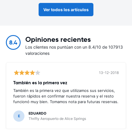
Ver todos los artículos
Opiniones recientes
8.4
Los clientes nos puntúan con un 8.4/10 de 107913
valoraciones
13-12-2018
También es la primera vez
También es la primera vez que utilizamos sus servicios,
fueron rápidos en confirmar nuestra reserva y el resto
funcionó muy bien. Tomamos nota para futuras reservas.
EDUARDO
E
Thrifty Aeropuerto de Alice Springs