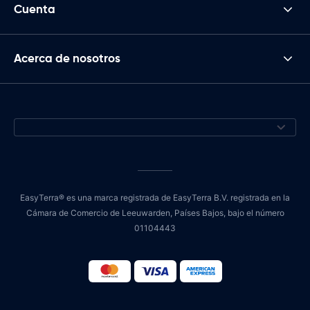
Cuenta
Acerca de nosotros
EasyTerra® es una marca registrada de EasyTerra B.V. registrada en la
Cámara de Comercio de Leeuwarden, Países Bajos, bajo el número
01104443