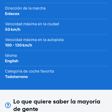
Dirección de la marcha
Enlaces
Velocidad máxima en la ciudad
50 km/h
Velocidad máxima en la autopista
100 - 130 km/h
Idioma
English
Categoría de coche favorita
Todoterreno
Lo que quiere saber la mayoría
de gente