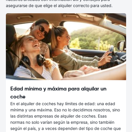
asegurarse de que elige el alquiler correcto para usted.
Edad mínima y máxima para alquilar un
coche
En el alquiler de coches hay límites de edad: una edad
mínima y una máxima. Eso no lo decidimos nosotros, sino
las distintas empresas de alquiler de coches. Esas
normas no solo varían según la empresa, sino también
según el país, y a veces dependen del tipo de coche que