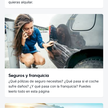
quieras alquilar.
Seguros y franquicia
¿Qué pólizas de seguro necesitas? ¿Qué pasa si el coche
sufre daños? ¿Y qué pasa con la franquicia? Puedes
leerlo todo en esta página