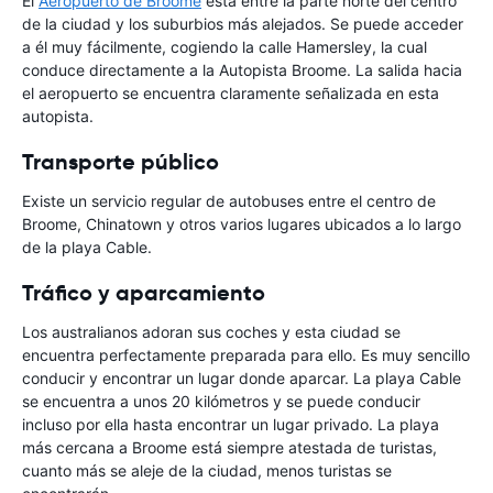
El
Aeropuerto de Broome
está entre la parte norte del centro
de la ciudad y los suburbios más alejados. Se puede acceder
a él muy fácilmente, cogiendo la calle Hamersley, la cual
conduce directamente a la Autopista Broome. La salida hacia
el aeropuerto se encuentra claramente señalizada en esta
autopista.
Transporte público
Existe un servicio regular de autobuses entre el centro de
Broome, Chinatown y otros varios lugares ubicados a lo largo
de la playa Cable.
Tráfico y aparcamiento
Los australianos adoran sus coches y esta ciudad se
encuentra perfectamente preparada para ello. Es muy sencillo
conducir y encontrar un lugar donde aparcar. La playa Cable
se encuentra a unos 20 kilómetros y se puede conducir
incluso por ella hasta encontrar un lugar privado. La playa
más cercana a Broome está siempre atestada de turistas,
cuanto más se aleje de la ciudad, menos turistas se