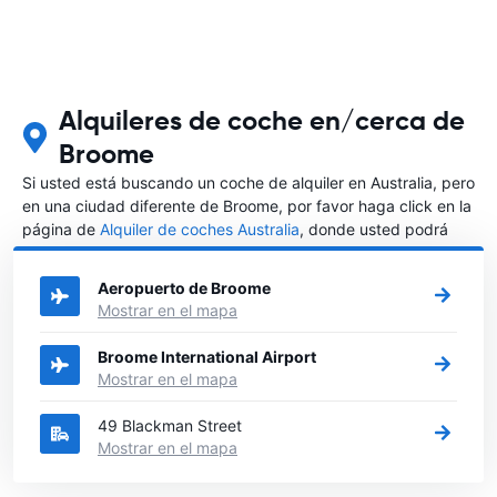
Alquileres de coche en/cerca de
Broome
Si usted está buscando un coche de alquiler en Australia, pero
en una ciudad diferente de Broome, por favor haga click en la
página de
Alquiler de coches Australia
, donde usted podrá
elegir en qué ciudad de Australia desea alquilar un coche.
Aeropuerto de Broome
Mostrar en el mapa
Broome International Airport
Mostrar en el mapa
49 Blackman Street
Mostrar en el mapa