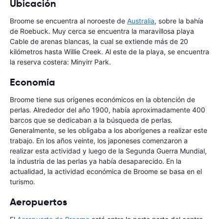
Ubicación
Broome se encuentra al noroeste de
Australia
, sobre la bahía
de Roebuck. Muy cerca se encuentra la maravillosa playa
Cable de arenas blancas, la cual se extiende más de 20
kilómetros hasta Willie Creek. Al este de la playa, se encuentra
la reserva costera: Minyirr Park.
Economía
Broome tiene sus orígenes económicos en la obtención de
perlas. Alrededor del año 1900, había aproximadamente 400
barcos que se dedicaban a la búsqueda de perlas.
Generalmente, se les obligaba a los aborígenes a realizar este
trabajo. En los años veinte, los japoneses comenzaron a
realizar esta actividad y luego de la Segunda Guerra Mundial,
la industria de las perlas ya había desaparecido. En la
actualidad, la actividad económica de Broome se basa en el
turismo.
Aeropuertos