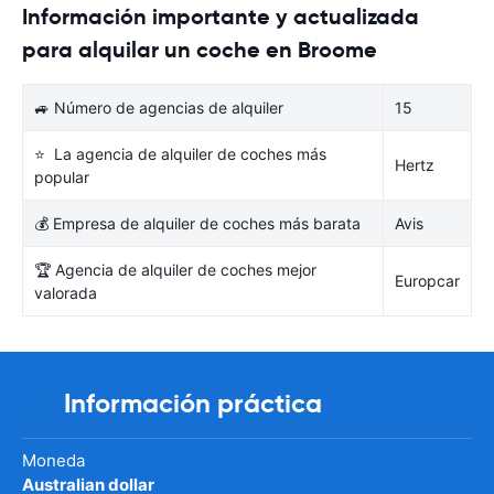
Información importante y actualizada
para alquilar un coche en Broome
🚙 Número de agencias de alquiler
15
⭐ La agencia de alquiler de coches más
Hertz
popular
💰 Empresa de alquiler de coches más barata
Avis
🏆 Agencia de alquiler de coches mejor
Europcar
valorada
Información práctica
Moneda
Australian dollar