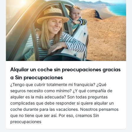
Alquilar un coche sin preocupaciones gracias
a Sin preocupaciones
¿Tengo que cubrir totalmente mi franquicia? ¿Qué
seguros necesito como mínimo? ¿Y qué compañía de
alquiler es la más adecuada? Son todas preguntas
complicadas que debe responder si quiere alquilar un
coche durante para las vacaciones. Nosotros pensamos
que no tiene que ser así. Por eso, creamos Sin
preocupaciones