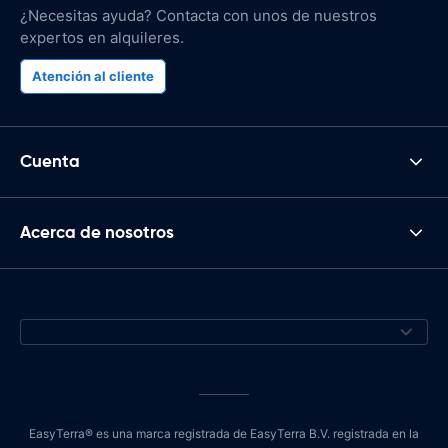
¿Necesitas ayuda? Contacta con unos de nuestros
expertos en alquileres.
Atención al cliente
Cuenta
Acerca de nosotros
EasyTerra® es una marca registrada de EasyTerra B.V. registrada en la