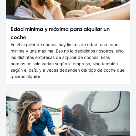
Edad mínima y máxima para alquilar un
coche
En el alquiler de coches hay límites de edad: una edad
mínima y una máxima. Eso no lo decidimos nosotros, sino
las distintas empresas de alquiler de coches. Esas
normas no solo varían según la empresa, sino también
según el país, y a veces dependen del tipo de coche que
quieras alquilar.