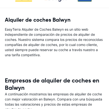
Alquiler de coches Balwyn
EasyTerra Alquiler de Coches Balwyn es un sitio web
independiente de comparación de precios de alquiler de
coches. Nuestro sistema compara los precios de reconocidas
compañías de alquiler de coches, por lo cual como cliente,
usted siempre puede reservar su coche a través nuestro a
una tarifa competitiva.
Empresas de alquiler de coches en
Balwyn
A continuación mostramos las empresas de alquiler de coche
con mejor valoración en Balwyn. Compara con una búsqueda
todas las valoraciones y precios de estas empresas de