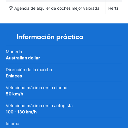
🏆 Agencia de alquiler de coches mejor valorada
Hertz
Información práctica
Moneda
Australian dollar
Dirección de la marcha
Enlaces
Velocidad máxima en la ciudad
50 km/h
Velocidad máxima en la autopista
100 - 130 km/h
Idioma