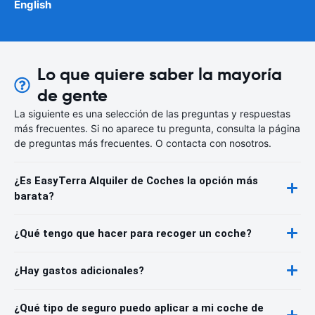
English
Lo que quiere saber la mayoría
de gente
La siguiente es una selección de las preguntas y respuestas
más frecuentes. Si no aparece tu pregunta, consulta la página
de preguntas más frecuentes. O contacta con nosotros.
¿Es EasyTerra Alquiler de Coches la opción más
barata?
¿Qué tengo que hacer para recoger un coche?
¿Hay gastos adicionales?
¿Qué tipo de seguro puedo aplicar a mi coche de