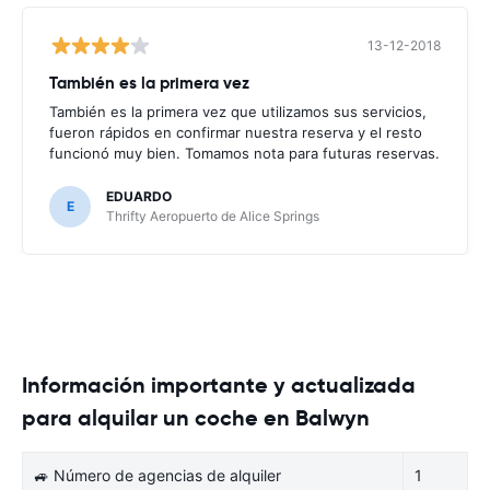
13-12-2018
También es la primera vez
También es la primera vez que utilizamos sus servicios,
fueron rápidos en confirmar nuestra reserva y el resto
funcionó muy bien. Tomamos nota para futuras reservas.
EDUARDO
E
Thrifty Aeropuerto de Alice Springs
Información importante y actualizada
para alquilar un coche en Balwyn
🚙 Número de agencias de alquiler
1