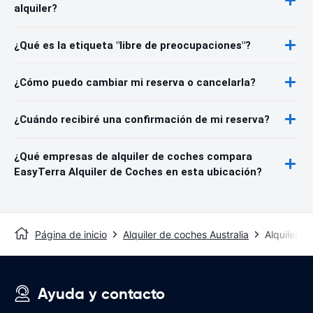
alquiler?
¿Qué es la etiqueta "libre de preocupaciones"?
¿Cómo puedo cambiar mi reserva o cancelarla?
¿Cuándo recibiré una confirmación de mi reserva?
¿Qué empresas de alquiler de coches compara
EasyTerra Alquiler de Coches en esta ubicación?
Página de inicio
Alquiler de coches Australia
Alquiler d
Ayuda y contacto