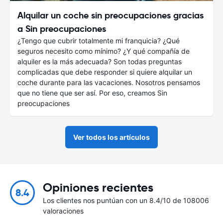
Alquilar un coche sin preocupaciones gracias
a Sin preocupaciones
¿Tengo que cubrir totalmente mi franquicia? ¿Qué
seguros necesito como mínimo? ¿Y qué compañía de
alquiler es la más adecuada? Son todas preguntas
complicadas que debe responder si quiere alquilar un
coche durante para las vacaciones. Nosotros pensamos
que no tiene que ser así. Por eso, creamos Sin
preocupaciones
Ver todos los artículos
Opiniones recientes
8.4
Los clientes nos puntúan con un 8.4/10 de 108006
valoraciones