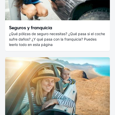
Seguros y franquicia
¿Qué pólizas de seguro necesitas? ¿Qué pasa si el coche
sufre daños? ¿Y qué pasa con la franquicia? Puedes
leerlo todo en esta página