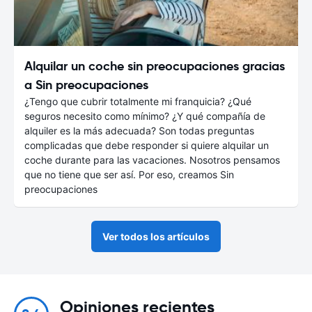
Alquilar un coche sin preocupaciones gracias
a Sin preocupaciones
¿Tengo que cubrir totalmente mi franquicia? ¿Qué
seguros necesito como mínimo? ¿Y qué compañía de
alquiler es la más adecuada? Son todas preguntas
complicadas que debe responder si quiere alquilar un
coche durante para las vacaciones. Nosotros pensamos
que no tiene que ser así. Por eso, creamos Sin
preocupaciones
Ver todos los artículos
Opiniones recientes