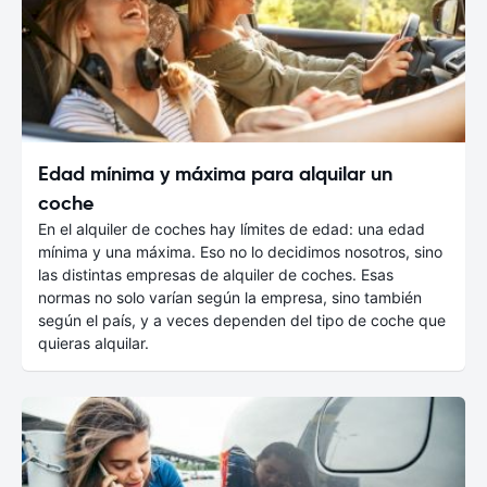
Edad mínima y máxima para alquilar un
coche
En el alquiler de coches hay límites de edad: una edad
mínima y una máxima. Eso no lo decidimos nosotros, sino
las distintas empresas de alquiler de coches. Esas
normas no solo varían según la empresa, sino también
según el país, y a veces dependen del tipo de coche que
quieras alquilar.