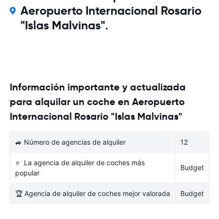
Aeropuerto Internacional Rosario
"Islas Malvinas".
Información importante y actualizada
para alquilar un coche en Aeropuerto
Internacional Rosario "Islas Malvinas"
🚙 Número de agencias de alquiler
12
⭐ La agencia de alquiler de coches más
Budget
popular
🏆 Agencia de alquiler de coches mejor valorada
Budget