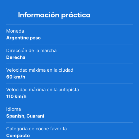
Información práctica
Moneda
Argentine peso
Dirección de la marcha
Derecha
Velocidad máxima en la ciudad
60 km/h
Velocidad máxima en la autopista
110 km/h
Idioma
Spanish, Guaraní
Categoría de coche favorita
Compacto