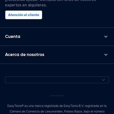
expertos en alquileres.
Atención al cliente
Cuenta
Acerca de nosotros
EasyTerra® es una marca registrada de EasyTerra B.V. registrada en la
Cámara de Comercio de Leeuwarden, Países Bajos, bajo el número