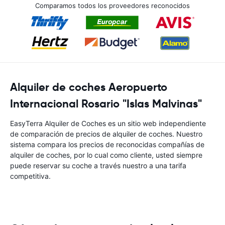
Comparamos todos los proveedores reconocidos
Alquiler de coches Aeropuerto
Internacional Rosario "Islas Malvinas"
EasyTerra Alquiler de Coches es un sitio web independiente
de comparación de precios de alquiler de coches. Nuestro
sistema compara los precios de reconocidas compañías de
alquiler de coches, por lo cual como cliente, usted siempre
puede reservar su coche a través nuestro a una tarifa
competitiva.