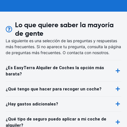
Lo que quiere saber la mayoría
de gente
La siguiente es una selección de las preguntas y respuestas
más frecuentes. Si no aparece tu pregunta, consulta la página
de preguntas más frecuentes. O contacta con nosotros.
¿Es EasyTerra Alquiler de Coches la opción más
barata?
¿Qué tengo que hacer para recoger un coche?
¿Hay gastos adicionales?
¿Qué tipo de seguro puedo aplicar a mi coche de
alquiler?