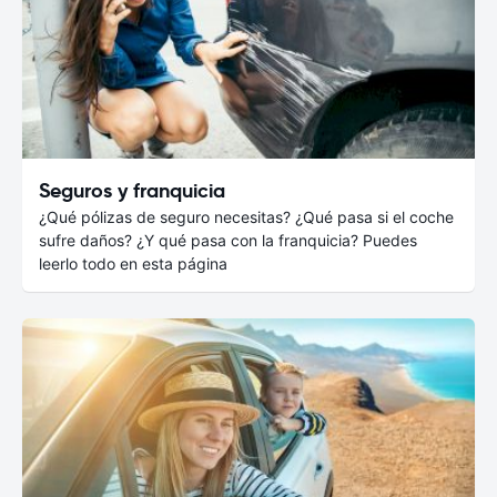
Seguros y franquicia
¿Qué pólizas de seguro necesitas? ¿Qué pasa si el coche
sufre daños? ¿Y qué pasa con la franquicia? Puedes
leerlo todo en esta página