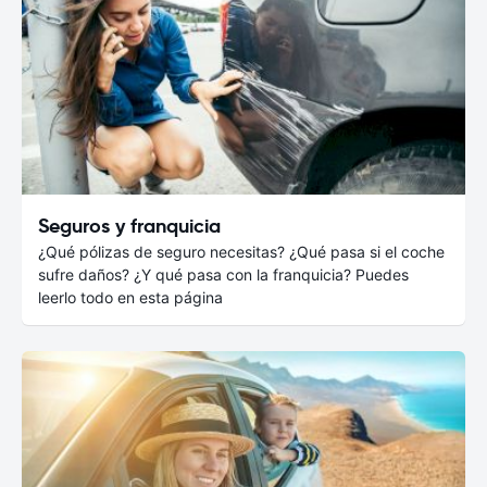
Seguros y franquicia
¿Qué pólizas de seguro necesitas? ¿Qué pasa si el coche
sufre daños? ¿Y qué pasa con la franquicia? Puedes
leerlo todo en esta página