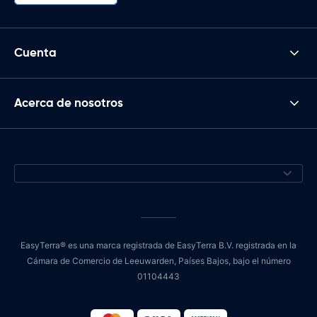
Cuenta
Acerca de nosotros
EasyTerra® es una marca registrada de EasyTerra B.V. registrada en la
Cámara de Comercio de Leeuwarden, Países Bajos, bajo el número
01104443