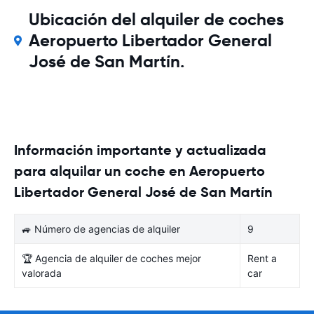
Ubicación del alquiler de coches
Aeropuerto Libertador General
José de San Martín.
Información importante y actualizada
para alquilar un coche en Aeropuerto
Libertador General José de San Martín
🚙 Número de agencias de alquiler
9
🏆 Agencia de alquiler de coches mejor
Rent a
valorada
car