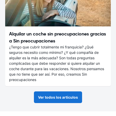
Alquilar un coche sin preocupaciones gracias
a Sin preocupaciones
¿Tengo que cubrir totalmente mi franquicia? ¿Qué
seguros necesito como mínimo? ¿Y qué compañía de
alquiler es la más adecuada? Son todas preguntas
complicadas que debe responder si quiere alquilar un
coche durante para las vacaciones. Nosotros pensamos
que no tiene que ser así. Por eso, creamos Sin
preocupaciones
Ver todos los artículos