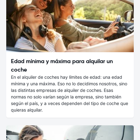
Edad mínima y máxima para alquilar un
coche
En el alquiler de coches hay límites de edad: una edad
mínima y una máxima. Eso no lo decidimos nosotros, sino
las distintas empresas de alquiler de coches. Esas
normas no solo varían según la empresa, sino también
según el país, y a veces dependen del tipo de coche que
quieras alquilar.