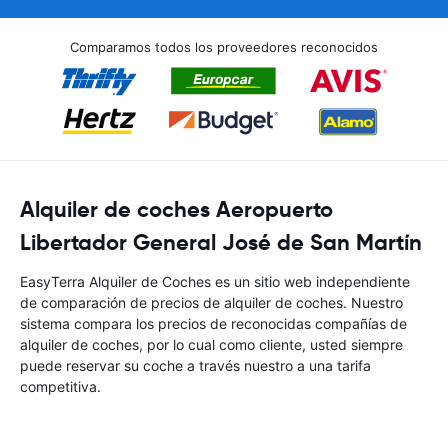
Comparamos todos los proveedores reconocidos
Alquiler de coches Aeropuerto
Libertador General José de San Martín
EasyTerra Alquiler de Coches es un sitio web independiente
de comparación de precios de alquiler de coches. Nuestro
sistema compara los precios de reconocidas compañías de
alquiler de coches, por lo cual como cliente, usted siempre
puede reservar su coche a través nuestro a una tarifa
competitiva.