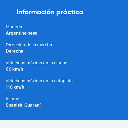
Información práctica
Moneda
Argentine peso
Dirección de la marcha
Derecha
Velocidad máxima en la ciudad
60 km/h
Velocidad máxima en la autopista
110 km/h
Idioma
Spanish, Guaraní