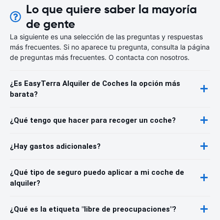
Lo que quiere saber la mayoría
de gente
La siguiente es una selección de las preguntas y respuestas
más frecuentes. Si no aparece tu pregunta, consulta la página
de preguntas más frecuentes. O contacta con nosotros.
¿Es EasyTerra Alquiler de Coches la opción más
barata?
¿Qué tengo que hacer para recoger un coche?
¿Hay gastos adicionales?
¿Qué tipo de seguro puedo aplicar a mi coche de
alquiler?
¿Qué es la etiqueta "libre de preocupaciones"?