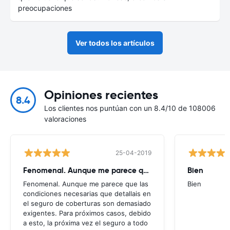
preocupaciones
Ver todos los artículos
Opiniones recientes
8.4
Los clientes nos puntúan con un 8.4/10 de 108006
valoraciones
25-04-2019
Fenomenal. Aunque me parece que
Bien
Fenomenal. Aunque me parece que las
Bien
condiciones necesarias que detallais en
el seguro de coberturas son demasiado
exigentes. Para próximos casos, debido
a esto, la próxima vez el seguro a todo