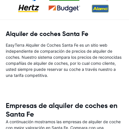
Alquiler de coches Santa Fe
EasyTerra Alquiler de Coches Santa Fe es un sitio web
independiente de comparación de precios de alquiler de
coches. Nuestro sistema compara los precios de reconocidas
compañías de alquiler de coches, por lo cual como cliente,
usted siempre puede reservar su coche a través nuestro a
una tarifa competitiva.
Empresas de alquiler de coches en
Santa Fe
A continuación mostramos las empresas de alquiler de coche
con mejor valoración en Santa Fe. Compara con una