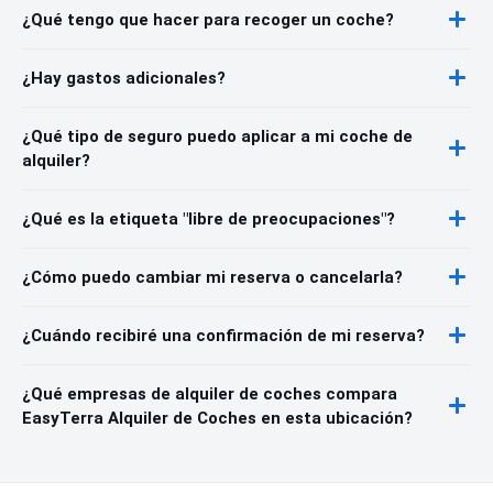
¿Qué tengo que hacer para recoger un coche?
¿Hay gastos adicionales?
¿Qué tipo de seguro puedo aplicar a mi coche de
alquiler?
¿Qué es la etiqueta "libre de preocupaciones"?
¿Cómo puedo cambiar mi reserva o cancelarla?
¿Cuándo recibiré una confirmación de mi reserva?
¿Qué empresas de alquiler de coches compara
EasyTerra Alquiler de Coches en esta ubicación?