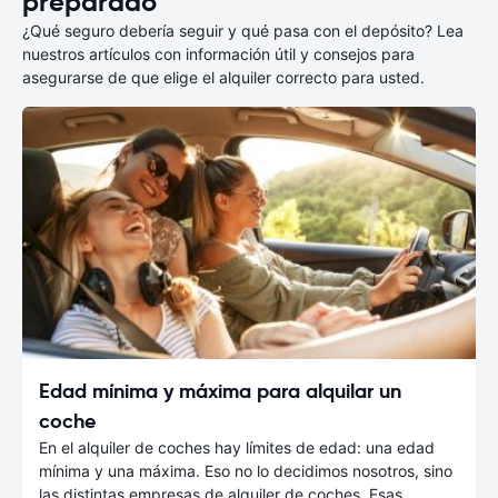
preparado
¿Qué seguro debería seguir y qué pasa con el depósito? Lea
nuestros artículos con información útil y consejos para
asegurarse de que elige el alquiler correcto para usted.
Edad mínima y máxima para alquilar un
coche
En el alquiler de coches hay límites de edad: una edad
mínima y una máxima. Eso no lo decidimos nosotros, sino
las distintas empresas de alquiler de coches. Esas