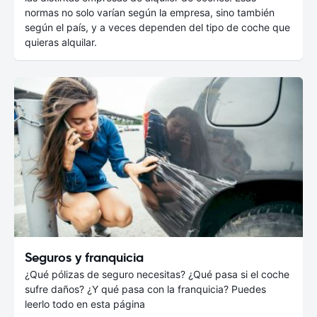
normas no solo varían según la empresa, sino también
según el país, y a veces dependen del tipo de coche que
quieras alquilar.
Seguros y franquicia
¿Qué pólizas de seguro necesitas? ¿Qué pasa si el coche
sufre daños? ¿Y qué pasa con la franquicia? Puedes
leerlo todo en esta página