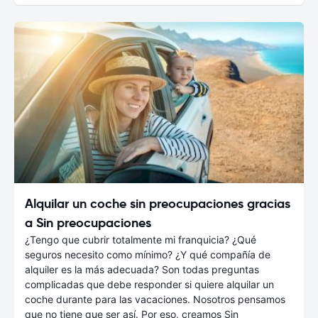
Alquilar un coche sin preocupaciones gracias
a Sin preocupaciones
¿Tengo que cubrir totalmente mi franquicia? ¿Qué
seguros necesito como mínimo? ¿Y qué compañía de
alquiler es la más adecuada? Son todas preguntas
complicadas que debe responder si quiere alquilar un
coche durante para las vacaciones. Nosotros pensamos
que no tiene que ser así. Por eso, creamos Sin