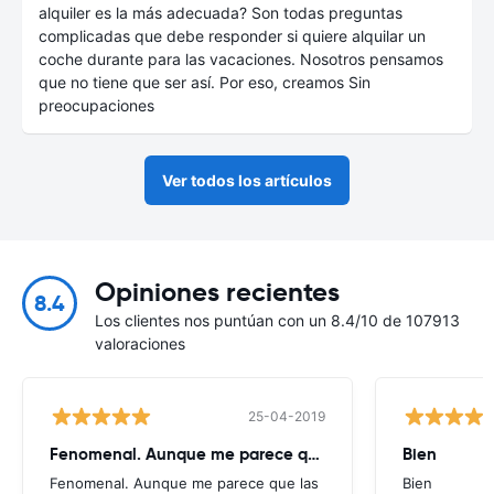
alquiler es la más adecuada? Son todas preguntas
complicadas que debe responder si quiere alquilar un
coche durante para las vacaciones. Nosotros pensamos
que no tiene que ser así. Por eso, creamos Sin
preocupaciones
Ver todos los artículos
Opiniones recientes
8.4
Los clientes nos puntúan con un 8.4/10 de 107913
valoraciones
25-04-2019
Fenomenal. Aunque me parece que
Bien
Fenomenal. Aunque me parece que las
Bien