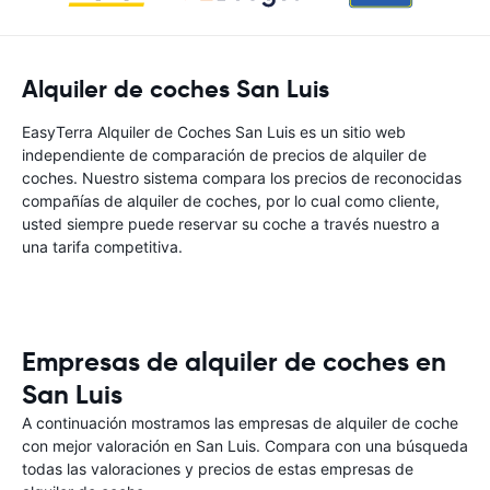
Alquiler de coches San Luis
EasyTerra Alquiler de Coches San Luis es un sitio web
independiente de comparación de precios de alquiler de
coches. Nuestro sistema compara los precios de reconocidas
compañías de alquiler de coches, por lo cual como cliente,
usted siempre puede reservar su coche a través nuestro a
una tarifa competitiva.
Empresas de alquiler de coches en
San Luis
A continuación mostramos las empresas de alquiler de coche
con mejor valoración en San Luis. Compara con una búsqueda
todas las valoraciones y precios de estas empresas de