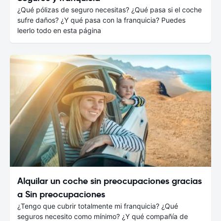
¿Qué pólizas de seguro necesitas? ¿Qué pasa si el coche
sufre daños? ¿Y qué pasa con la franquicia? Puedes
leerlo todo en esta página
Alquilar un coche sin preocupaciones gracias
a Sin preocupaciones
¿Tengo que cubrir totalmente mi franquicia? ¿Qué
seguros necesito como mínimo? ¿Y qué compañía de