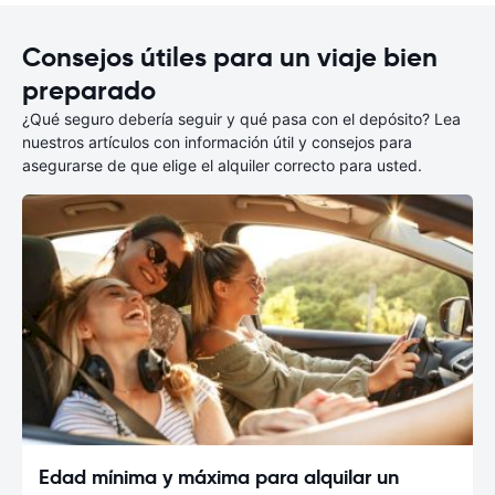
Consejos útiles para un viaje bien
preparado
¿Qué seguro debería seguir y qué pasa con el depósito? Lea
nuestros artículos con información útil y consejos para
asegurarse de que elige el alquiler correcto para usted.
Edad mínima y máxima para alquilar un