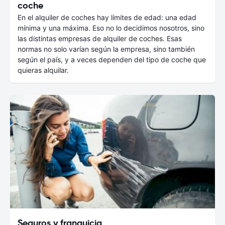
coche
En el alquiler de coches hay límites de edad: una edad
mínima y una máxima. Eso no lo decidimos nosotros, sino
las distintas empresas de alquiler de coches. Esas
normas no solo varían según la empresa, sino también
según el país, y a veces dependen del tipo de coche que
quieras alquilar.
Seguros y franquicia