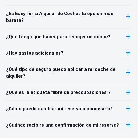
¿Es EasyTerra Alquiler de Coches la opción más
barata?
¿Qué tengo que hacer para recoger un coche?
¿Hay gastos adicionales?
¿Qué tipo de seguro puedo aplicar a mi coche de
alquiler?
¿Qué es la etiqueta "libre de preocupaciones"?
¿Cómo puedo cambiar mi reserva o cancelarla?
¿Cuándo recibiré una confirmación de mi reserva?