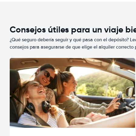
Consejos útiles para un viaje b
¿Qué seguro debería seguir y qué pasa con el depósito? Lea
consejos para asegurarse de que elige el alquiler correcto 