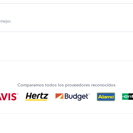
mejor.
Comparamos todos los proveedores reconocidos