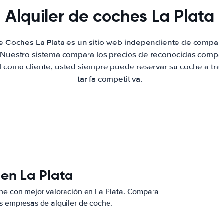
Alquiler de coches La Plata
de Coches La Plata es un sitio web independiente de compa
. Nuestro sistema compara los precios de reconocidas compa
al como cliente, usted siempre puede reservar su coche a tr
tarifa competitiva.
 en La Plata
he con mejor valoración en La Plata. Compara
s empresas de alquiler de coche.