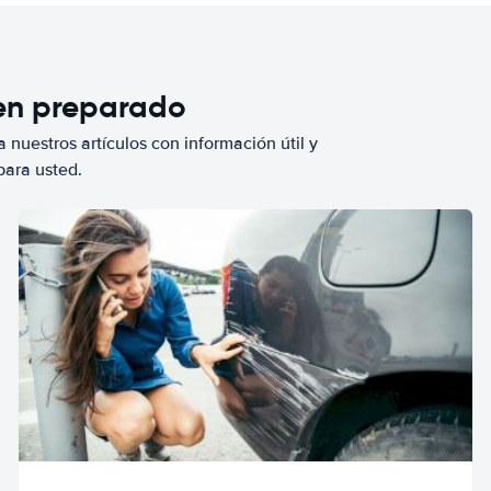
ien preparado
 nuestros artículos con información útil y
para usted.