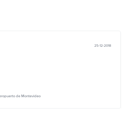
25-12-2018
Aeropuerto de Montevideo