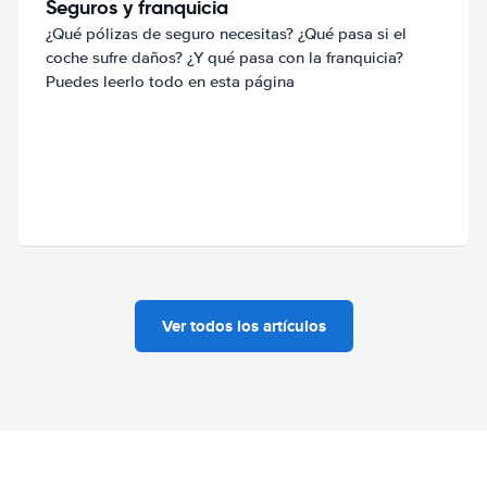
Seguros y franquicia
¿Qué pólizas de seguro necesitas? ¿Qué pasa si el
coche sufre daños? ¿Y qué pasa con la franquicia?
Puedes leerlo todo en esta página
Ver todos los artículos