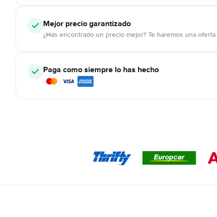
Mejor precio garantizado
¿Has encontrado un precio mejor? Te haremos una oferta 
Paga como siempre lo has hecho