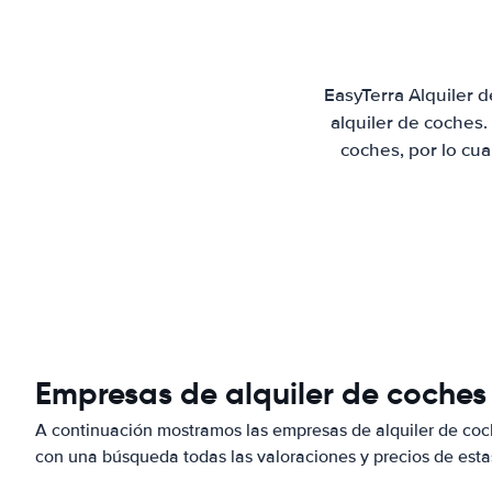
EasyTerra Alquiler 
alquiler de coches
coches, por lo cu
Empresas de alquiler de coches
A continuación mostramos las empresas de alquiler de coc
con una búsqueda todas las valoraciones y precios de esta