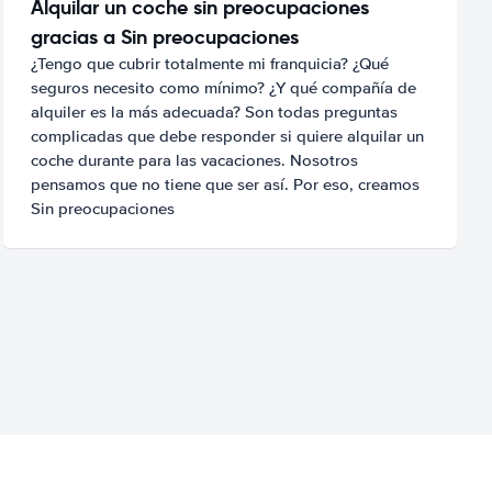
Alquilar un coche sin preocupaciones
gracias a Sin preocupaciones
¿Tengo que cubrir totalmente mi franquicia? ¿Qué
seguros necesito como mínimo? ¿Y qué compañía de
alquiler es la más adecuada? Son todas preguntas
complicadas que debe responder si quiere alquilar un
coche durante para las vacaciones. Nosotros
pensamos que no tiene que ser así. Por eso, creamos
Sin preocupaciones