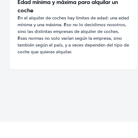
Edad mínima y máxima para alquilar un
coche
En el alquiler de coches hay límites de edad: una edad
mínima y una máxima. Eso no lo decidimos nosotros,
sino las distintas empresas de alquiler de coches.
Esas normas no solo varían según la empresa, sino
también según el país, y a veces dependen del tipo de
coche que quieras alquilar.