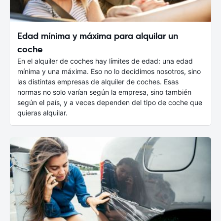
Edad mínima y máxima para alquilar un
coche
En el alquiler de coches hay límites de edad: una edad
mínima y una máxima. Eso no lo decidimos nosotros, sino
las distintas empresas de alquiler de coches. Esas
normas no solo varían según la empresa, sino también
según el país, y a veces dependen del tipo de coche que
quieras alquilar.