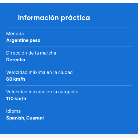
Información práctica
Moneda
Argentine peso
Dirección de la marcha
Derecha
Velocidad máxima en la ciudad
60 km/h
Velocidad máxima en la autopista
110 km/h
Idioma
Spanish, Guaraní