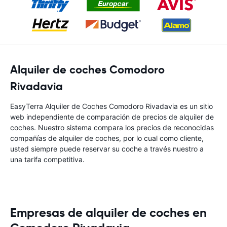
Alquiler de coches Comodoro
Rivadavia
EasyTerra Alquiler de Coches Comodoro Rivadavia es un sitio
web independiente de comparación de precios de alquiler de
coches. Nuestro sistema compara los precios de reconocidas
compañías de alquiler de coches, por lo cual como cliente,
usted siempre puede reservar su coche a través nuestro a
una tarifa competitiva.
Empresas de alquiler de coches en