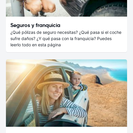
Seguros y franquicia
¿Qué pólizas de seguro necesitas? ¿Qué pasa si el coche
sufre daños? ¿Y qué pasa con la franquicia? Puedes
leerlo todo en esta página