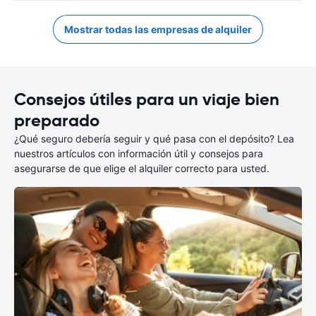
Mostrar todas las empresas de alquiler
Consejos útiles para un viaje bien
preparado
¿Qué seguro debería seguir y qué pasa con el depósito? Lea
nuestros artículos con información útil y consejos para
asegurarse de que elige el alquiler correcto para usted.