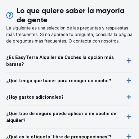
Lo que quiere saber la mayoría
de gente
La siguiente es una selección de las preguntas y respuestas
más frecuentes. Si no aparece tu pregunta, consulta la página
de preguntas más frecuentes. O contacta con nosotros.
¿Es EasyTerra Alquiler de Coches la opción más
barata?
¿Qué tengo que hacer para recoger un coche?
¿Hay gastos adicionales?
¿Qué tipo de seguro puedo aplicar a mi coche de
alquiler?
¿Qué es la etiqueta "libre de preocupaciones"?