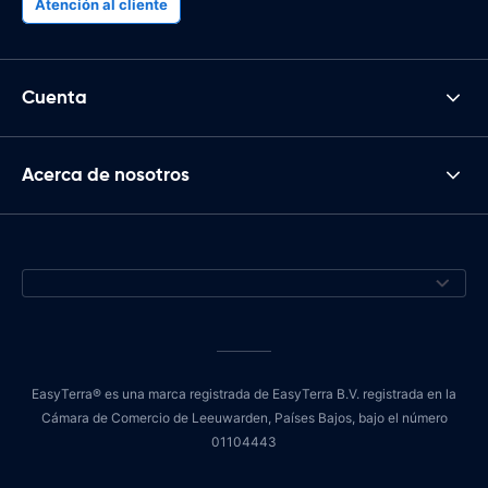
Atención al cliente
Cuenta
Acerca de nosotros
EasyTerra® es una marca registrada de EasyTerra B.V. registrada en la
Cámara de Comercio de Leeuwarden, Países Bajos, bajo el número
01104443