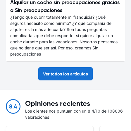
Alquilar un coche sin preocupaciones gracias
a Sin preocupaciones
¿Tengo que cubrir totalmente mi franquicia? ¿Qué
seguros necesito como mínimo? ¿Y qué compañía de
alquiler es la más adecuada? Son todas preguntas
complicadas que debe responder si quiere alquilar un
coche durante para las vacaciones. Nosotros pensamos
que no tiene que ser así. Por eso, creamos Sin
preocupaciones
Ver todos los artículos
Opiniones recientes
8.4
Los clientes nos puntúan con un 8.4/10 de 108006
valoraciones