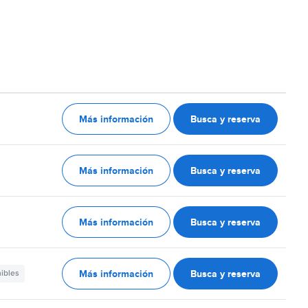
Más información
Busca y reserva
Más información
Busca y reserva
Más información
Busca y reserva
Más información
Busca y reserva
nibles