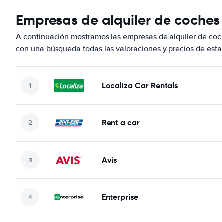
Empresas de alquiler de coches
A continuación mostramos las empresas de alquiler de coc
con una búsqueda todas las valoraciones y precios de esta
Localiza Car Rentals
Rent a car
Avis
Enterprise