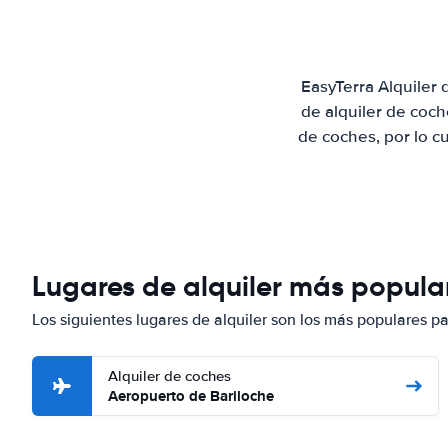
EasyTerra Alquiler
de alquiler de coc
de coches, por lo c
Lugares de alquiler más popular
Los siguientes lugares de alquiler son los más populares p
Alquiler de coches
Aeropuerto de Bariloche