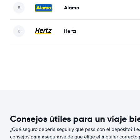
Alamo
Hertz
Consejos útiles para un viaje b
¿Qué seguro debería seguir y qué pasa con el depósito? Lea
consejos para asegurarse de que elige el alquiler correcto 