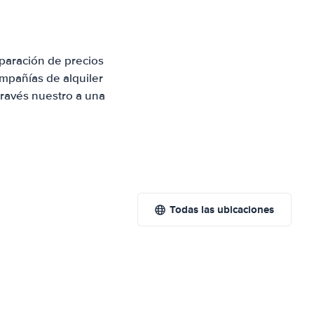
paración de precios
mpañías de alquiler
través nuestro a una
Todas las ubicaciones