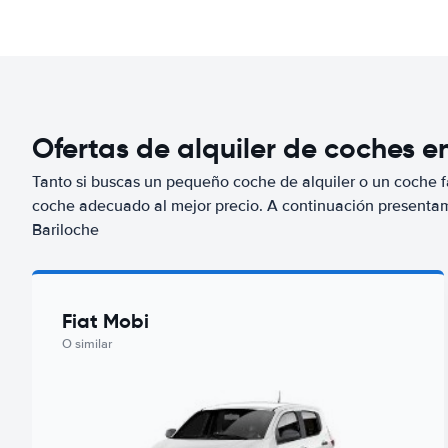
Ofertas de alquiler de coches e
Tanto si buscas un pequeño coche de alquiler o un coche fa
coche adecuado al mejor precio. A continuación presenta
Bariloche
Fiat Mobi
O similar