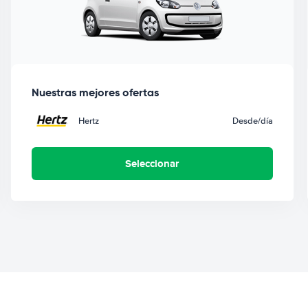
Nuestras mejores ofertas
Hertz
Desde
/día
Seleccionar