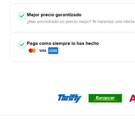
Mejor precio garantizado
¿Has encontrado un precio mejor? Te haremos una oferta 
Paga como siempre lo has hecho