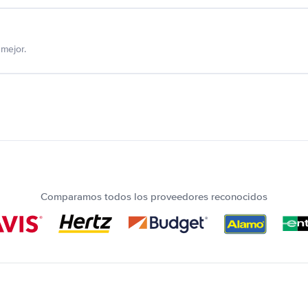
mejor.
Comparamos todos los proveedores reconocidos