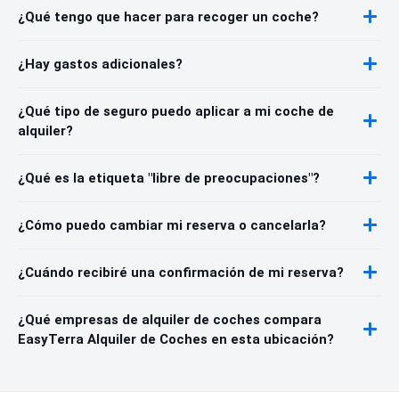
¿Qué tengo que hacer para recoger un coche?
¿Hay gastos adicionales?
¿Qué tipo de seguro puedo aplicar a mi coche de
alquiler?
¿Qué es la etiqueta "libre de preocupaciones"?
¿Cómo puedo cambiar mi reserva o cancelarla?
¿Cuándo recibiré una confirmación de mi reserva?
¿Qué empresas de alquiler de coches compara
EasyTerra Alquiler de Coches en esta ubicación?