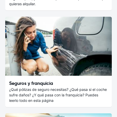
quieras alquilar.
Seguros y franquicia
¿Qué pólizas de seguro necesitas? ¿Qué pasa si el coche
sufre daños? ¿Y qué pasa con la franquicia? Puedes
leerlo todo en esta página