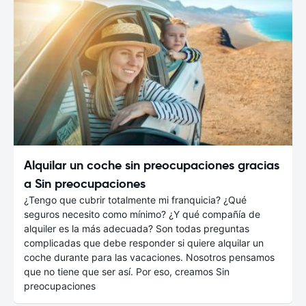
Alquilar un coche sin preocupaciones gracias
a Sin preocupaciones
¿Tengo que cubrir totalmente mi franquicia? ¿Qué
seguros necesito como mínimo? ¿Y qué compañía de
alquiler es la más adecuada? Son todas preguntas
complicadas que debe responder si quiere alquilar un
coche durante para las vacaciones. Nosotros pensamos
que no tiene que ser así. Por eso, creamos Sin
preocupaciones