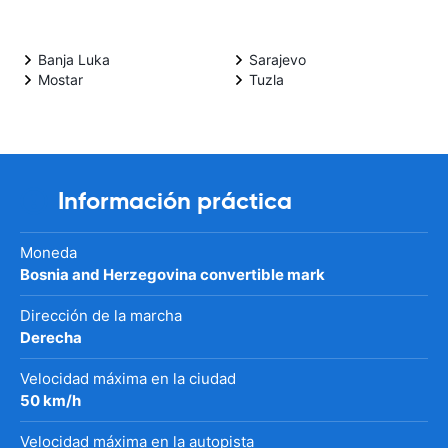
Banja Luka
Sarajevo
Mostar
Tuzla
Información práctica
Moneda
Bosnia and Herzegovina convertible mark
Dirección de la marcha
Derecha
Velocidad máxima en la ciudad
50 km/h
Velocidad máxima en la autopista