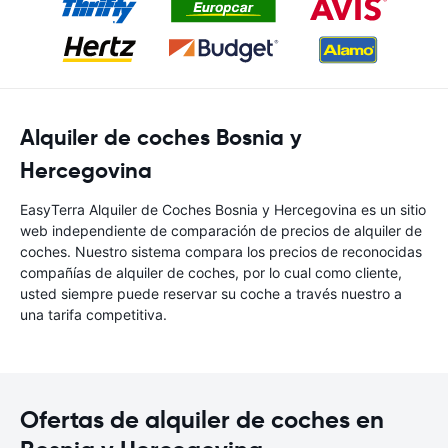
Alquiler de coches Bosnia y
Hercegovina
EasyTerra Alquiler de Coches Bosnia y Hercegovina es un sitio
web independiente de comparación de precios de alquiler de
coches. Nuestro sistema compara los precios de reconocidas
compañías de alquiler de coches, por lo cual como cliente,
usted siempre puede reservar su coche a través nuestro a
una tarifa competitiva.
Ofertas de alquiler de coches en