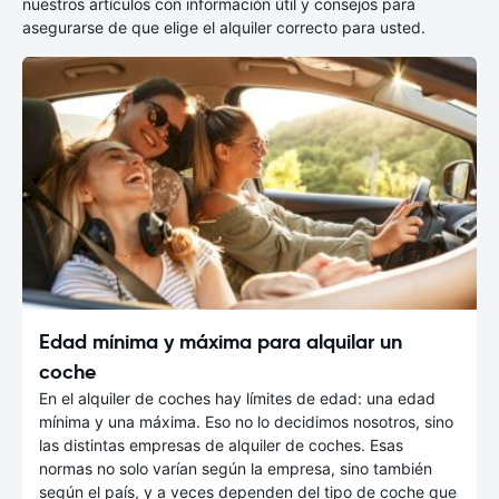
nuestros artículos con información útil y consejos para
asegurarse de que elige el alquiler correcto para usted.
Edad mínima y máxima para alquilar un
coche
En el alquiler de coches hay límites de edad: una edad
mínima y una máxima. Eso no lo decidimos nosotros, sino
las distintas empresas de alquiler de coches. Esas
normas no solo varían según la empresa, sino también
según el país, y a veces dependen del tipo de coche que