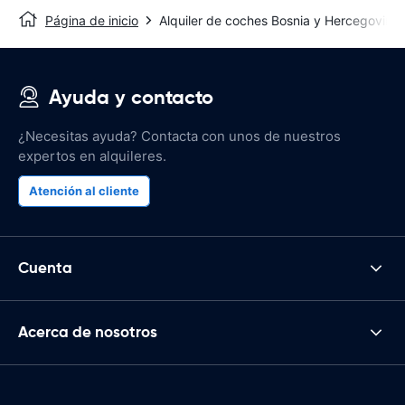
Página de inicio
Alquiler de coches Bosnia y Hercegovina
Ayuda y contacto
¿Necesitas ayuda? Contacta con unos de nuestros
expertos en alquileres.
Atención al cliente
Cuenta
Acerca de nosotros