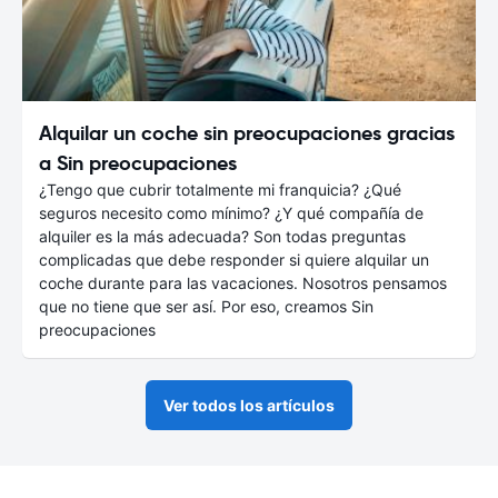
Alquilar un coche sin preocupaciones gracias
a Sin preocupaciones
¿Tengo que cubrir totalmente mi franquicia? ¿Qué
seguros necesito como mínimo? ¿Y qué compañía de
alquiler es la más adecuada? Son todas preguntas
complicadas que debe responder si quiere alquilar un
coche durante para las vacaciones. Nosotros pensamos
que no tiene que ser así. Por eso, creamos Sin
preocupaciones
Ver todos los artículos