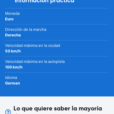
Información práctica
Moneda
Euro
Dirección de la marcha
Derecha
Velocidad máxima en la ciudad
50 km/h
Velocidad máxima en la autopista
100 km/h
Idioma
German
Lo que quiere saber la mayoría