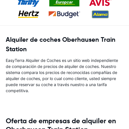
Alquiler de coches Oberhausen Train
Station
EasyTerra Alquiler de Coches es un sitio web independiente
de comparación de precios de alquiler de coches. Nuestro
sistema compara los precios de reconocidas compañías de
alquiler de coches, por lo cual como cliente, usted siempre
puede reservar su coche a través nuestro a una tarifa
competitiva.
Oferta de empresas de alquiler en