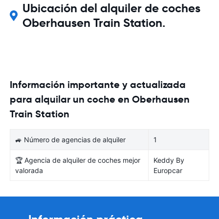
Ubicación del alquiler de coches
Oberhausen Train Station.
Información importante y actualizada
para alquilar un coche en Oberhausen
Train Station
🚙 Número de agencias de alquiler
1
🏆 Agencia de alquiler de coches mejor
Keddy By
valorada
Europcar