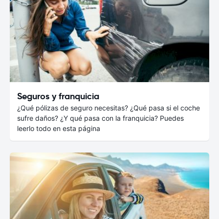
Seguros y franquicia
¿Qué pólizas de seguro necesitas? ¿Qué pasa si el coche
sufre daños? ¿Y qué pasa con la franquicia? Puedes
leerlo todo en esta página