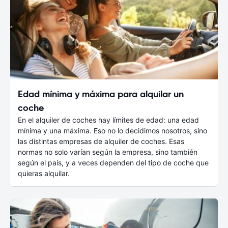
Edad mínima y máxima para alquilar un
coche
En el alquiler de coches hay límites de edad: una edad
mínima y una máxima. Eso no lo decidimos nosotros, sino
las distintas empresas de alquiler de coches. Esas
normas no solo varían según la empresa, sino también
según el país, y a veces dependen del tipo de coche que
quieras alquilar.