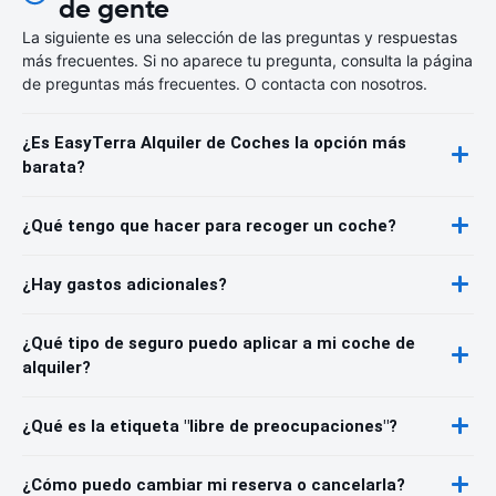
de gente
La siguiente es una selección de las preguntas y respuestas
más frecuentes. Si no aparece tu pregunta, consulta la página
de preguntas más frecuentes. O contacta con nosotros.
¿Es EasyTerra Alquiler de Coches la opción más
barata?
¿Qué tengo que hacer para recoger un coche?
¿Hay gastos adicionales?
¿Qué tipo de seguro puedo aplicar a mi coche de
alquiler?
¿Qué es la etiqueta "libre de preocupaciones"?
¿Cómo puedo cambiar mi reserva o cancelarla?