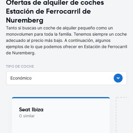
Ofertas de alquiler de coches
Estación de Ferrocarril de
Nuremberg
Tanto si buscas un coche de alquiler pequeño como un
monovolumen para toda la familia. Tenemos siempre un coche
adecuado al precio más bajo. A continuación, algunos
ejemplos de lo que podemos ofrecer en Estación de Ferrocarril
de Nuremberg.
TIPO DE COCHE
Económico
Seat Ibiza
O similar