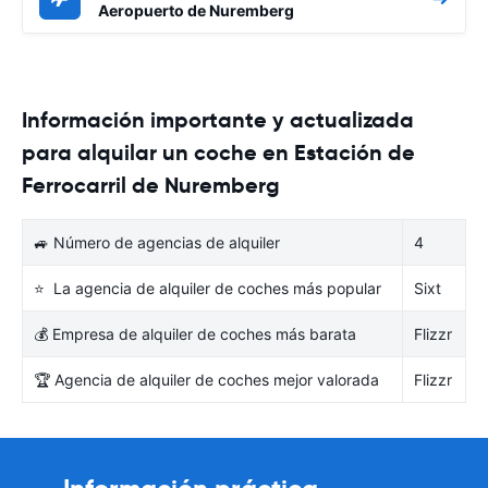
Aeropuerto de Nuremberg
Información importante y actualizada
para alquilar un coche en Estación de
Ferrocarril de Nuremberg
🚙 Número de agencias de alquiler
4
⭐ La agencia de alquiler de coches más popular
Sixt
💰 Empresa de alquiler de coches más barata
Flizzr
🏆 Agencia de alquiler de coches mejor valorada
Flizzr