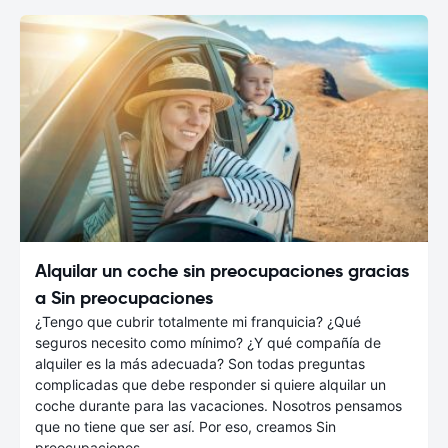
Alquilar un coche sin preocupaciones gracias
a Sin preocupaciones
¿Tengo que cubrir totalmente mi franquicia? ¿Qué
seguros necesito como mínimo? ¿Y qué compañía de
alquiler es la más adecuada? Son todas preguntas
complicadas que debe responder si quiere alquilar un
coche durante para las vacaciones. Nosotros pensamos
que no tiene que ser así. Por eso, creamos Sin
preocupaciones