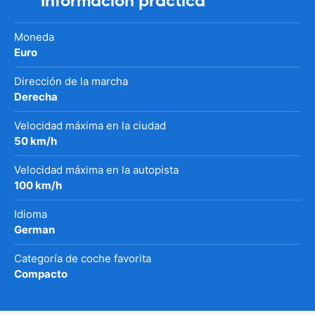
Información práctica
Moneda
Euro
Dirección de la marcha
Derecha
Velocidad máxima en la ciudad
50 km/h
Velocidad máxima en la autopista
100 km/h
Idioma
German
Categoría de coche favorita
Compacto