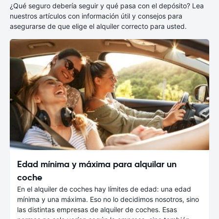
¿Qué seguro debería seguir y qué pasa con el depósito? Lea
nuestros artículos con información útil y consejos para
asegurarse de que elige el alquiler correcto para usted.
Edad mínima y máxima para alquilar un
coche
En el alquiler de coches hay límites de edad: una edad
mínima y una máxima. Eso no lo decidimos nosotros, sino
las distintas empresas de alquiler de coches. Esas