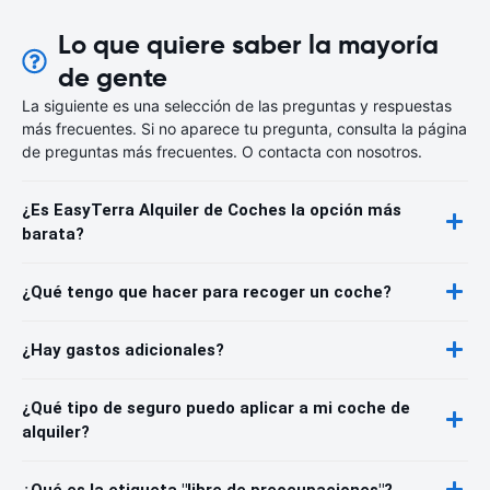
Lo que quiere saber la mayoría
de gente
La siguiente es una selección de las preguntas y respuestas
más frecuentes. Si no aparece tu pregunta, consulta la página
de preguntas más frecuentes. O contacta con nosotros.
¿Es EasyTerra Alquiler de Coches la opción más
barata?
¿Qué tengo que hacer para recoger un coche?
¿Hay gastos adicionales?
¿Qué tipo de seguro puedo aplicar a mi coche de
alquiler?
¿Qué es la etiqueta "libre de preocupaciones"?