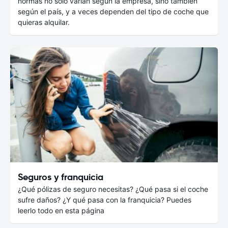
normas no solo varían según la empresa, sino también
según el país, y a veces dependen del tipo de coche que
quieras alquilar.
Seguros y franquicia
¿Qué pólizas de seguro necesitas? ¿Qué pasa si el coche
sufre daños? ¿Y qué pasa con la franquicia? Puedes
leerlo todo en esta página