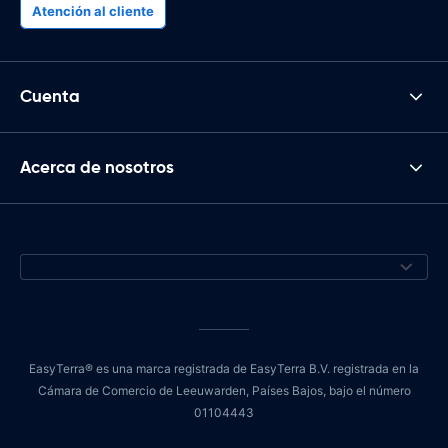
Atención al cliente
Cuenta
Acerca de nosotros
EasyTerra® es una marca registrada de EasyTerra B.V. registrada en la
Cámara de Comercio de Leeuwarden, Países Bajos, bajo el número
01104443