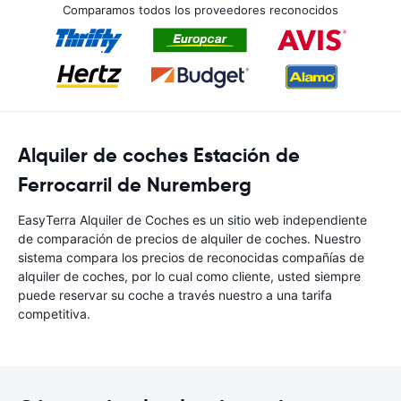
Comparamos todos los proveedores reconocidos
Alquiler de coches Estación de
Ferrocarril de Nuremberg
EasyTerra Alquiler de Coches es un sitio web independiente
de comparación de precios de alquiler de coches. Nuestro
sistema compara los precios de reconocidas compañías de
alquiler de coches, por lo cual como cliente, usted siempre
puede reservar su coche a través nuestro a una tarifa
competitiva.