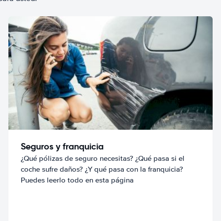
Seguros y franquicia
¿Qué pólizas de seguro necesitas? ¿Qué pasa si el
coche sufre daños? ¿Y qué pasa con la franquicia?
Puedes leerlo todo en esta página