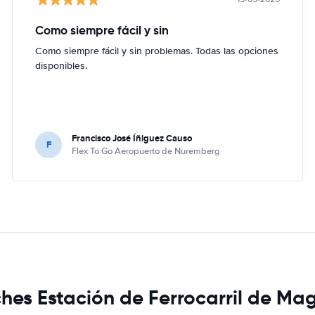
Como siempre fácil y sin
Como siempre fácil y sin problemas. Todas las opciones
disponibles.
Francisco José Íñiguez Causo
F
Flex To Go Aeropuerto de Nuremberg
ches Estación de Ferrocarril de M