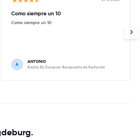
Como siempre un 10
Como siempre un 10
ANTONIO
A
Keddy By Europcar Aeropuerto de Karlsruhe
agdeburg.