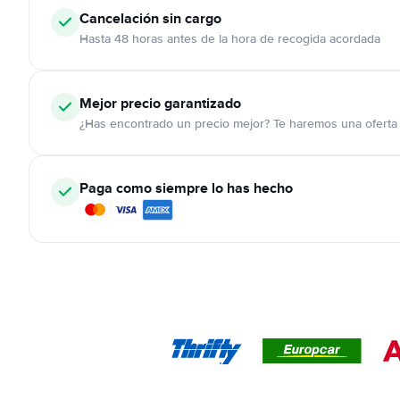
Cancelación
sin cargo
Hasta 48 horas antes de la hora de recogida acordada
Mejor precio garantizado
¿Has encontrado un precio mejor? Te haremos una oferta 
Paga como siempre lo has hecho