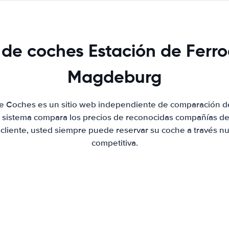
 de coches Estación de Ferro
Magdeburg
de Coches es un sitio web independiente de comparación de
 sistema compara los precios de reconocidas compañías de 
 cliente, usted siempre puede reservar su coche a través nue
competitiva.