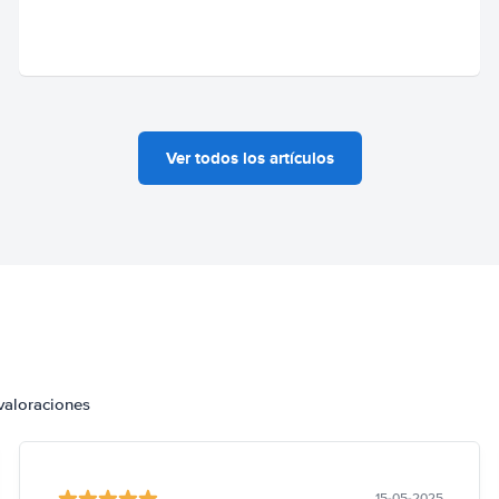
Ver todos los artículos
valoraciones
15-05-2025