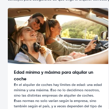
Edad mínima y máxima para alquilar un
coche
En el alquiler de coches hay límites de edad: una edad
mínima y una máxima. Eso no lo decidimos nosotros,
sino las distintas empresas de alquiler de coches.
Esas normas no solo varían según la empresa, sino
también según el país, y a veces dependen del tipo de