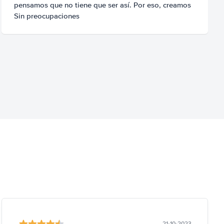
pensamos que no tiene que ser así. Por eso, creamos
Sin preocupaciones
21-10-2023