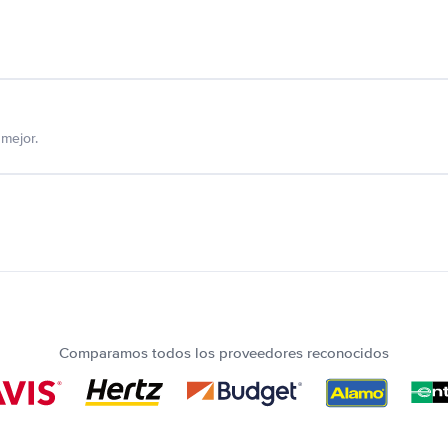
mejor.
Comparamos todos los proveedores reconocidos