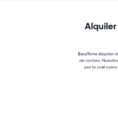
Alquiler
EasyTerra Alquiler 
de coches. Nuestro
por lo cual como