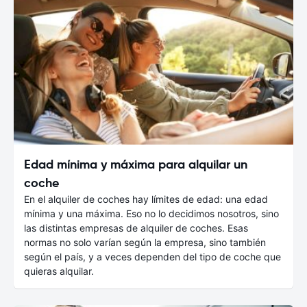
Edad mínima y máxima para alquilar un
coche
En el alquiler de coches hay límites de edad: una edad
mínima y una máxima. Eso no lo decidimos nosotros, sino
las distintas empresas de alquiler de coches. Esas
normas no solo varían según la empresa, sino también
según el país, y a veces dependen del tipo de coche que
quieras alquilar.