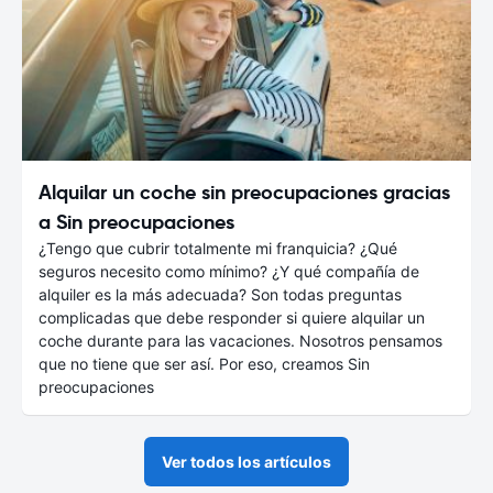
Alquilar un coche sin preocupaciones gracias
a Sin preocupaciones
¿Tengo que cubrir totalmente mi franquicia? ¿Qué
seguros necesito como mínimo? ¿Y qué compañía de
alquiler es la más adecuada? Son todas preguntas
complicadas que debe responder si quiere alquilar un
coche durante para las vacaciones. Nosotros pensamos
que no tiene que ser así. Por eso, creamos Sin
preocupaciones
Ver todos los artículos