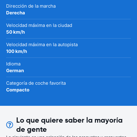
Dirección de la marcha
Derecha
Velocidad máxima en la ciudad
50 km/h
Velocidad máxima en la autopista
100 km/h
Idioma
German
Categoría de coche favorita
Compacto
Lo que quiere saber la mayoría
de gente