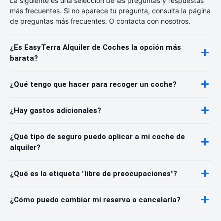
La siguiente es una selección de las preguntas y respuestas
más frecuentes. Si no aparece tu pregunta, consulta la página
de preguntas más frecuentes. O contacta con nosotros.
¿Es EasyTerra Alquiler de Coches la opción más
barata?
¿Qué tengo que hacer para recoger un coche?
¿Hay gastos adicionales?
¿Qué tipo de seguro puedo aplicar a mi coche de
alquiler?
¿Qué es la etiqueta "libre de preocupaciones"?
¿Cómo puedo cambiar mi reserva o cancelarla?