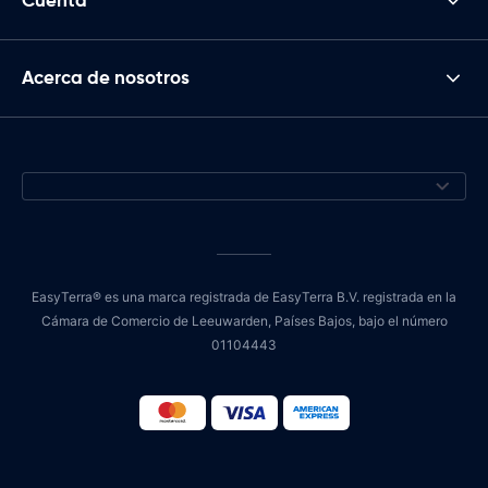
Cuenta
Acerca de nosotros
EasyTerra® es una marca registrada de EasyTerra B.V. registrada en la
Cámara de Comercio de Leeuwarden, Países Bajos, bajo el número
01104443