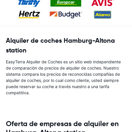
Alquiler de coches Hamburg-Altona
station
EasyTerra Alquiler de Coches es un sitio web independiente
de comparación de precios de alquiler de coches. Nuestro
sistema compara los precios de reconocidas compañías de
alquiler de coches, por lo cual como cliente, usted siempre
puede reservar su coche a través nuestro a una tarifa
competitiva.
Oferta de empresas de alquiler en