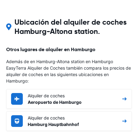
Ubicación del alquiler de coches
Hamburg-Altona station.
Otros lugares de alquiler en Hamburgo
Además de en Hamburg-Altona station en Hamburgo
EasyTerra Alquiler de Coches también compara los precios de
alquiler de coches en las siguientes ubicaciones en
Hamburgo:
Alquiler de coches
Aeropuerto de Hamburgo
Alquiler de coches
Hamburg Hauptbahnhof