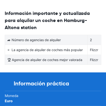
Información importante y actualizada
para alquilar un coche en Hamburg-
Altona station
🚙 Número de agencias de alquiler
2
⭐ La agencia de alquiler de coches más popular
Flizzr
🏆 Agencia de alquiler de coches mejor valorada
Flizzr
Información práctica
Moneda
Euro