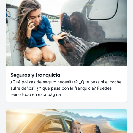
Seguros y franquicia
¿Qué pólizas de seguro necesitas? ¿Qué pasa si el coche
sufre daños? ¿Y qué pasa con la franquicia? Puedes
leerlo todo en esta página