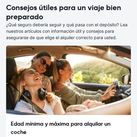
Consejos útiles para un viaje bien
preparado
¿Qué seguro debería seguir y qué pasa con el depósito? Lea
nuestros artículos con información útil y consejos para
asegurarse de que elige el alquiler correcto para usted.
Edad mínima y máxima para alquilar un
coche