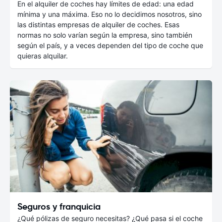
En el alquiler de coches hay límites de edad: una edad
mínima y una máxima. Eso no lo decidimos nosotros, sino
las distintas empresas de alquiler de coches. Esas
normas no solo varían según la empresa, sino también
según el país, y a veces dependen del tipo de coche que
quieras alquilar.
Seguros y franquicia
¿Qué pólizas de seguro necesitas? ¿Qué pasa si el coche