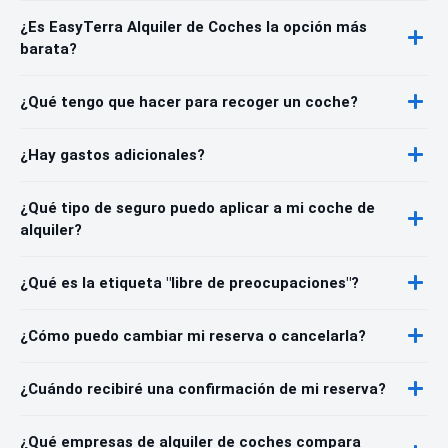
¿Es EasyTerra Alquiler de Coches la opción más
barata?
¿Qué tengo que hacer para recoger un coche?
¿Hay gastos adicionales?
¿Qué tipo de seguro puedo aplicar a mi coche de
alquiler?
¿Qué es la etiqueta "libre de preocupaciones"?
¿Cómo puedo cambiar mi reserva o cancelarla?
¿Cuándo recibiré una confirmación de mi reserva?
¿Qué empresas de alquiler de coches compara