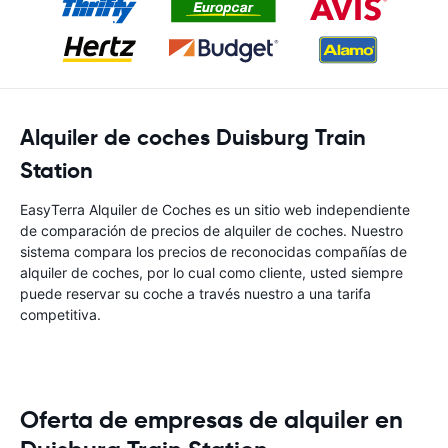
Alquiler de coches Duisburg Train
Station
EasyTerra Alquiler de Coches es un sitio web independiente
de comparación de precios de alquiler de coches. Nuestro
sistema compara los precios de reconocidas compañías de
alquiler de coches, por lo cual como cliente, usted siempre
puede reservar su coche a través nuestro a una tarifa
competitiva.
Oferta de empresas de alquiler en