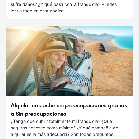
sufre daños? ¿Y qué pasa con la franquicia? Puedes
leerlo todo en esta página
Alquilar un coche sin preocupaciones gracias
a Sin preocupaciones
¿Tengo que cubrir totalmente mi franquicia? ¿Qué
seguros necesito como mínimo? ¿Y qué compañía de
alquiler es la más adecuada? Son todas preguntas