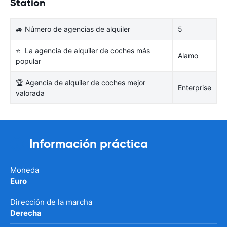
Station
🚙 Número de agencias de alquiler
5
⭐ La agencia de alquiler de coches más
Alamo
popular
🏆 Agencia de alquiler de coches mejor
Enterprise
valorada
Información práctica
Moneda
Euro
Dirección de la marcha
Derecha