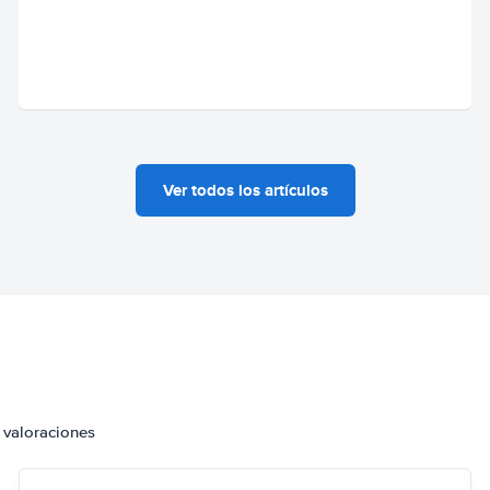
Ver todos los artículos
 valoraciones