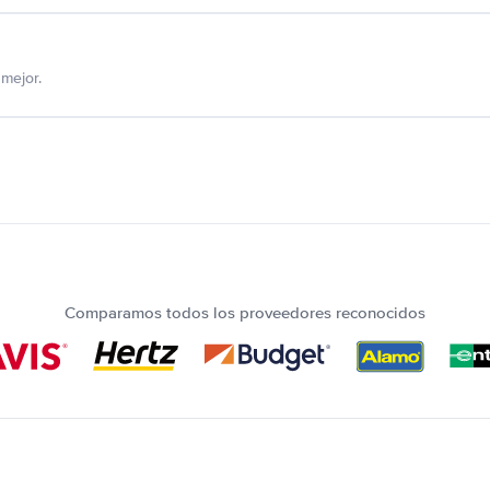
mejor.
Comparamos todos los proveedores reconocidos