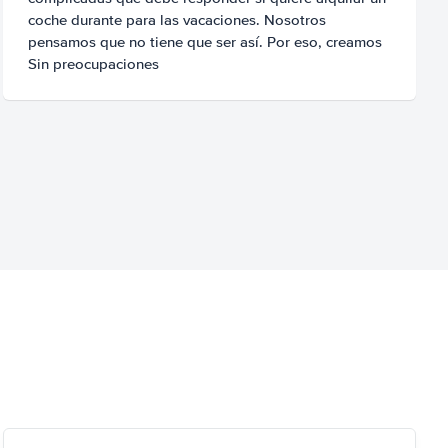
coche durante para las vacaciones. Nosotros
pensamos que no tiene que ser así. Por eso, creamos
Sin preocupaciones