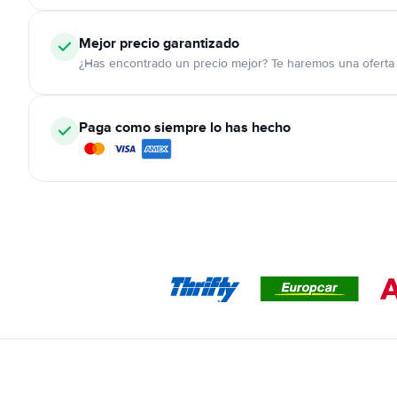
Mejor precio garantizado
¿Has encontrado un precio mejor? Te haremos una oferta 
Paga como siempre lo has hecho