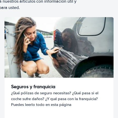
 nuestros artículos con información útil y
para usted.
Seguros y franquicia
¿Qué pólizas de seguro necesitas? ¿Qué pasa si el
coche sufre daños? ¿Y qué pasa con la franquicia?
Puedes leerlo todo en esta página