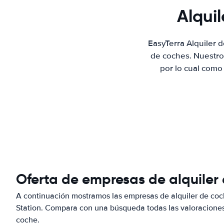
Alqui
EasyTerra Alquiler 
de coches. Nuestro
por lo cual como
Oferta de empresas de alquiler 
A continuación mostramos las empresas de alquiler de coc
Station. Compara con una búsqueda todas las valoraciones 
coche.