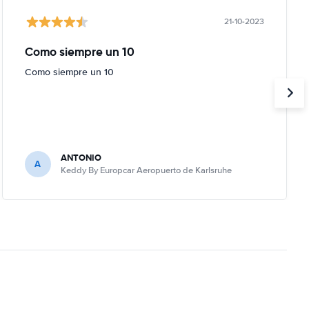
21-10-2023
Como siempre un 10
Como siempre un 10
ANTONIO
A
Keddy By Europcar Aeropuerto de Karlsruhe