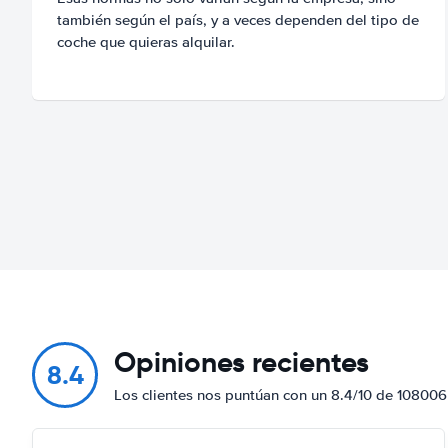
también según el país, y a veces dependen del tipo de
coche que quieras alquilar.
Opiniones recientes
8.4
Los clientes nos puntúan con un 8.4/10 de 108006