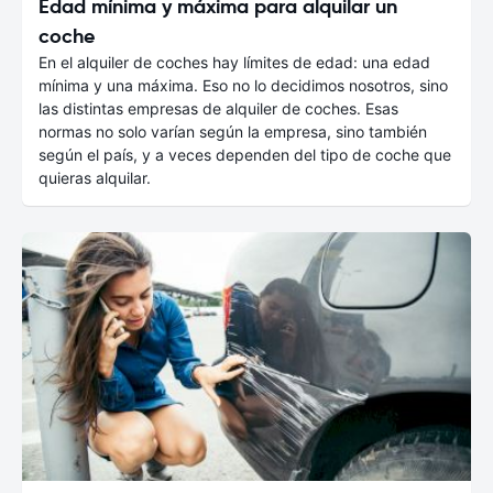
Edad mínima y máxima para alquilar un
coche
En el alquiler de coches hay límites de edad: una edad
mínima y una máxima. Eso no lo decidimos nosotros, sino
las distintas empresas de alquiler de coches. Esas
normas no solo varían según la empresa, sino también
según el país, y a veces dependen del tipo de coche que
quieras alquilar.