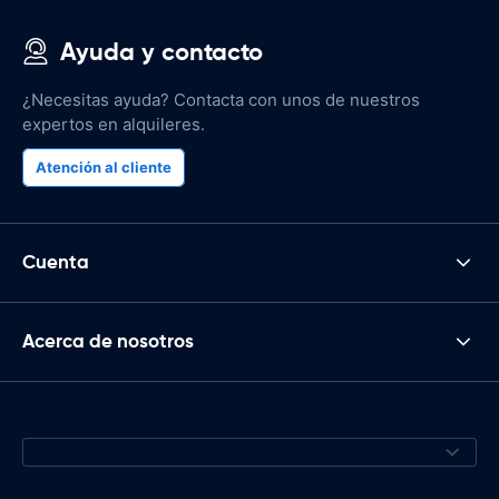
Ayuda y contacto
¿Necesitas ayuda? Contacta con unos de nuestros
expertos en alquileres.
Atención al cliente
Cuenta
Acerca de nosotros