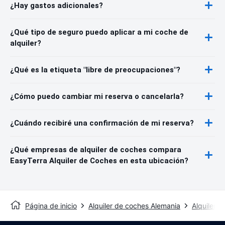
¿Hay gastos adicionales?
¿Qué tipo de seguro puedo aplicar a mi coche de
alquiler?
¿Qué es la etiqueta "libre de preocupaciones"?
¿Cómo puedo cambiar mi reserva o cancelarla?
¿Cuándo recibiré una confirmación de mi reserva?
¿Qué empresas de alquiler de coches compara
EasyTerra Alquiler de Coches en esta ubicación?
Página de inicio
Alquiler de coches Alemania
Alquiler 