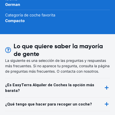
German
Categoría de coche favorita
Compacto
Lo que quiere saber la mayoría
de gente
La siguiente es una selección de las preguntas y respuestas
más frecuentes. Si no aparece tu pregunta, consulta la página
de preguntas más frecuentes. O contacta con nosotros.
¿Es EasyTerra Alquiler de Coches la opción más
barata?
¿Qué tengo que hacer para recoger un coche?