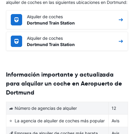
alquiler de coches en las siguientes ubicaciones en Dortmund:
Alquiler de coches
Dortmund Train Station
Alquiler de coches
Dortmund Train Station
Información importante y actualizada
para alquilar un coche en Aeropuerto de
Dortmund
🚙 Número de agencias de alquiler
12
⭐ La agencia de alquiler de coches más popular
Avis
💰 Empresa de alquiler de coches más barata
Avis