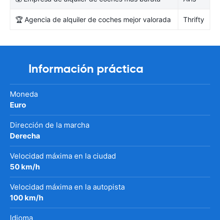
🏆 Agencia de alquiler de coches mejor valorada
Thrifty
Información práctica
Moneda
Euro
Dirección de la marcha
Derecha
Velocidad máxima en la ciudad
50 km/h
Velocidad máxima en la autopista
100 km/h
Idioma