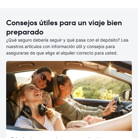
Consejos útiles para un viaje bien
preparado
¿Qué seguro debería seguir y qué pasa con el depósito? Lea
nuestros artículos con información útil y consejos para
asegurarse de que elige el alquiler correcto para usted.