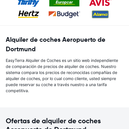
Alquiler de coches Aeropuerto de
Dortmund
EasyTerra Alquiler de Coches es un sitio web independiente
de comparación de precios de alquiler de coches. Nuestro
sistema compara los precios de reconocidas compañías de
alquiler de coches, por lo cual como cliente, usted siempre
puede reservar su coche a través nuestro a una tarifa
competitiva.
Ofertas de alquiler de coches