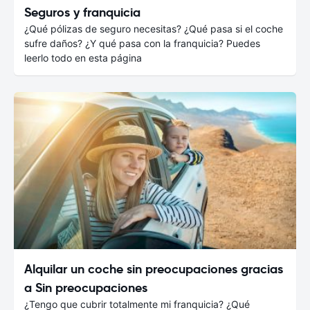
Seguros y franquicia
¿Qué pólizas de seguro necesitas? ¿Qué pasa si el coche
sufre daños? ¿Y qué pasa con la franquicia? Puedes
leerlo todo en esta página
Alquilar un coche sin preocupaciones gracias
a Sin preocupaciones
¿Tengo que cubrir totalmente mi franquicia? ¿Qué