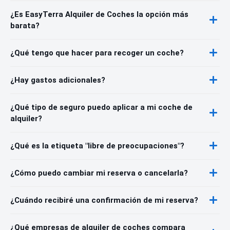
¿Es EasyTerra Alquiler de Coches la opción más
barata?
¿Qué tengo que hacer para recoger un coche?
¿Hay gastos adicionales?
¿Qué tipo de seguro puedo aplicar a mi coche de
alquiler?
¿Qué es la etiqueta "libre de preocupaciones"?
¿Cómo puedo cambiar mi reserva o cancelarla?
¿Cuándo recibiré una confirmación de mi reserva?
¿Qué empresas de alquiler de coches compara