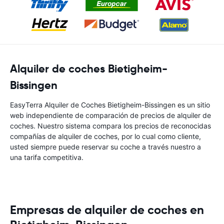
Alquiler de coches Bietigheim-
Bissingen
EasyTerra Alquiler de Coches Bietigheim-Bissingen es un sitio
web independiente de comparación de precios de alquiler de
coches. Nuestro sistema compara los precios de reconocidas
compañías de alquiler de coches, por lo cual como cliente,
usted siempre puede reservar su coche a través nuestro a
una tarifa competitiva.
Empresas de alquiler de coches en