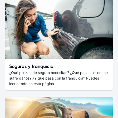
Seguros y franquicia
¿Qué pólizas de seguro necesitas? ¿Qué pasa si el coche
sufre daños? ¿Y qué pasa con la franquicia? Puedes
leerlo todo en esta página