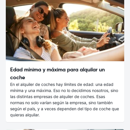
Edad mínima y máxima para alquilar un
coche
En el alquiler de coches hay límites de edad: una edad
mínima y una máxima. Eso no lo decidimos nosotros, sino
las distintas empresas de alquiler de coches. Esas
normas no solo varían según la empresa, sino también
según el país, y a veces dependen del tipo de coche que
quieras alquilar.