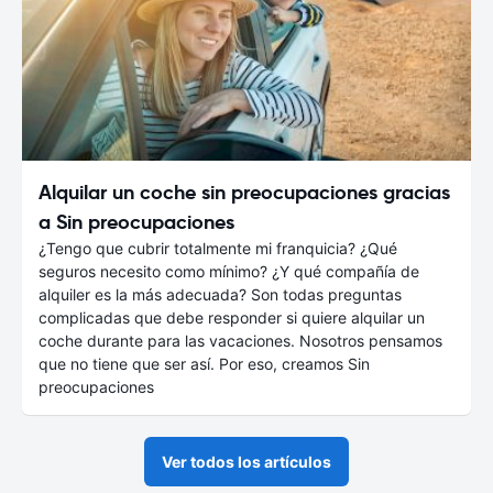
Alquilar un coche sin preocupaciones gracias
a Sin preocupaciones
¿Tengo que cubrir totalmente mi franquicia? ¿Qué
seguros necesito como mínimo? ¿Y qué compañía de
alquiler es la más adecuada? Son todas preguntas
complicadas que debe responder si quiere alquilar un
coche durante para las vacaciones. Nosotros pensamos
que no tiene que ser así. Por eso, creamos Sin
preocupaciones
Ver todos los artículos