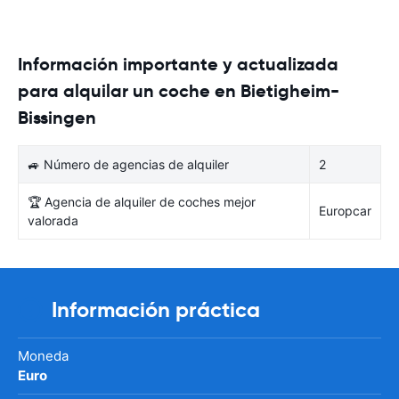
Información importante y actualizada
para alquilar un coche en Bietigheim-
Bissingen
🚙 Número de agencias de alquiler
2
🏆 Agencia de alquiler de coches mejor
Europcar
valorada
Información práctica
Moneda
Euro