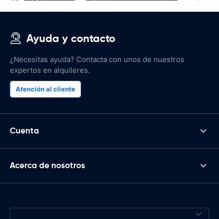
Ayuda y contacto
¿Necesitas ayuda? Contacta con unos de nuestros
expertos en alquileres.
Atención al cliente
Cuenta
Acerca de nosotros