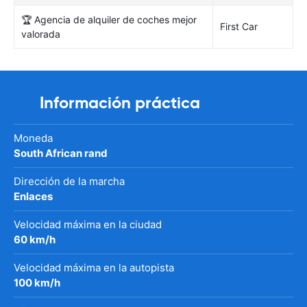
🏆 Agencia de alquiler de coches mejor
First Car
valorada
Información práctica
Moneda
South African rand
Dirección de la marcha
Enlaces
Velocidad máxima en la ciudad
60 km/h
Velocidad máxima en la autopista
100 km/h