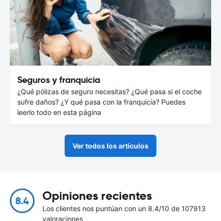
Seguros y franquicia
¿Qué pólizas de seguro necesitas? ¿Qué pasa si el coche
sufre daños? ¿Y qué pasa con la franquicia? Puedes
leerlo todo en esta página
Ver todos los artículos
Opiniones recientes
8.4
Los clientes nos puntúan con un 8.4/10 de 107913
valoraciones