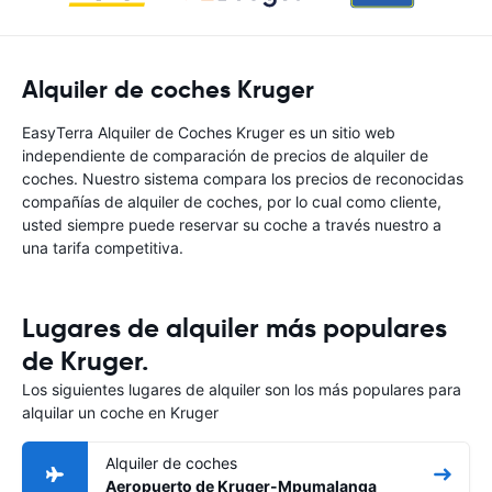
Alquiler de coches Kruger
EasyTerra Alquiler de Coches Kruger es un sitio web
independiente de comparación de precios de alquiler de
coches. Nuestro sistema compara los precios de reconocidas
compañías de alquiler de coches, por lo cual como cliente,
usted siempre puede reservar su coche a través nuestro a
una tarifa competitiva.
Lugares de alquiler más populares
de Kruger.
Los siguientes lugares de alquiler son los más populares para
alquilar un coche en Kruger
Alquiler de coches
Aeropuerto de Kruger-Mpumalanga