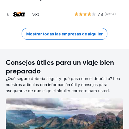
Sixt
7.8
(4354)
Mostrar todas las empresas de alquiler
Consejos útiles para un viaje bien
preparado
¿Qué seguro debería seguir y qué pasa con el depósito? Lea
nuestros artículos con información útil y consejos para
asegurarse de que elige el alquiler correcto para usted.