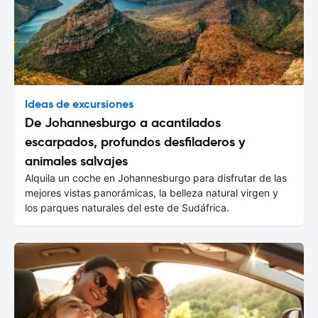
Ideas de excursiones
De Johannesburgo a acantilados
escarpados, profundos desfiladeros y
animales salvajes
Alquila un coche en Johannesburgo para disfrutar de las
mejores vistas panorámicas, la belleza natural virgen y
los parques naturales del este de Sudáfrica.