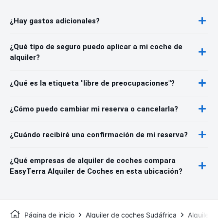
¿Hay gastos adicionales?
¿Qué tipo de seguro puedo aplicar a mi coche de
alquiler?
¿Qué es la etiqueta "libre de preocupaciones"?
¿Cómo puedo cambiar mi reserva o cancelarla?
¿Cuándo recibiré una confirmación de mi reserva?
¿Qué empresas de alquiler de coches compara
EasyTerra Alquiler de Coches en esta ubicación?
Página de inicio
Alquiler de coches Sudáfrica
Alquiler 