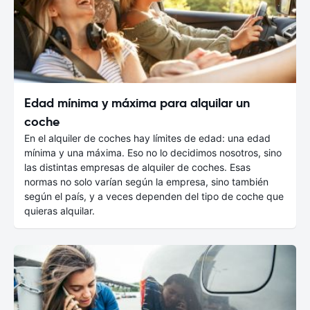
Edad mínima y máxima para alquilar un
coche
En el alquiler de coches hay límites de edad: una edad
mínima y una máxima. Eso no lo decidimos nosotros, sino
las distintas empresas de alquiler de coches. Esas
normas no solo varían según la empresa, sino también
según el país, y a veces dependen del tipo de coche que
quieras alquilar.