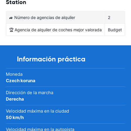
Station
🚙 Número de agencias de alquiler
2
🏆 Agencia de alquiler de coches mejor valorada
Budget
Información práctica
Moneda
Czech koruna
Dirección de la marcha
Derecha
Velocidad máxima en la ciudad
50 km/h
Velocidad máxima en la autopista