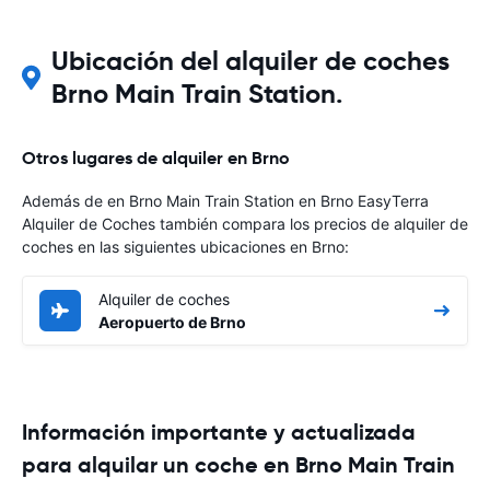
Ubicación del alquiler de coches
Brno Main Train Station.
Otros lugares de alquiler en Brno
Además de en Brno Main Train Station en Brno EasyTerra
Alquiler de Coches también compara los precios de alquiler de
coches en las siguientes ubicaciones en Brno:
Alquiler de coches
Aeropuerto de Brno
Información importante y actualizada
para alquilar un coche en Brno Main Train