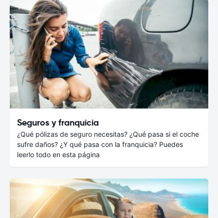
Seguros y franquicia
¿Qué pólizas de seguro necesitas? ¿Qué pasa si el coche
sufre daños? ¿Y qué pasa con la franquicia? Puedes
leerlo todo en esta página