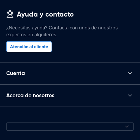
Ayuda y contacto
¿Necesitas ayuda? Contacta con unos de nuestros
expertos en alquileres.
Atención al cliente
Cuenta
Acerca de nosotros