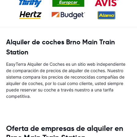
Alquiler de coches Brno Main Train
Station
EasyTerra Alquiler de Coches es un sitio web independiente
de comparación de precios de alquiler de coches. Nuestro
sistema compara los precios de reconocidas compañías de
alquiler de coches, por lo cual como cliente, usted siempre
puede reservar su coche a través nuestro a una tarifa
competitiva.
Oferta de empresas de alquiler en