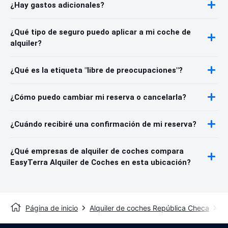
¿Hay gastos adicionales?
¿Qué tipo de seguro puedo aplicar a mi coche de
alquiler?
¿Qué es la etiqueta "libre de preocupaciones"?
¿Cómo puedo cambiar mi reserva o cancelarla?
¿Cuándo recibiré una confirmación de mi reserva?
¿Qué empresas de alquiler de coches compara
EasyTerra Alquiler de Coches en esta ubicación?
Página de inicio
Alquiler de coches República Checa
Al