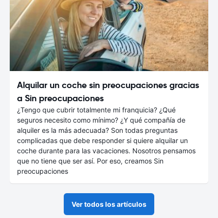
Alquilar un coche sin preocupaciones gracias
a Sin preocupaciones
¿Tengo que cubrir totalmente mi franquicia? ¿Qué
seguros necesito como mínimo? ¿Y qué compañía de
alquiler es la más adecuada? Son todas preguntas
complicadas que debe responder si quiere alquilar un
coche durante para las vacaciones. Nosotros pensamos
que no tiene que ser así. Por eso, creamos Sin
preocupaciones
Ver todos los artículos