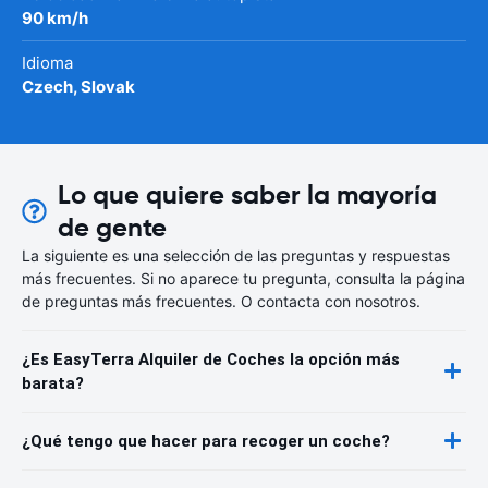
90 km/h
Idioma
Czech, Slovak
Lo que quiere saber la mayoría
de gente
La siguiente es una selección de las preguntas y respuestas
más frecuentes. Si no aparece tu pregunta, consulta la página
de preguntas más frecuentes. O contacta con nosotros.
¿Es EasyTerra Alquiler de Coches la opción más
barata?
¿Qué tengo que hacer para recoger un coche?