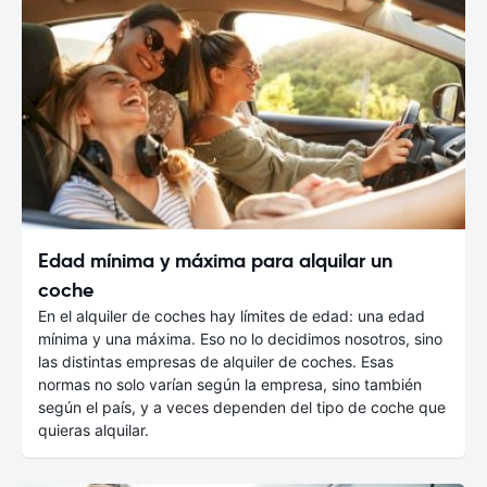
Edad mínima y máxima para alquilar un
coche
En el alquiler de coches hay límites de edad: una edad
mínima y una máxima. Eso no lo decidimos nosotros, sino
las distintas empresas de alquiler de coches. Esas
normas no solo varían según la empresa, sino también
según el país, y a veces dependen del tipo de coche que
quieras alquilar.