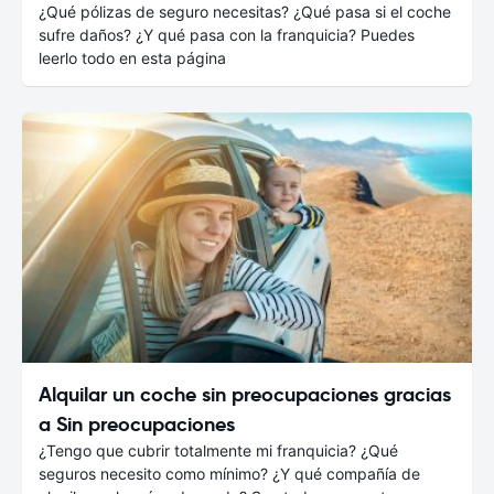
¿Qué pólizas de seguro necesitas? ¿Qué pasa si el coche
sufre daños? ¿Y qué pasa con la franquicia? Puedes
leerlo todo en esta página
Alquilar un coche sin preocupaciones gracias
a Sin preocupaciones
¿Tengo que cubrir totalmente mi franquicia? ¿Qué
seguros necesito como mínimo? ¿Y qué compañía de