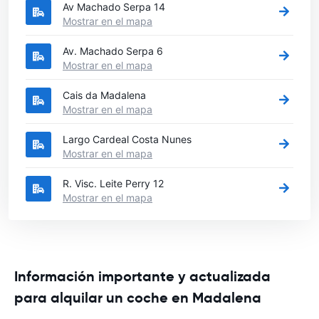
Av Machado Serpa 14
Mostrar en el mapa
Av. Machado Serpa 6
Mostrar en el mapa
Cais da Madalena
Mostrar en el mapa
Largo Cardeal Costa Nunes
Mostrar en el mapa
R. Visc. Leite Perry 12
Mostrar en el mapa
Información importante y actualizada
para alquilar un coche en Madalena