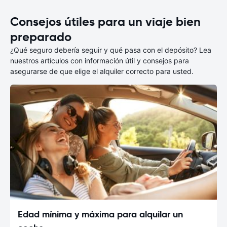
Consejos útiles para un viaje bien
preparado
¿Qué seguro debería seguir y qué pasa con el depósito? Lea
nuestros artículos con información útil y consejos para
asegurarse de que elige el alquiler correcto para usted.
Edad mínima y máxima para alquilar un