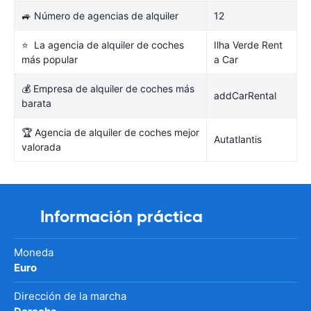
🚙 Número de agencias de alquiler
12
⭐ La agencia de alquiler de coches
Ilha Verde Rent
más popular
a Car
💰 Empresa de alquiler de coches más
addCarRental
barata
🏆 Agencia de alquiler de coches mejor
Autatlantis
valorada
Información práctica
Moneda
Euro
Dirección de la marcha