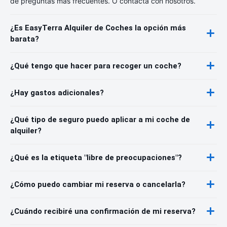
de preguntas más frecuentes. O contacta con nosotros.
¿Es EasyTerra Alquiler de Coches la opción más
barata?
¿Qué tengo que hacer para recoger un coche?
¿Hay gastos adicionales?
¿Qué tipo de seguro puedo aplicar a mi coche de
alquiler?
¿Qué es la etiqueta "libre de preocupaciones"?
¿Cómo puedo cambiar mi reserva o cancelarla?
¿Cuándo recibiré una confirmación de mi reserva?