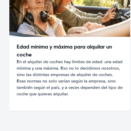
Edad mínima y máxima para alquilar un
coche
En el alquiler de coches hay límites de edad: una edad
mínima y una máxima. Eso no lo decidimos nosotros,
sino las distintas empresas de alquiler de coches.
Esas normas no solo varían según la empresa, sino
también según el país, y a veces dependen del tipo de
coche que quieras alquilar.