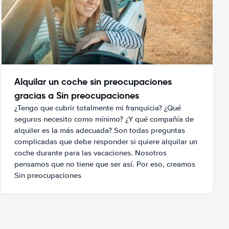
Alquilar un coche sin preocupaciones
gracias a Sin preocupaciones
¿Tengo que cubrir totalmente mi franquicia? ¿Qué
seguros necesito como mínimo? ¿Y qué compañía de
alquiler es la más adecuada? Son todas preguntas
complicadas que debe responder si quiere alquilar un
coche durante para las vacaciones. Nosotros
pensamos que no tiene que ser así. Por eso, creamos
Sin preocupaciones