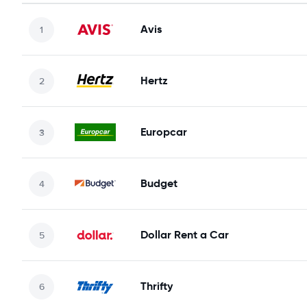
Avis
Hertz
Europcar
Budget
Dollar Rent a Car
Thrifty