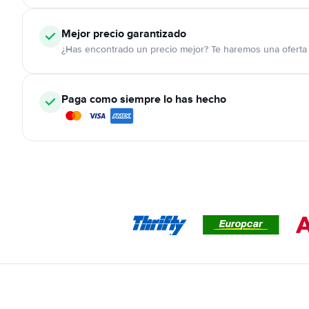
Mejor precio garantizado
¿Has encontrado un precio mejor? Te haremos una oferta 
Paga como siempre lo has hecho