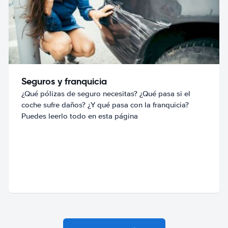
Seguros y franquicia
¿Qué pólizas de seguro necesitas? ¿Qué pasa si el
coche sufre daños? ¿Y qué pasa con la franquicia?
Puedes leerlo todo en esta página