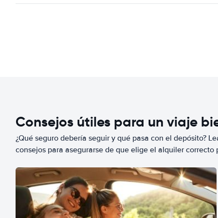
Consejos útiles para un viaje b
¿Qué seguro debería seguir y qué pasa con el depósito? Lea
consejos para asegurarse de que elige el alquiler correcto 