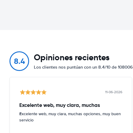
Opiniones recientes
8.4
Los clientes nos puntúan con un 8.4/10 de 108006
11-06-2026
Excelente web, muy clara, muchas
Excelente web, muy clara, muchas opciones, muy buen
servicio