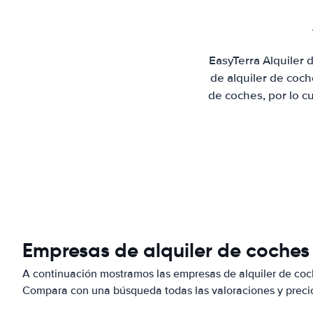
EasyTerra Alquiler
de alquiler de coc
de coches, por lo c
Empresas de alquiler de coches
A continuación mostramos las empresas de alquiler de co
Compara con una búsqueda todas las valoraciones y precio