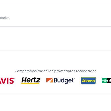
mejor.
Comparamos todos los proveedores reconocidos