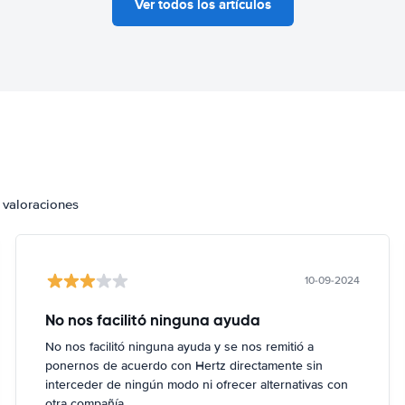
Ver todos los artículos
 valoraciones
10-09-2024
No nos facilitó ninguna ayuda
No nos facilitó ninguna ayuda y se nos remitió a
ponernos de acuerdo con Hertz directamente sin
interceder de ningún modo ni ofrecer alternativas con
otra compañía.