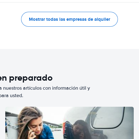
Mostrar todas las empresas de alquiler
ien preparado
 nuestros artículos con información útil y
para usted.