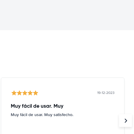
19-12-2023
Muy fácil de usar. Muy
Muy fácil de usar. Muy satisfecho.