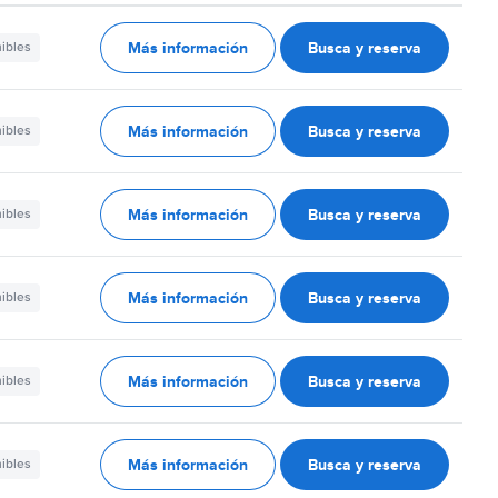
Más información
Busca y reserva
nibles
Más información
Busca y reserva
nibles
Más información
Busca y reserva
nibles
Más información
Busca y reserva
nibles
Más información
Busca y reserva
nibles
Más información
Busca y reserva
nibles