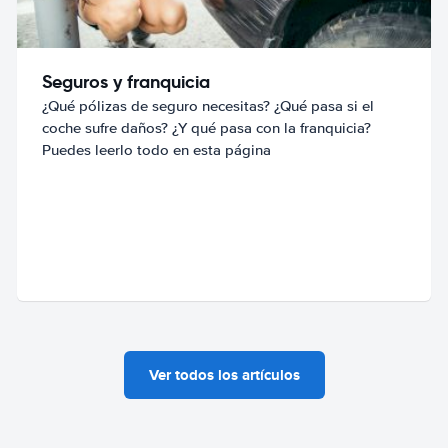
Seguros y franquicia
¿Qué pólizas de seguro necesitas? ¿Qué pasa si el
coche sufre daños? ¿Y qué pasa con la franquicia?
Puedes leerlo todo en esta página
Ver todos los artículos