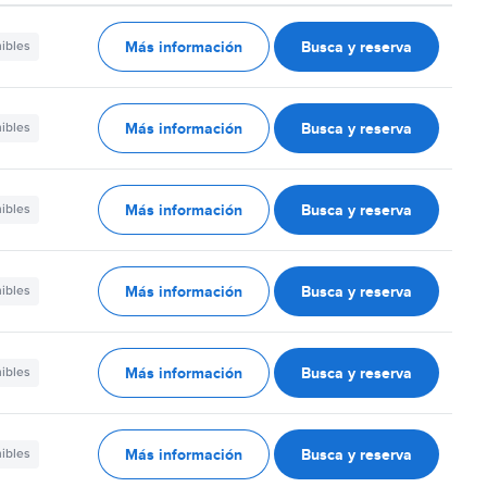
Más información
Busca y reserva
nibles
Más información
Busca y reserva
nibles
Más información
Busca y reserva
nibles
Más información
Busca y reserva
nibles
Más información
Busca y reserva
nibles
Más información
Busca y reserva
nibles