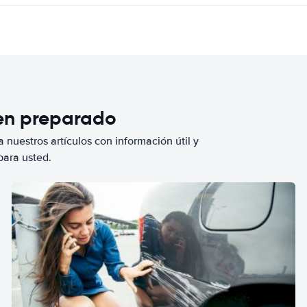
ien preparado
 nuestros artículos con información útil y
para usted.