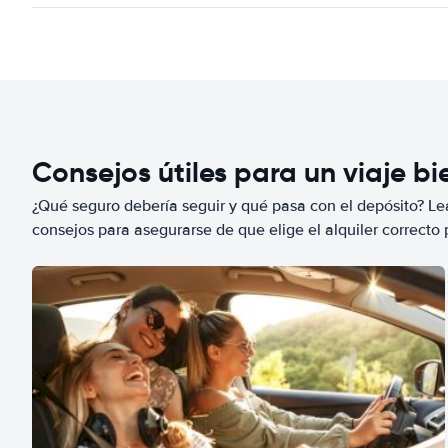
Consejos útiles para un viaje b
¿Qué seguro debería seguir y qué pasa con el depósito? Lea
consejos para asegurarse de que elige el alquiler correcto 