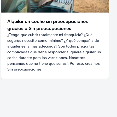
Alquilar un coche sin preocupaciones
gracias a Sin preocupaciones
¿Tengo que cubrir totalmente mi franquicia? ¿Qué
seguros necesito como mínimo? ¿Y qué compañía de
alquiler es la más adecuada? Son todas preguntas
complicadas que debe responder si quiere alquilar un
coche durante para las vacaciones. Nosotros
pensamos que no tiene que ser así. Por eso, creamos
Sin preocupaciones