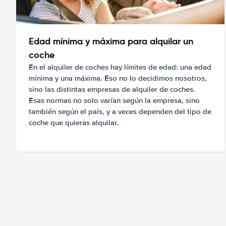
Edad mínima y máxima para alquilar un
coche
En el alquiler de coches hay límites de edad: una edad
mínima y una máxima. Eso no lo decidimos nosotros,
sino las distintas empresas de alquiler de coches.
Esas normas no solo varían según la empresa, sino
también según el país, y a veces dependen del tipo de
coche que quieras alquilar.