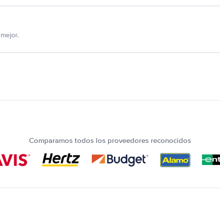
mejor.
Comparamos todos los proveedores reconocidos