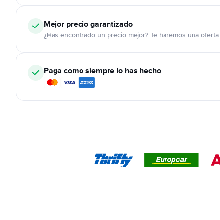
Mejor precio garantizado
¿Has encontrado un precio mejor? Te haremos una oferta 
Paga como siempre lo has hecho