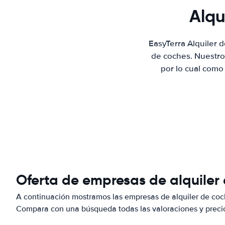
Alqu
EasyTerra Alquiler 
de coches. Nuestro
por lo cual como
Oferta de empresas de alquiler 
A continuación mostramos las empresas de alquiler de coch
Compara con una búsqueda todas las valoraciones y precio