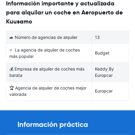
Información importante y actualizada
para alquilar un coche en Aeropuerto de
Kuusamo
🚙 Número de agencias de alquiler
13
⭐ La agencia de alquiler de coches
Budget
más popular
💰 Empresa de alquiler de coches más
Keddy By
barata
Europcar
🏆 Agencia de alquiler de coches mejor
Europcar
valorada
Información práctica