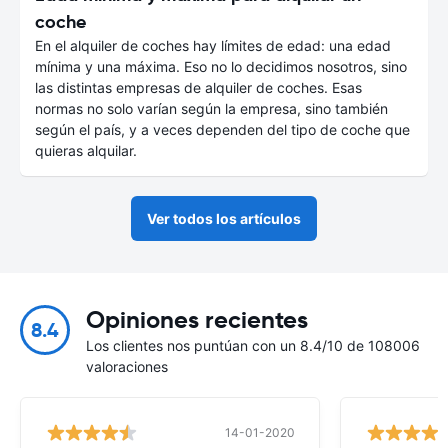
coche
En el alquiler de coches hay límites de edad: una edad
mínima y una máxima. Eso no lo decidimos nosotros, sino
las distintas empresas de alquiler de coches. Esas
normas no solo varían según la empresa, sino también
según el país, y a veces dependen del tipo de coche que
quieras alquilar.
Ver todos los artículos
Opiniones recientes
8.4
Los clientes nos puntúan con un 8.4/10 de 108006
valoraciones
14-01-2020