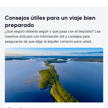
Consejos útiles para un viaje bien
preparado
¿Qué seguro debería seguir y qué pasa con el depósito? Lea
nuestros artículos con información útil y consejos para
asegurarse de que elige el alquiler correcto para usted.