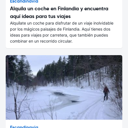
Escandinavia
Alquila un coche en Finlandia y encuentra
aquí ideas para tus viajes
Alquílate un coche para disfrutar de un viaje inolvidable
por los mágicos paisajes de Finlandia. Aquí tienes dos
ideas para viajes por carretera, que también puedes
combinar en un recorrido circular.
Escandinavia