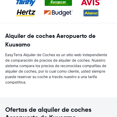
Alquiler de coches Aeropuerto de
Kuusamo
EasyTerra Alquiler de Coches es un sitio web independiente
de comparación de precios de alquiler de coches. Nuestro
sistema compara los precios de reconocidas compañías de
alquiler de coches, por lo cual como cliente, usted siempre
puede reservar su coche a través nuestro a una tarifa
competitiva.
Ofertas de alquiler de coches