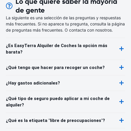
Lo que quiere saber la mayoría
de gente
La siguiente es una selección de las preguntas y respuestas
más frecuentes. Si no aparece tu pregunta, consulta la página
de preguntas más frecuentes. O contacta con nosotros.
¿Es EasyTerra Alquiler de Coches la opción más
barata?
¿Qué tengo que hacer para recoger un coche?
¿Hay gastos adicionales?
¿Qué tipo de seguro puedo aplicar a mi coche de
alquiler?
¿Qué es la etiqueta "libre de preocupaciones"?