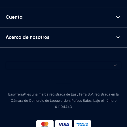
Cuenta
Acerca de nosotros
EasyTerra® es una marca registrada de EasyTerra B.V. registrada en la
Cámara de Comercio de Leeuwarden, Países Bajos, bajo el número
01104443