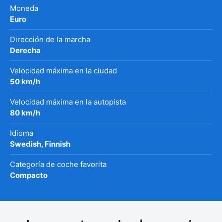
Moneda
Euro
Dirección de la marcha
Derecha
Velocidad máxima en la ciudad
50 km/h
Velocidad máxima en la autopista
80 km/h
Idioma
Swedish, Finnish
Categoría de coche favorita
Compacto