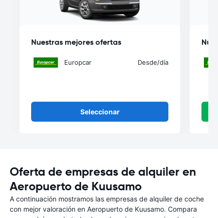
Nuestras mejores ofertas
Nues
Europcar
Desde
/día
Seleccionar
Oferta de empresas de alquiler en
Aeropuerto de Kuusamo
A continuación mostramos las empresas de alquiler de coche
con mejor valoración en Aeropuerto de Kuusamo. Compara