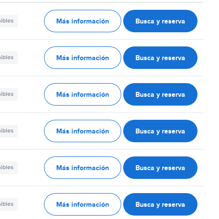
Más información
Busca y reserva
nibles
Más información
Busca y reserva
nibles
Más información
Busca y reserva
nibles
Más información
Busca y reserva
nibles
Más información
Busca y reserva
nibles
Más información
Busca y reserva
nibles