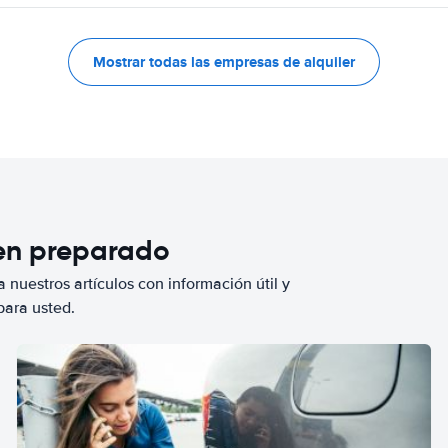
Mostrar todas las empresas de alquiler
ien preparado
 nuestros artículos con información útil y
para usted.