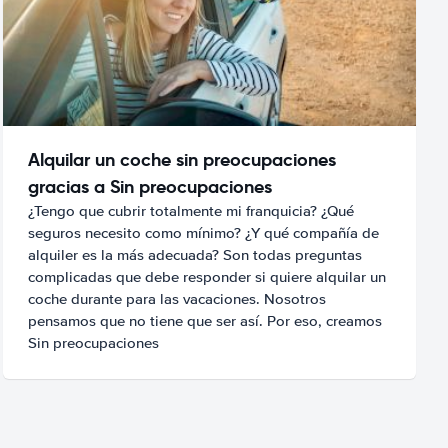
Alquilar un coche sin preocupaciones
gracias a Sin preocupaciones
¿Tengo que cubrir totalmente mi franquicia? ¿Qué
seguros necesito como mínimo? ¿Y qué compañía de
alquiler es la más adecuada? Son todas preguntas
complicadas que debe responder si quiere alquilar un
coche durante para las vacaciones. Nosotros
pensamos que no tiene que ser así. Por eso, creamos
Sin preocupaciones