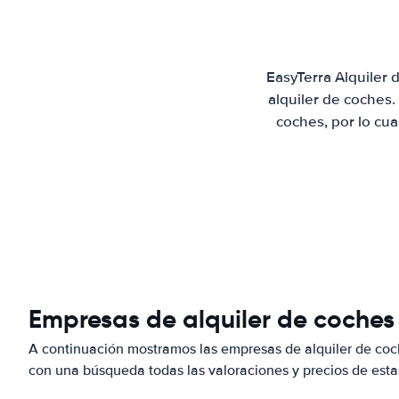
EasyTerra Alquiler
alquiler de coches
coches, por lo cu
Empresas de alquiler de coches
A continuación mostramos las empresas de alquiler de co
con una búsqueda todas las valoraciones y precios de esta