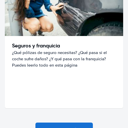
Seguros y franquicia
¿Qué pólizas de seguro necesitas? ¿Qué pasa si el
coche sufre daños? ¿Y qué pasa con la franquicia?
Puedes leerlo todo en esta página