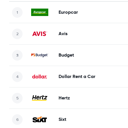
Europcar
Avis
Budget
Dollar Rent a Car
Hertz
Sixt