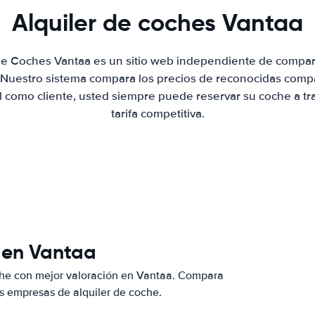
Alquiler de coches Vantaa
 de Coches Vantaa es un sitio web independiente de compar
. Nuestro sistema compara los precios de reconocidas compa
al como cliente, usted siempre puede reservar su coche a tr
tarifa competitiva.
 en Vantaa
che con mejor valoración en Vantaa. Compara
s empresas de alquiler de coche.