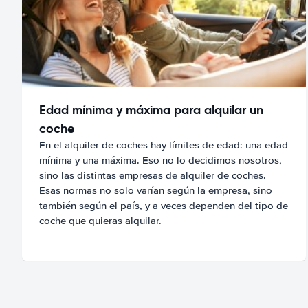
Edad mínima y máxima para alquilar un
coche
En el alquiler de coches hay límites de edad: una edad
mínima y una máxima. Eso no lo decidimos nosotros,
sino las distintas empresas de alquiler de coches.
Esas normas no solo varían según la empresa, sino
también según el país, y a veces dependen del tipo de
coche que quieras alquilar.