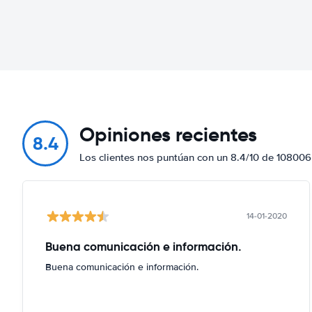
Opiniones recientes
8.4
Los clientes nos puntúan con un 8.4/10 de 108006
14-01-2020
Buena comunicación e información.
Buena comunicación e información.