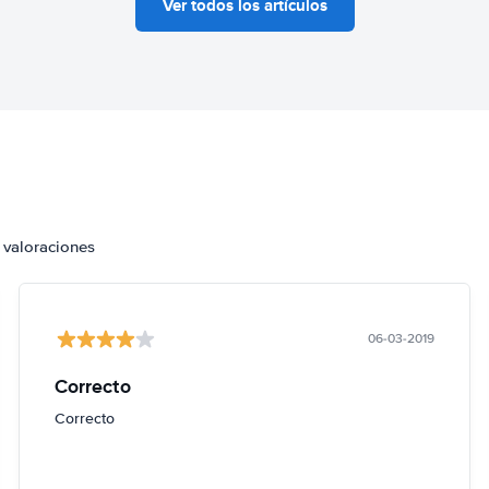
Ver todos los artículos
 valoraciones
06-03-2019
Correcto
Correcto