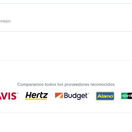
mejor.
Comparamos todos los proveedores reconocidos