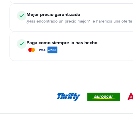
Mejor precio garantizado
¿Has encontrado un precio mejor? Te haremos una oferta 
Paga como siempre lo has hecho