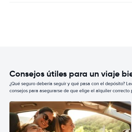
Consejos útiles para un viaje b
¿Qué seguro debería seguir y qué pasa con el depósito? Lea
consejos para asegurarse de que elige el alquiler correcto 