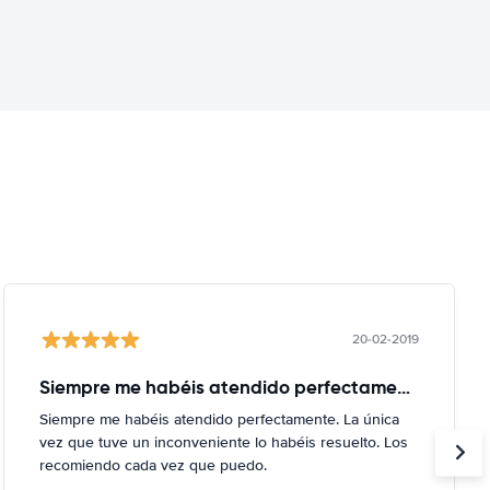
20-02-2019
Siempre me habéis atendido perfectamente
Siempre me habéis atendido perfectamente. La única
vez que tuve un inconveniente lo habéis resuelto. Los
recomiendo cada vez que puedo.