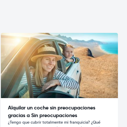
Alquilar un coche sin preocupaciones
gracias a Sin preocupaciones
¿Tengo que cubrir totalmente mi franquicia? ¿Qué