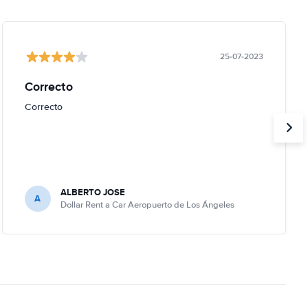
25-07-2023
Correcto
Correcto
ALBERTO JOSE
A
Dollar Rent a Car Aeropuerto de Los Ángeles