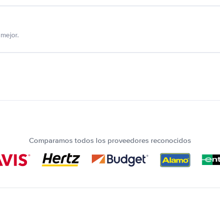
mejor.
Comparamos todos los proveedores reconocidos