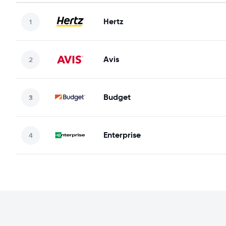
Hertz
Avis
Budget
Enterprise