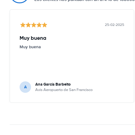
25-02-2025
Muy buena
Muy buena
Ana García Barbeito
A
Avis Aeropuerto de San Francisco