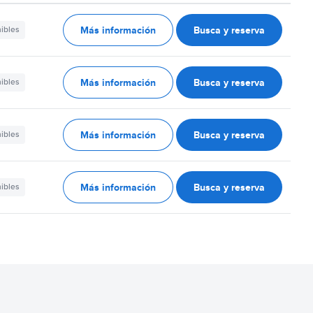
Más información
Busca y reserva
nibles
Más información
Busca y reserva
nibles
Más información
Busca y reserva
nibles
Más información
Busca y reserva
nibles