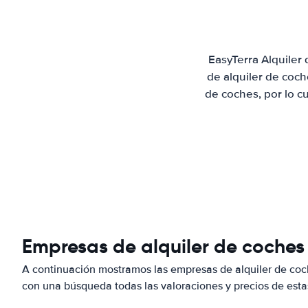
EasyTerra Alquiler
de alquiler de coc
de coches, por lo c
Empresas de alquiler de coches 
A continuación mostramos las empresas de alquiler de coc
con una búsqueda todas las valoraciones y precios de esta