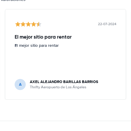
22-07-2024
El mejor sitio para rentar
El mejor sitio para rentar
AXEL ALEJANDRO BARILLAS BARRIOS
A
Thrifty Aeropuerto de Los Ángeles