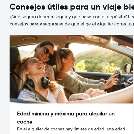
Consejos útiles para un viaje b
¿Qué seguro debería seguir y qué pasa con el depósito? Lea
consejos para asegurarse de que elige el alquiler correcto 
Edad mínima y máxima para alquilar un
coche
En el alquiler de coches hay límites de edad: una edad