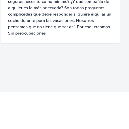
seguros necesito como mínimo? ¿Y qué compañía de
alquiler es la más adecuada? Son todas preguntas
complicadas que debe responder si quiere alquilar un
coche durante para las vacaciones. Nosotros
pensamos que no tiene que ser así. Por eso, creamos
Sin preocupaciones