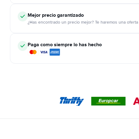
Mejor precio garantizado
¿Has encontrado un precio mejor? Te haremos una oferta 
Paga como siempre lo has hecho