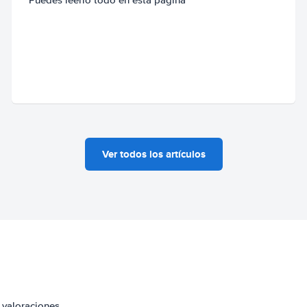
Ver todos los artículos
 valoraciones